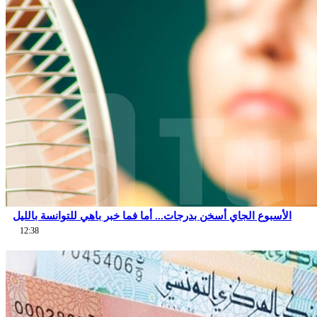
الأسبوع الجاي أسخن بدرجات... أما فما خبر باهي للتوانسة بالليل
12:38