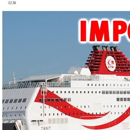
12:30