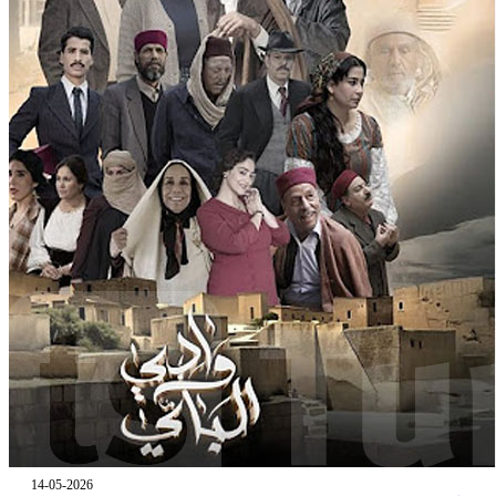
14-05-2026