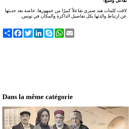
تفاعل واسع:
لاقت كلمات هند صبري تفاعلاً كبيرًا من جمهورها، خاصة بعد حديثها
عن ارتباط والدتها بكل تفاصيل الذاكرة والمكان في تونس.
Share
Facebook
Twitter
LinkedIn
Skype
WhatsApp
Email
Dans la même catégorie