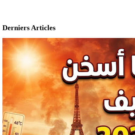
Derniers Articles