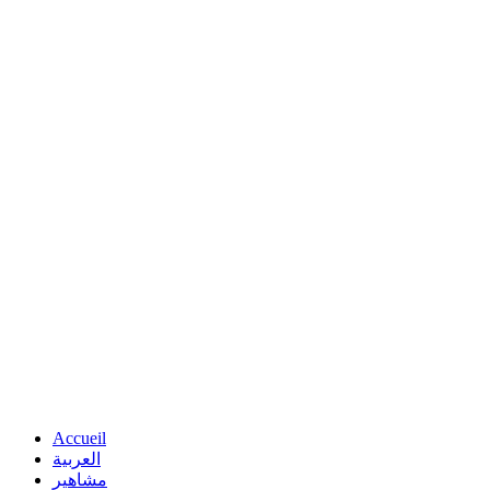
Accueil
العربية
مشاهير