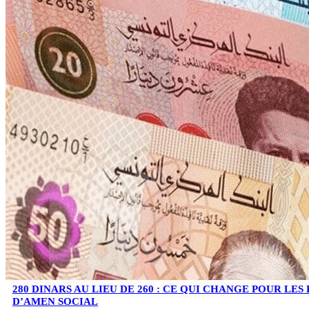
280 DINARS AU LIEU DE 260 : CE QUI CHANGE POUR LES
D’AMEN SOCIAL