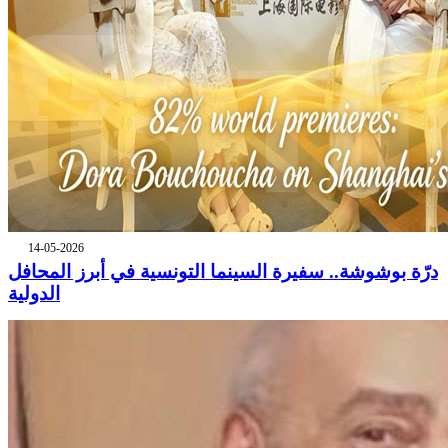
14-05-2026
درّة بوشوشة.. سفيرة السينما التونسية في أبرز المحافل
الدولية