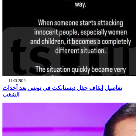
14-05-2026
تفاصيل إيقاف حفل ديستانكت في تونس بعد أحداث
الشغب