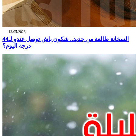
13-05-2026
السخانة طالعة من جديد.. شكون باش توصل عندو لـ44
درجة اليوم؟