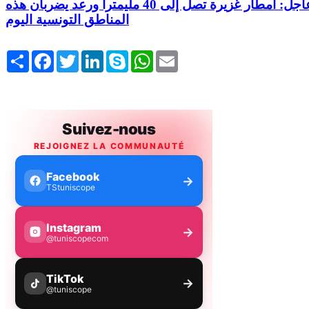
عاجل: أمطار غزيرة تصل إلى 40 مليمترا ورعد يضربان هذه
المناطق التونسية اليوم
Share
Facebook
Twitter
LinkedIn
Skype
WhatsApp
Email