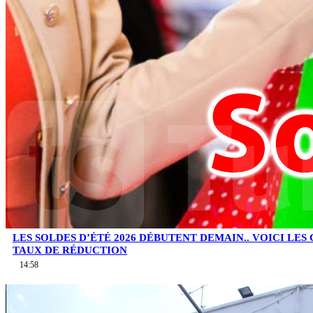
LES SOLDES D’ÉTÉ 2026 DÉBUTENT DEMAIN.. VOICI LES
TAUX DE RÉDUCTION
14:58