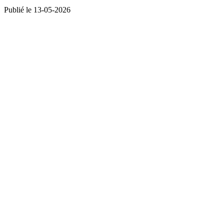
Publié le 13-05-2026