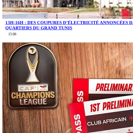
13H-16H : DES COUPURES D’ÉLECTRICITÉ ANNONCÉES D
QUARTIERS DU GRAND TUNIS
15:06