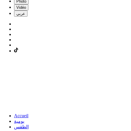
Photo
Vidéo
عربي
Accueil
يومية
الطقس