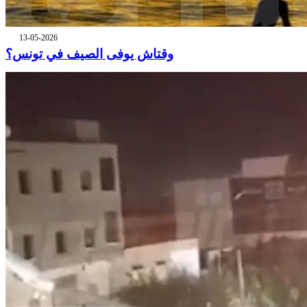
13-05-2026
وقتاش يوفى الصيف في تونس؟