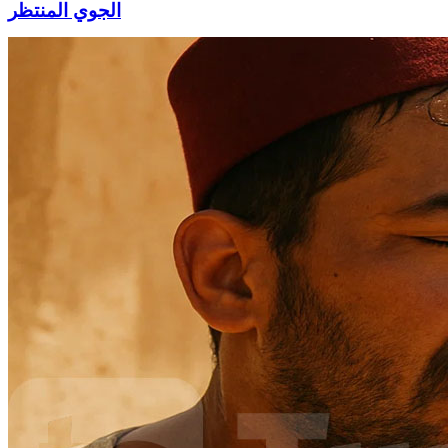
الجوي المنتظر