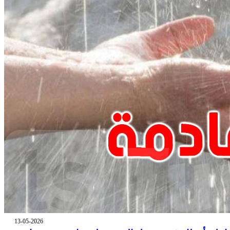
13-05-2026