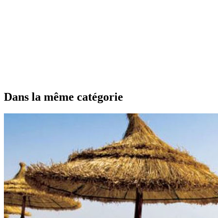
Dans la même catégorie