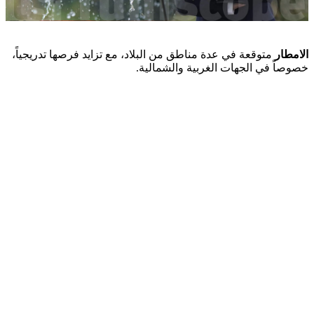
الامطار
متوقعة في عدة مناطق من البلاد، مع تزايد فرصها تدريجياً،
خصوصاً في الجهات الغربية والشمالية.