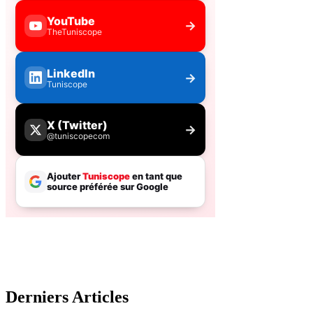
Derniers Articles