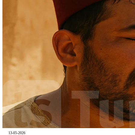
13-05-2026