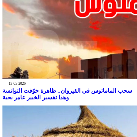
13-05-2026
سحب الماماتوس في القيروان.. ظاهرة خوّفت التوانسة
وهذا تفسير الخبير عامر بحبة