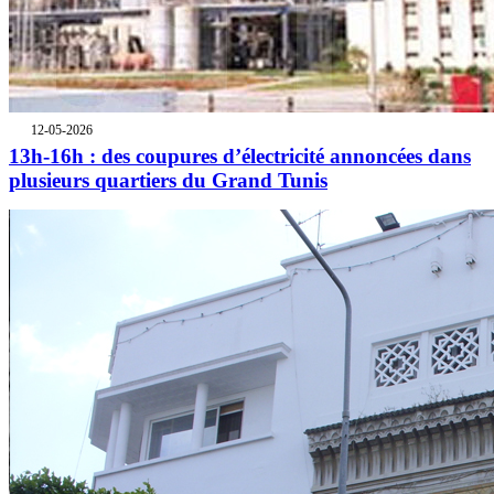
12-05-2026
13h-16h : des coupures d’électricité annoncées dans
plusieurs quartiers du Grand Tunis