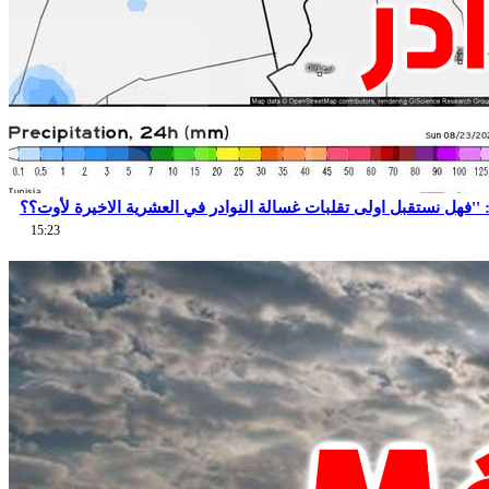
15:23