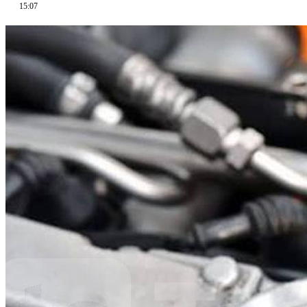
15:07