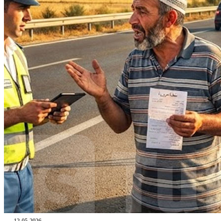
12-05-2026