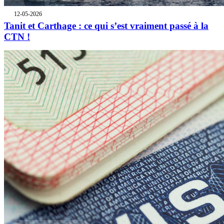
12-05-2026
Tanit et Carthage : ce qui s’est vraiment passé à la
CTN !