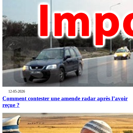
12-05-2026
Comment contester une amende radar après l’avoir
reçue ?