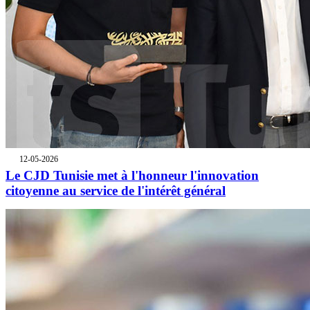
12-05-2026
Le CJD Tunisie met à l'honneur l'innovation
citoyenne au service de l'intérêt général