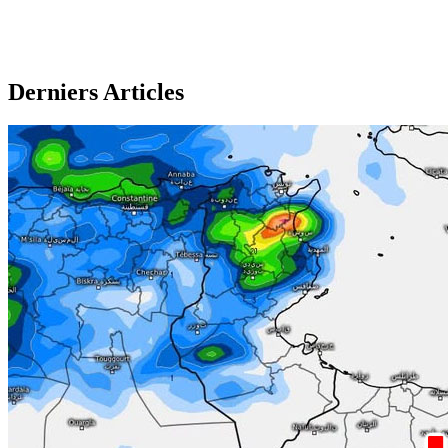
Derniers Articles