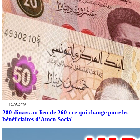
12-05-2026
280 dinars au lieu de 260 : ce qui change pour les
bénéficiaires d’Amen Social