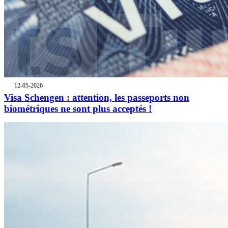
12-05-2026
Visa Schengen : attention, les passeports non
biométriques ne sont plus acceptés !