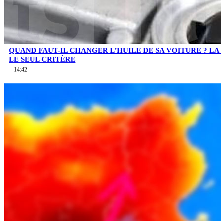
QUAND FAUT-IL CHANGER L’HUILE DE SA VOITURE ? LA 
LE SEUL CRITÈRE
14:42