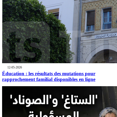
12-05-2026
Éducation : les résultats des mutations pour
rapprochement familial disponibles en ligne