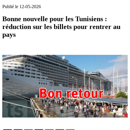
Publié le 12-05-2026
Bonne nouvelle pour les Tunisiens :
réduction sur les billets pour rentrer au
pays