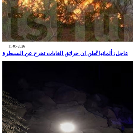
11-05-2026
عاجل: ألمانيا تُعلن ان حرائق الغابات تخرج عن السيطرة