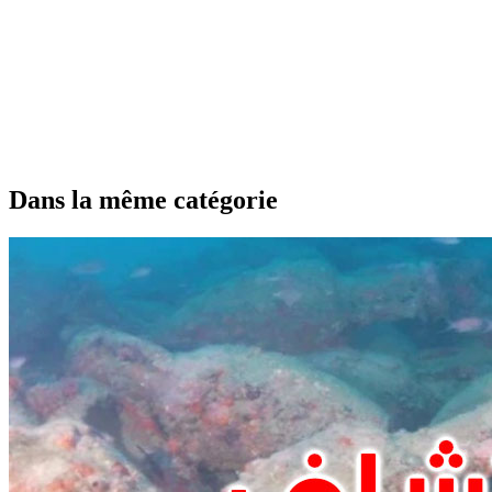
Dans la même catégorie