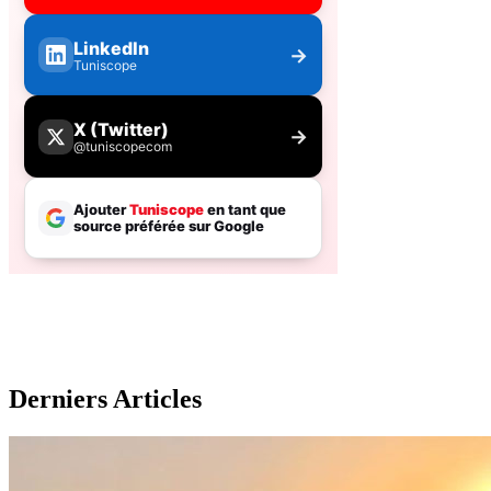
Derniers Articles