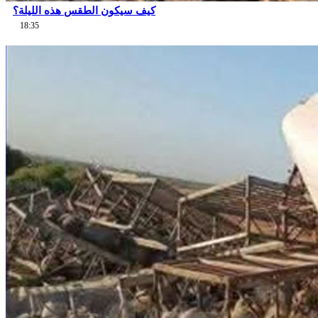
كيف سيكون الطقس هذه الليلة؟
18:35