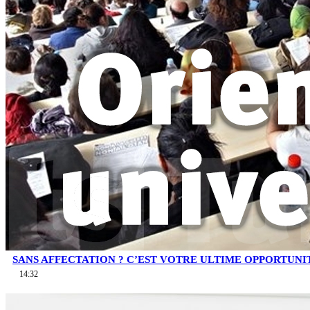
SANS AFFECTATION ? C’EST VOTRE ULTIME OPPORTUNI
14:32