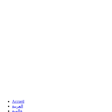
Accueil
العربية
عالمية