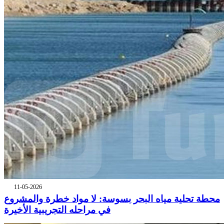
11-05-2026
محطة تحلية مياه البحر بسوسة: لا مواد خطرة والمشروع
في مراحله التجريبية الأخيرة