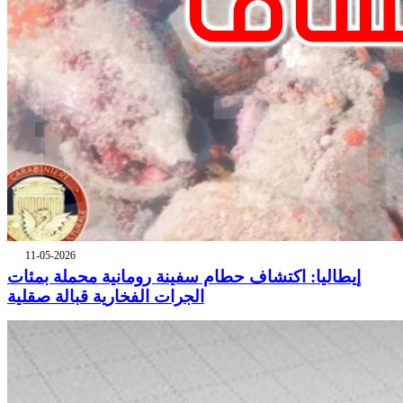
11-05-2026
إيطاليا: اكتشاف حطام سفينة رومانية محملة بمئات
الجرات الفخارية قبالة صقلية