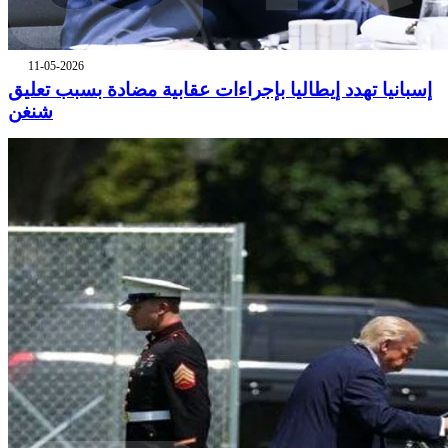
11-05-2026
إسبانيا تهدد إيطاليا بإجراءات عقابية مضادة بسبب تعليق
شنغن