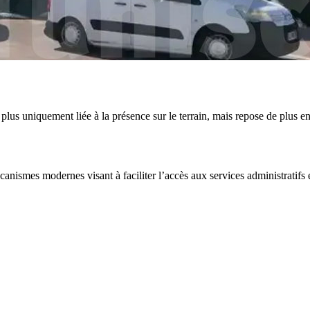
 plus uniquement liée à la présence sur le terrain, mais repose de plus en
anismes modernes visant à faciliter l’accès aux services administratifs 