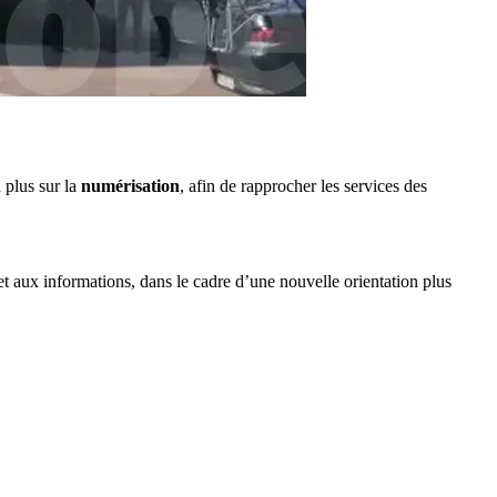
 plus sur la
numérisation
, afin de rapprocher les services des
et aux informations, dans le cadre d’une nouvelle orientation plus