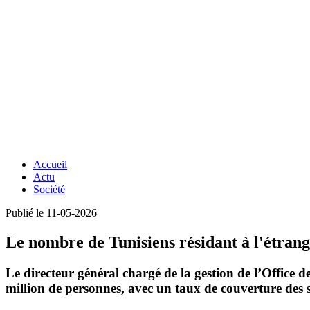
Accueil
Actu
Société
Publié le 11-05-2026
Le nombre de Tunisiens résidant à l'étrang
Le directeur général chargé de la gestion de l’
Office d
million de personnes
, avec un taux de couverture des 