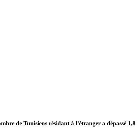
nombre de Tunisiens résidant à l’étranger a dépassé
1,8