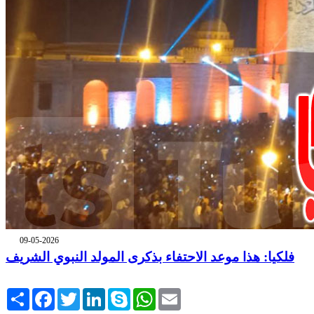
09-05-2026
فلكيا: هذا موعد الاحتفاء بذكرى المولد النبوي الشريف
Share
Facebook
Twitter
LinkedIn
Skype
WhatsApp
Email