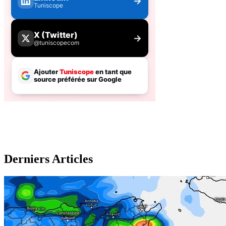
Derniers Articles