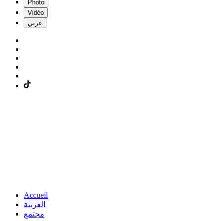
Photo
Vidéo
عربي
Accueil
العربية
مجتمع