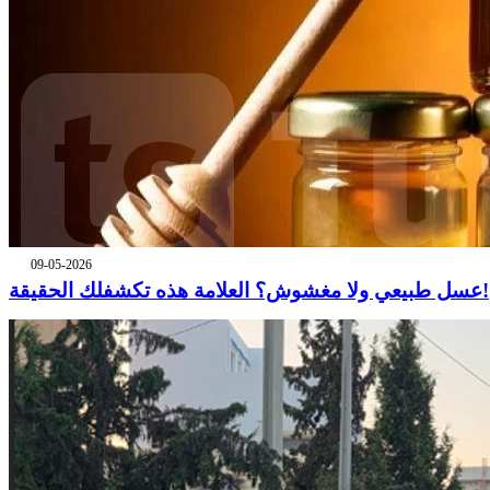
09-05-2026
عسل طبيعي ولا مغشوش؟ العلامة هذه تكشفلك الحقيقة!