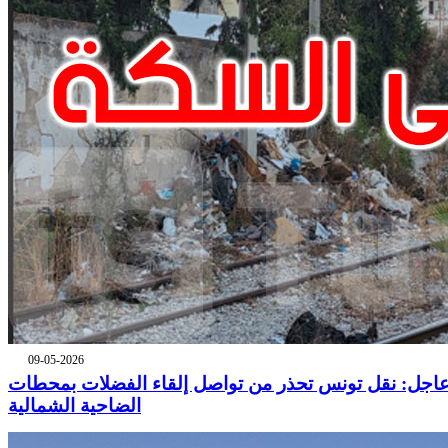
09-05-2026
اجل: نقل تونس تحذر من تواصل إلقاء الفضلات بمحطات
الضاحية الشمالية