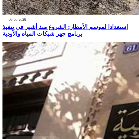
09-05-2026
استعدادا لموسم الأمطار: الشروع منذ أشهر في تنفيذ
برنامج جهر شبكات المياه والأودية