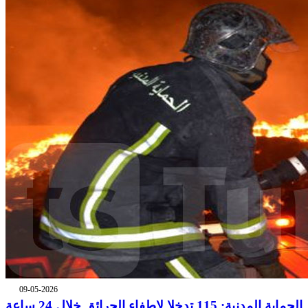
09-05-2026
الحماية المدنية: 115 تدخلا لإطفاء الحرائق خلال 24 ساعة