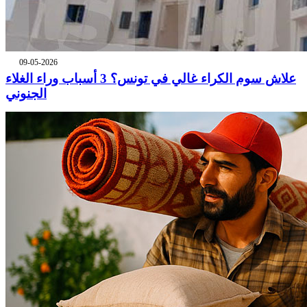
09-05-2026
علاش سوم الكراء غالي في تونس؟ 3 أسباب وراء الغلاء
الجنوني