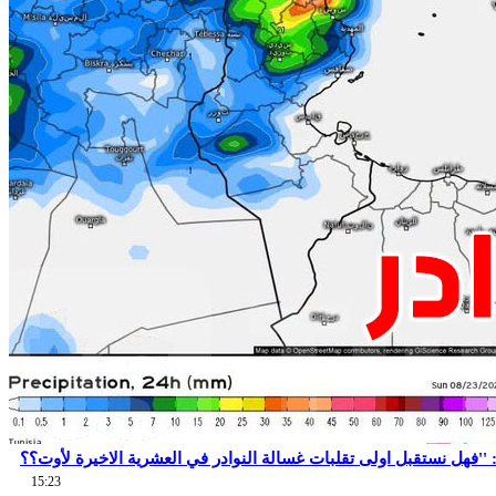
15:23