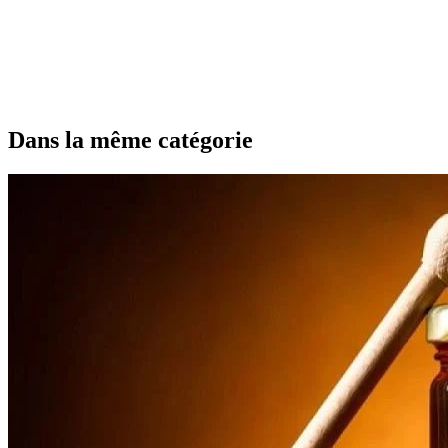
Dans la même catégorie