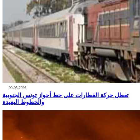
09-05-2026
تعطل حركة القطارات على خط أحواز تونس الجنوبية
والخطوط البعيدة