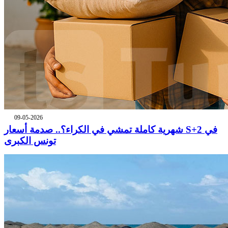
09-05-2026
شهرية كاملة تمشي في الكراء؟.. صدمة أسعار S+2 في
تونس الكبرى