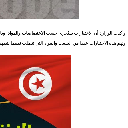
وأكدت الوزارة أن الاختبارات ستُجرى حسب
الاختصاصات والمواد
وذل.
وتهم هذه الاختبارات عددا من الشعب والمواد التي تتطلب
تقييما شفهيا