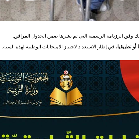
، ك وفق الرزنامة الرسمية التي تم نشرها ضمن الجدول المرافق
 أو تطبيقيا
، في إطار الاستعداد لاجتياز الامتحانات الوطنية لهذه السنة.