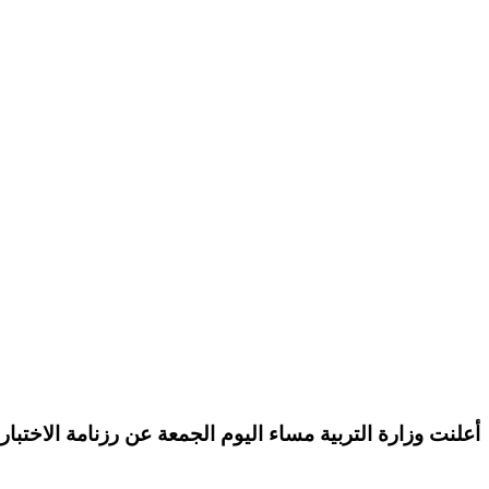
أعلنت
وزارة التربية
مساء اليوم الجمعة عن
رزنامة الاختبا