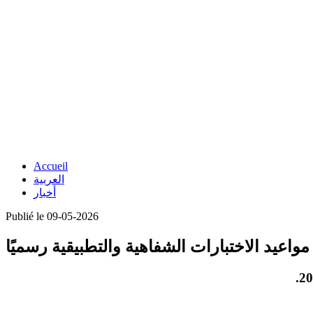
Accueil
العربية
أخبار
Publié le 09-05-2026
 مواعيد الاختبارات الشفاهية والتطبيقية رسميًا
.