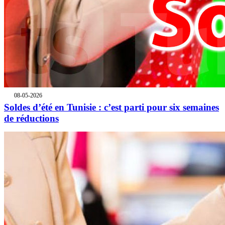
08-05-2026
Soldes d’été en Tunisie : c’est parti pour six semaines
de réductions