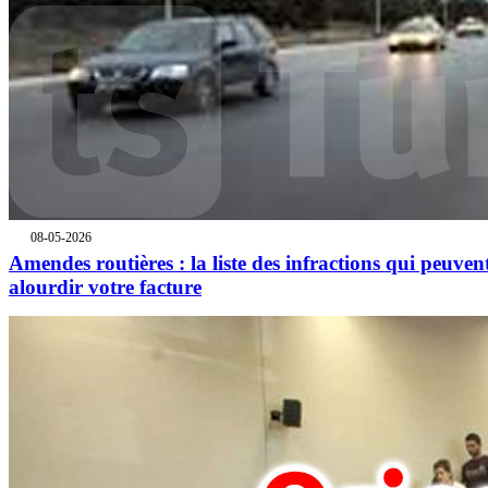
08-05-2026
Amendes routières : la liste des infractions qui peuven
alourdir votre facture