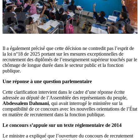
Il a également précisé que cette décision ne contredit pas l’esprit de
la loi n°18 de 2025 portant sur les mesures exceptionnelles de
recrutement des diplômés de l’enseignement supérieur touchés par le
chômage de longue durée dans le secteur public et la fonction
publique.
Une réponse à une question parlementaire
Cette clarification intervient dans le cadre d’une réponse écrite
adressée au député de l’Assemblée des représentants du peuple,
Abdessalem Dahmani
, qui avait interrogé le ministère sur la
compatibilité de ce concours avec les nouvelles orientations de l’État
en matière de recrutement dans la fonction publique.
Le concours s’appuie sur un texte réglementaire de 2014
Le ministre a expliqué que l’ouverture du concours de recrutement