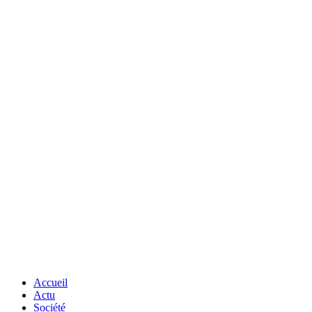
Accueil
Actu
Société