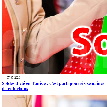
07-05-2026
Soldes d’été en Tunisie : c’est parti pour six semaines
de réductions