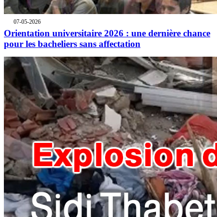
07-05-2026
Orientation universitaire 2026 : une dernière chance
pour les bacheliers sans affectation