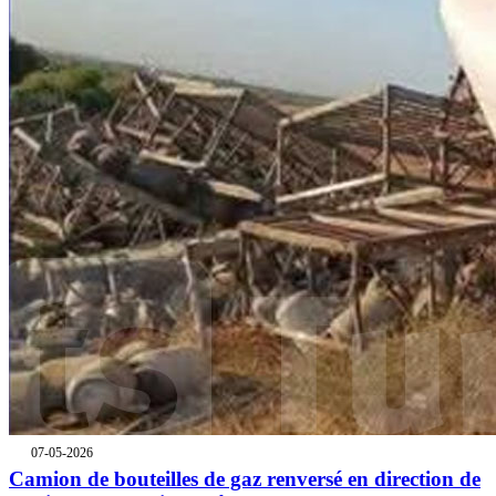
07-05-2026
Camion de bouteilles de gaz renversé en direction de