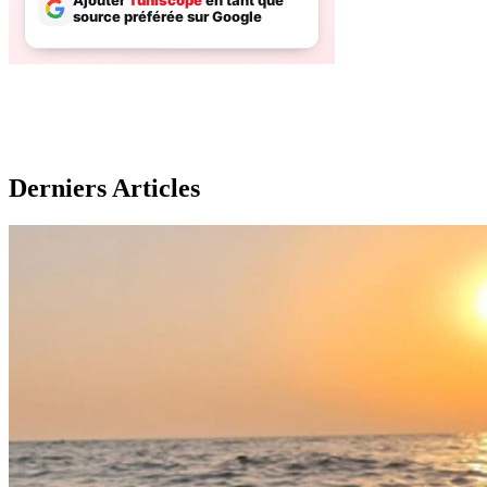
Derniers Articles