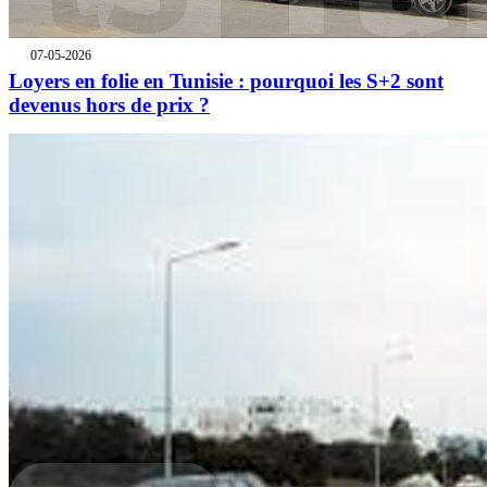
07-05-2026
Loyers en folie en Tunisie : pourquoi les S+2 sont
devenus hors de prix ?