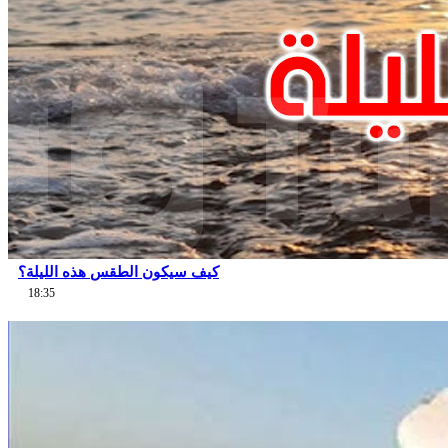
كيف سيكون الطقس هذه الليلة؟
18:35