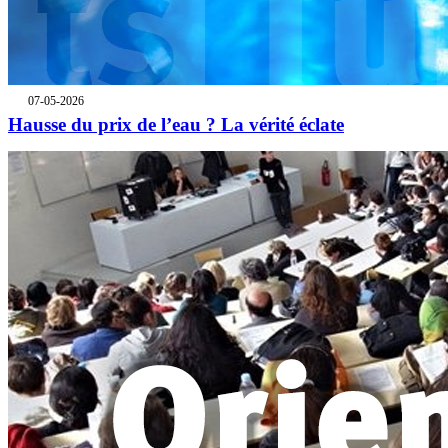
07-05-2026
Hausse du prix de l’eau ? La vérité éclate