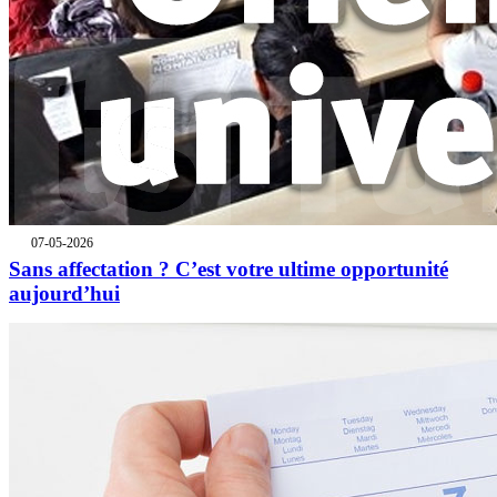
07-05-2026
Sans affectation ? C’est votre ultime opportunité
aujourd’hui