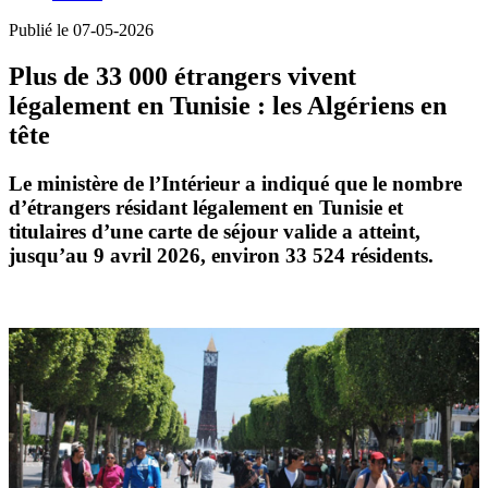
Publié le 07-05-2026
Plus de 33 000 étrangers vivent
légalement en Tunisie : les Algériens en
tête
Le ministère de l’Intérieur a indiqué que le nombre
d’étrangers résidant légalement en Tunisie et
titulaires d’une
carte de séjour valide
a atteint,
jusqu’au
9 avril 2026
, environ
33 524 résidents
.