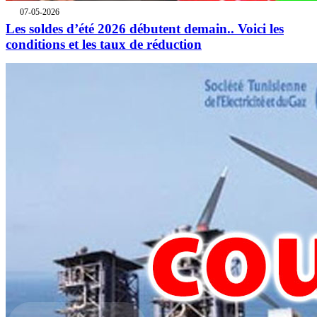
07-05-2026
Les soldes d’été 2026 débutent demain.. Voici les
conditions et les taux de réduction