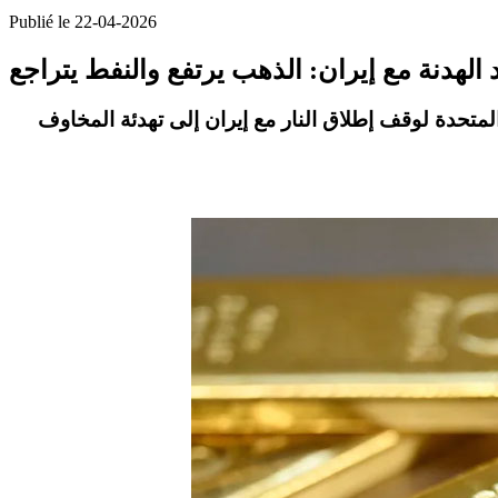
Publié le 22-04-2026
 الهدنة مع إيران: الذهب يرتفع والنفط يتراجع
لمتحدة لوقف إطلاق النار مع إيران إلى تهدئة المخاوف