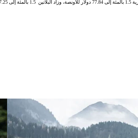
لاتين
1.5
بالمئة إلى 2067.25 دولار، وصعد البلاديوم