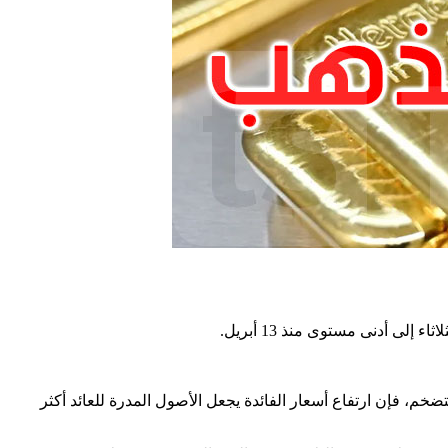
.
خم، فإن ارتفاع أسعار الفائدة يجعل الأصول المدرة للعائد أكثر