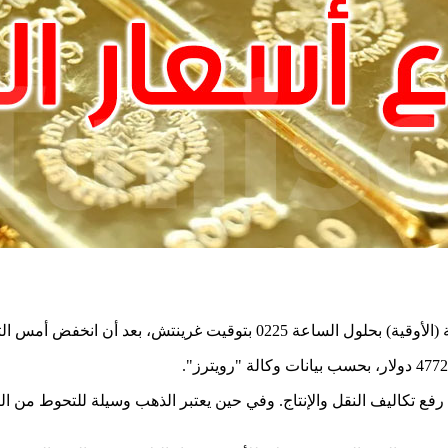
.
فع تكاليف النقل والإنتاج. وفي حين يعتبر الذهب وسيلة للتحوط من التض