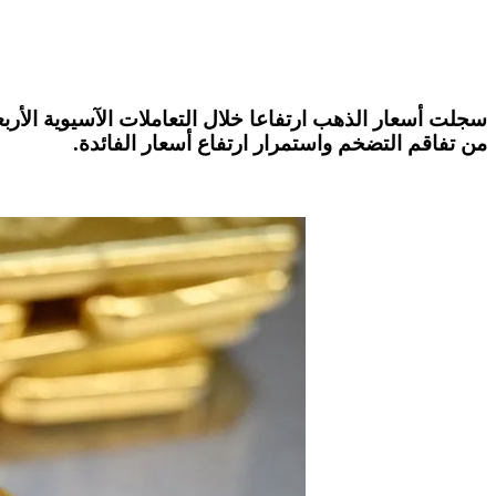
سجلت أسعار الذهب ارتفاعا خلال التعاملات الآسيوية الأربع
من تفاقم التضخم واستمرار ارتفاع أسعار الفائدة
.