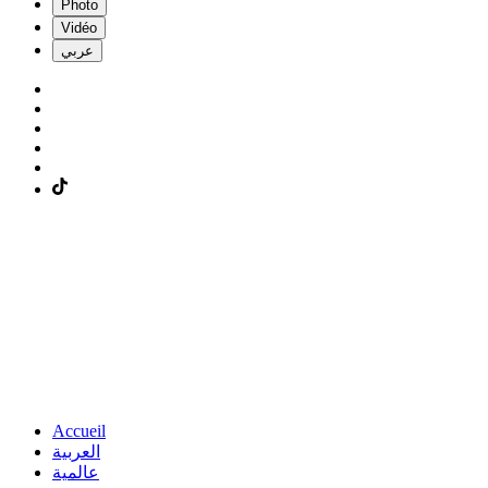
Photo
Vidéo
عربي
Accueil
العربية
عالمية