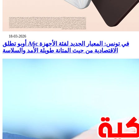
18-03-2026
أوبو تطلق A6c في تونس: المعيار الجديد لفئة الأجهزة
الاقتصادية من حيث المتانة طويلة الأمد والسلاسة