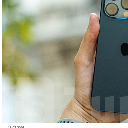
18-03-2026