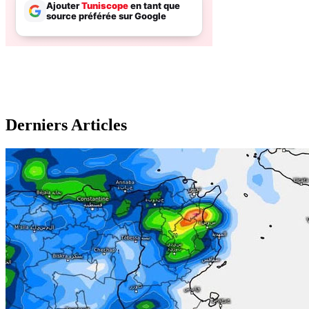
Derniers Articles