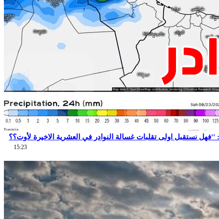
15:23