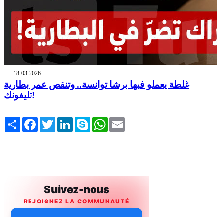
18-03-2026
غلطة يعملو فيها برشا توانسة.. وتنقص عمر بطارية
تليفونك!
Share
Facebook
Twitter
LinkedIn
Skype
WhatsApp
Email