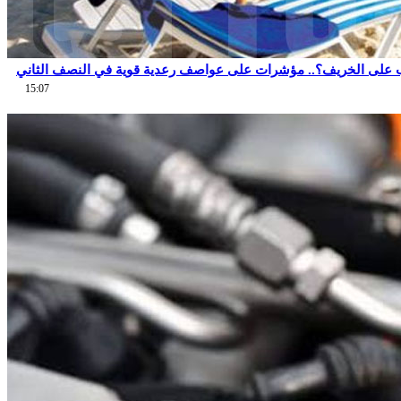
 على الخريف؟.. مؤشرات على عواصف رعدية قوية في النصف الثاني
15:07