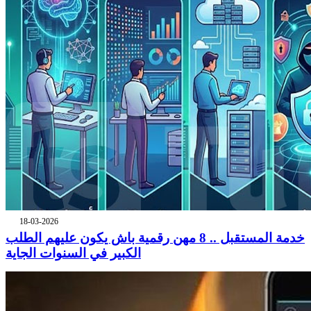
18-03-2026
خدمة المستقبل .. 8 مهن رقمية باش يكون عليهم الطلب
الكبير في السنوات الجاية