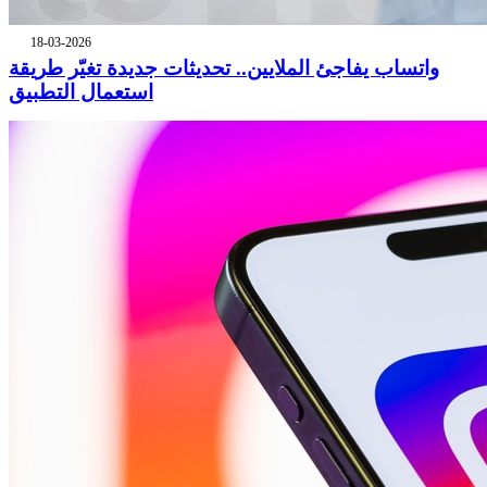
18-03-2026
واتساب يفاجئ الملايين.. تحديثات جديدة تغيّر طريقة
استعمال التطبيق