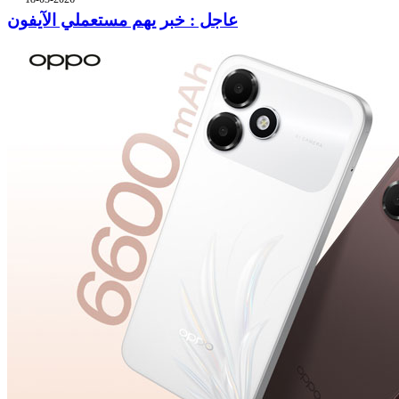
عاجل : خبر يهم مستعملي الآيفون