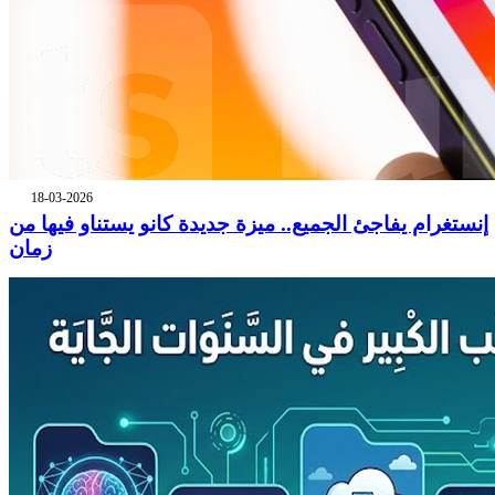
18-03-2026
إنستغرام يفاجئ الجميع.. ميزة جديدة كانو يستناو فيها من
زمان