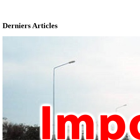
Derniers Articles