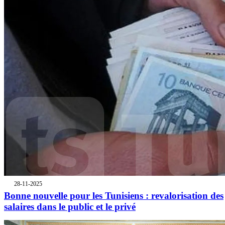
28-11-2025
Bonne nouvelle pour les Tunisiens : revalorisation des
salaires dans le public et le privé