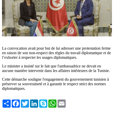
La convocation avait pour but de lui adresser une protestation ferme
en raison de son non-respect des règles du travail diplomatique et de
l’exhorter à respecter les usages diplomatiques.
Le ministre a insisté sur le fait que l'ambassadrice ne devait en
aucune manière intervenir dans les affaires intérieures de la Tunisie.
Cette démarche souligne l'engagement du gouvernement tunisien à
préserver sa souveraineté et à garantir le respect strict des normes
diplomatiques.
Share
Facebook
Twitter
LinkedIn
Skype
WhatsApp
Email