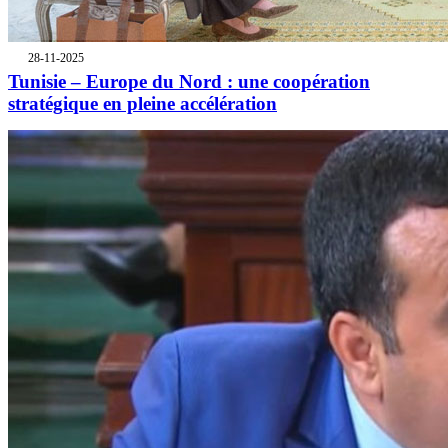
28-11-2025
Tunisie – Europe du Nord : une coopération
stratégique en pleine accélération