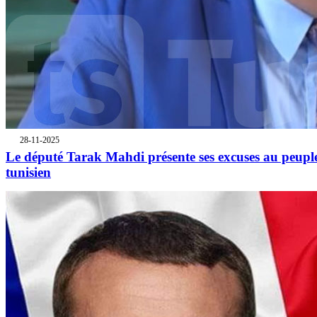
28-11-2025
Le député Tarak Mahdi présente ses excuses au peupl
tunisien