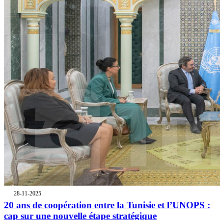
28-11-2025
20 ans de coopération entre la Tunisie et l’UNOPS :
cap sur une nouvelle étape stratégique