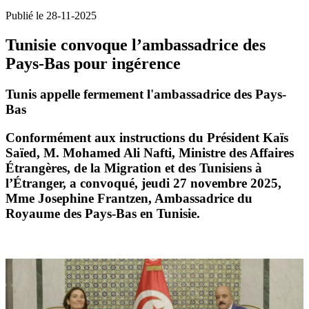
Publié le 28-11-2025
Tunisie convoque l’ambassadrice des
Pays-Bas pour ingérence
Tunis appelle fermement l'ambassadrice des Pays-
Bas
Conformément aux instructions du Président Kaïs
Saïed, M. Mohamed Ali Nafti, Ministre des Affaires
Étrangères, de la Migration et des Tunisiens à
l’Étranger, a convoqué, jeudi 27 novembre 2025,
Mme Josephine Frantzen, Ambassadrice du
Royaume des Pays-Bas en Tunisie.