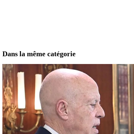
Dans la même catégorie