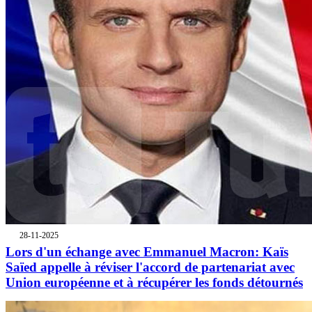
28-11-2025
Lors d'un échange avec Emmanuel Macron: Kaïs
Saïed appelle à réviser l'accord de partenariat avec
Union européenne et à récupérer les fonds détournés