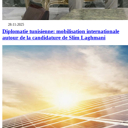
28-11-2025
Diplomatie tunisienne: mobilisation internationale
autour de la candidature de Slim Laghmani