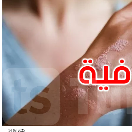
14-08-2025