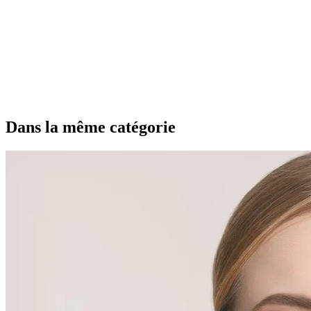
Dans la même catégorie