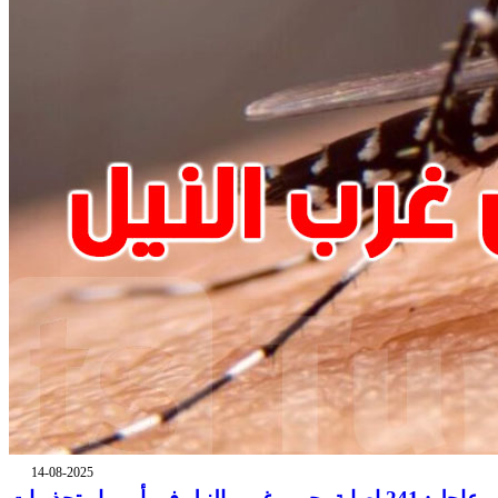
14-08-2025