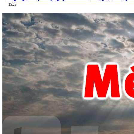
15:23