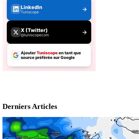
Derniers Articles