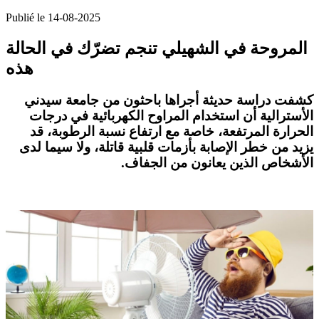
Publié le 14-08-2025
المروحة في الشهيلي تنجم تضرّك في الحالة
هذه
كشفت دراسة حديثة أجراها باحثون من جامعة سيدني
الأسترالية أن استخدام المراوح الكهربائية في درجات
الحرارة المرتفعة، خاصة مع ارتفاع نسبة الرطوبة، قد
يزيد من خطر الإصابة بأزمات قلبية قاتلة، ولا سيما لدى
الأشخاص الذين يعانون من الجفاف.