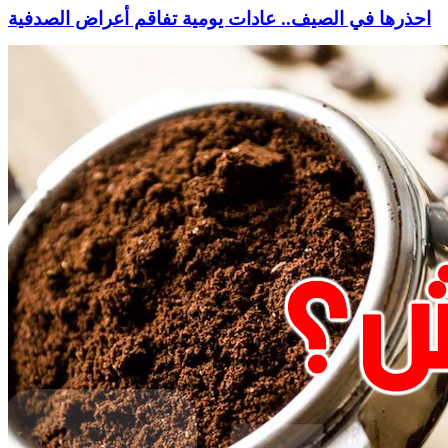
احذرها في الصيف.. عادات يومية تفاقم أعراض الصدفية