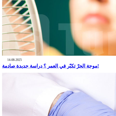
14-08-2025
موجة الحرّ تكبّر في العمر ؟ دراسة جديدة صادمة!