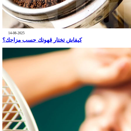
14-08-2025
كيفاش تختار قهوتك حسب مزاجك؟