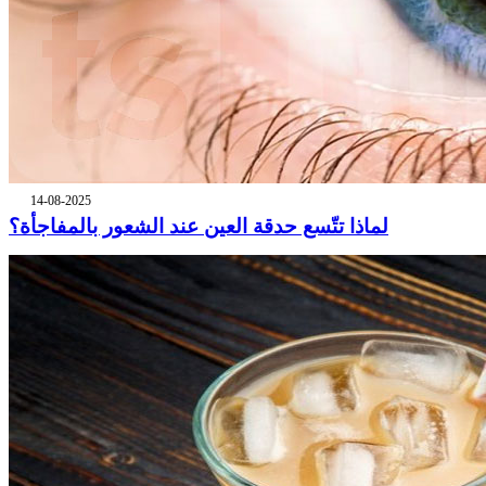
14-08-2025
لماذا تتّسع حدقة العين عند الشعور بالمفاجأة؟