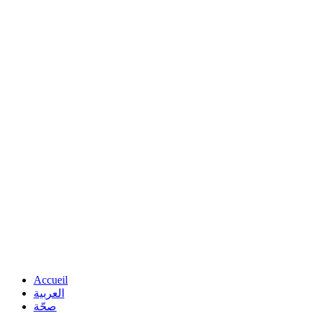
Accueil
العربية
صحّة