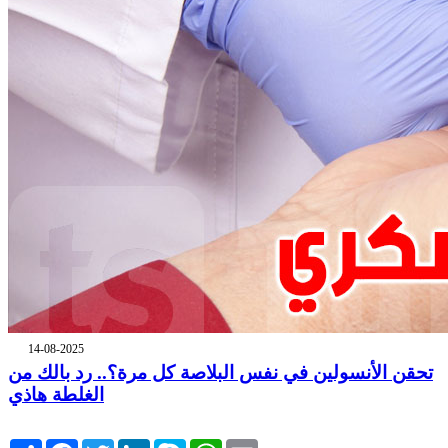
14-08-2025
تحقن الأنسولين في نفس البلاصة كل مرة؟.. رد بالك من
الغلطة هاذي
Share
Facebook
Twitter
LinkedIn
Skype
WhatsApp
Email