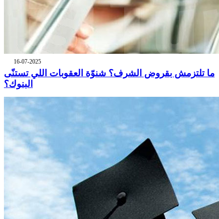
16-07-2025
ما تلتزمش بقروض الشرف؟ شنوّة العقوبات اللي تستنّى
البنوك؟