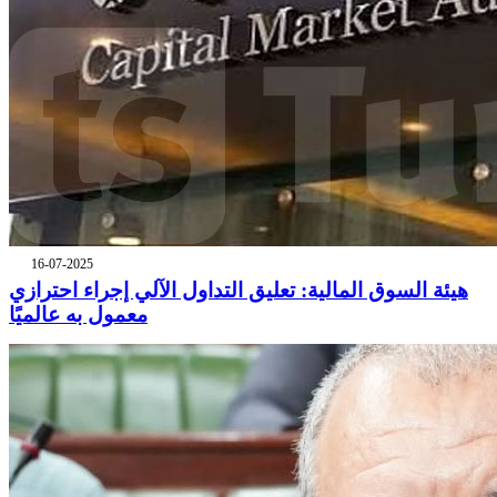
16-07-2025
هيئة السوق المالية: تعليق التداول الآلي إجراء احترازي
معمول به عالميًا