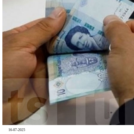
16-07-2025