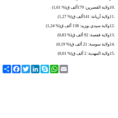
10.
ولاية القصرين: 179ألف ق
(1,61 %)
11.
ولاية أريانة: 141ألف ق
(1,27 %)
12.
ولاية سيدي بوزيد: 138 ألف ق
(1,24 %)
13.
ولاية قفصة: 92 ألف ق
(0,83 %)
14.
ولاية سوسة: 21 ألف ق
(0,19 %)
15.
ولاية المهدية: 2 ألف ق
(0,01 %)
Share
Facebook
Twitter
LinkedIn
Skype
WhatsApp
Email