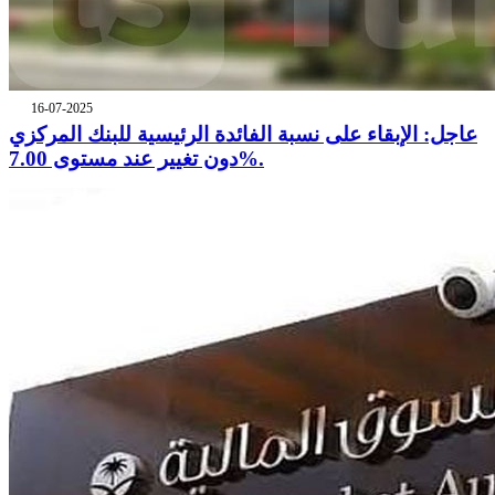
16-07-2025
عاجل: الإبقاء على نسبة الفائدة الرئيسية للبنك المركزي
دون تغيير عند مستوى 7.00%.