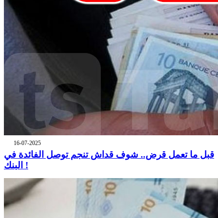
16-07-2025
قبل ما تعمل قرض.. شوف قداش تنجم توصل الفائدة في
البنك !