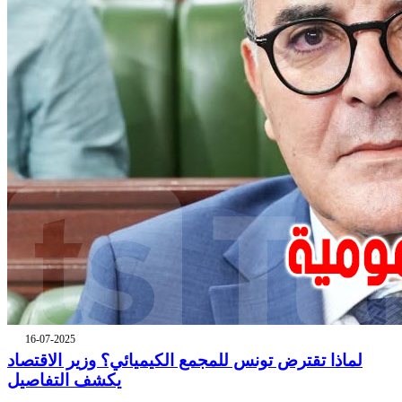
16-07-2025
لماذا تقترض تونس للمجمع الكيميائي؟ وزير الاقتصاد
يكشف التفاصيل