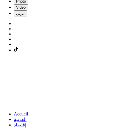
Photo
Vidéo
عربي
Accueil
العربية
إقتصاد