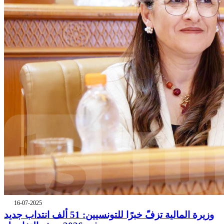
16-07-2025
وزيرة المالية تزفّ خبرًا للتونسيين: 51 ألف انتداب جديد