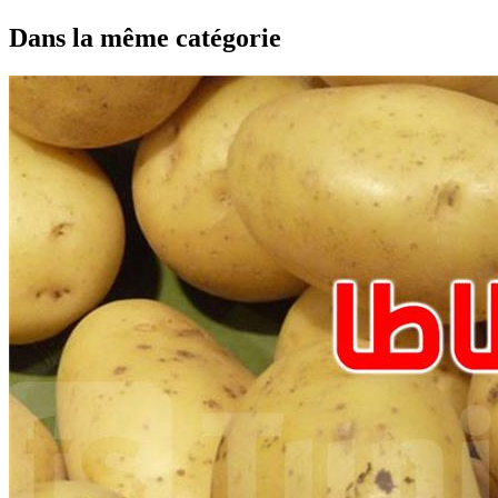
Dans la même catégorie