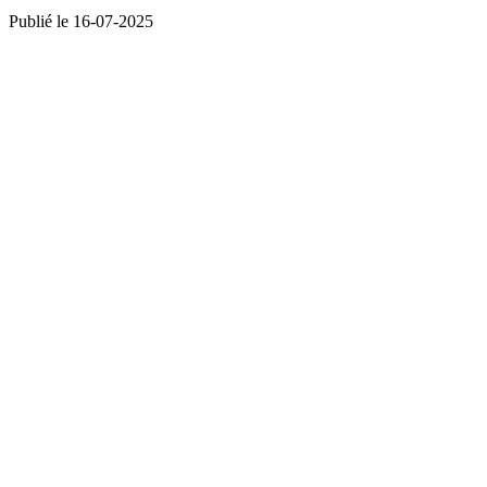
Publié le 16-07-2025