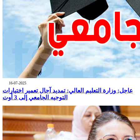
16-07-2025
عاجل: وزارة التعليم العالي: تمديد آجال تعمير اختيارات
التوجيه الجامعي إلى 3 أوت