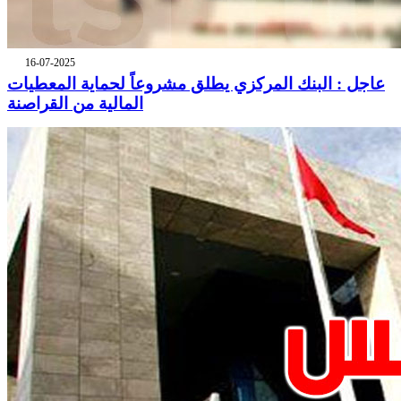
16-07-2025
عاجل : البنك المركزي يطلق مشروعاً لحماية المعطيات
المالية من القراصنة