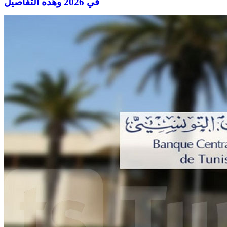
في 2026 وهذه التفاصيل