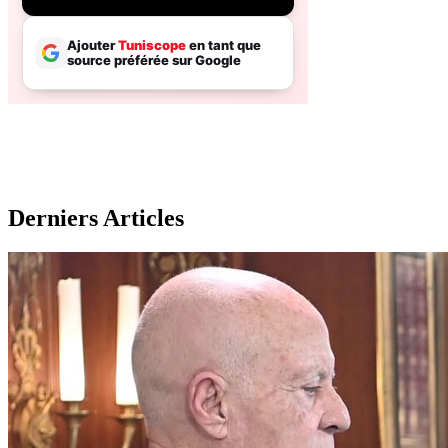
Derniers Articles