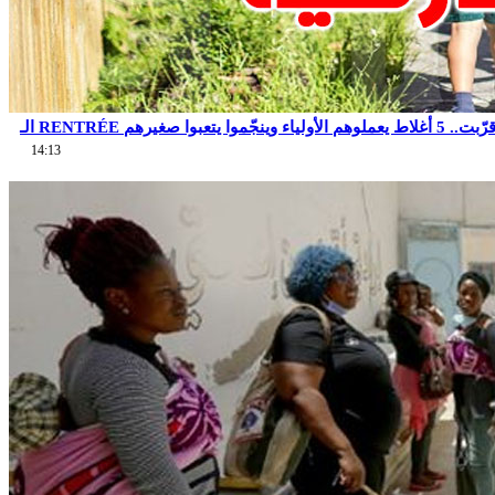
14:13