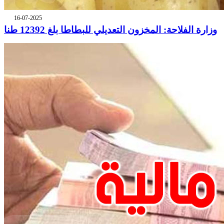
16-07-2025
وزارة الفلاحة: المخزون التعديلي للبطاطا بلغ 12392 طنا