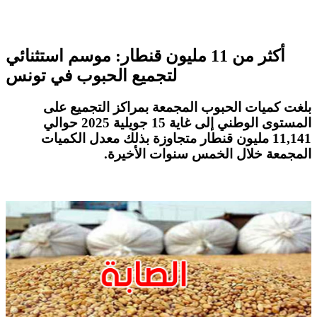
أكثر من 11 مليون قنطار: موسم استثنائي
لتجميع الحبوب في تونس
بلغت كميات الحبوب المجمعة بمراكز التجميع على
المستوى الوطني إلى غاية 15 جويلية 2025 حوالي
11,141 مليون قنطار متجاوزة بذلك معدل الكميات
المجمعة خلال الخمس سنوات الأخيرة
.