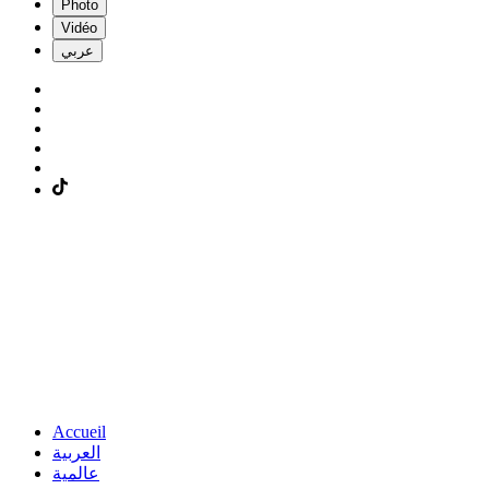
Photo
Vidéo
عربي
Accueil
العربية
عالمية