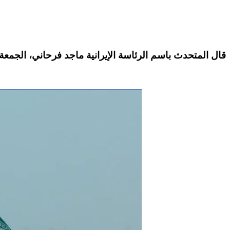
قال المتحدث باسم الرئاسة الإيرانية ماجد فرحاني، الجمعة