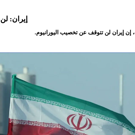
إيران: لن
.
، إن إيران لن تتوقف عن تخصيب اليورانيوم