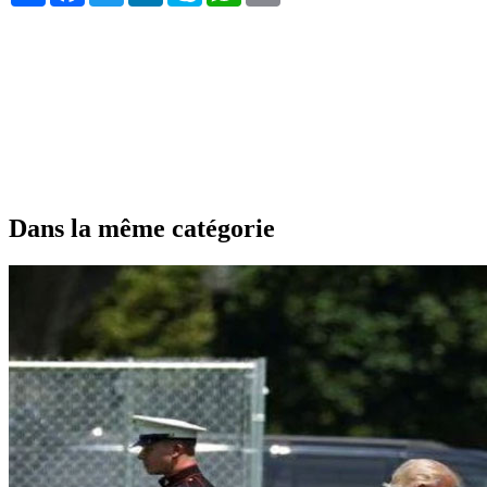
Dans la même catégorie