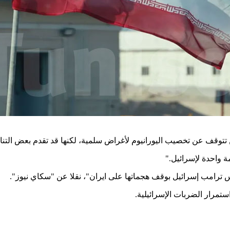
تتوقف عن تخصيب اليورانيوم لأغراض سلمية، لكنها قد تقدم بعض التنا
".
ة واحدة لإسرائيل
رئيس ترامب إسرائيل بوقف هجماتها على ايران"، نقلا عن "سكاي نيوز
استمرار الضربات الإسرائيلية