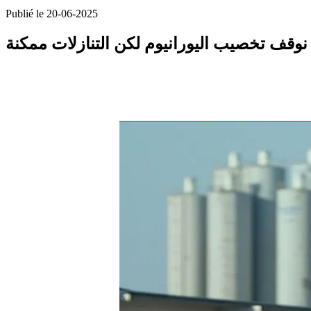
Publié le 20-06-2025
 نوقف تخصيب اليورانيوم لكن التنازلات ممكنة