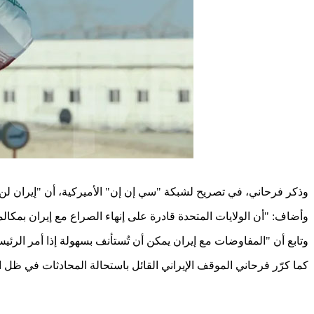
وذكر فرحاني، في تصريح لشبكة "سي إن إن" الأميركية، أن "إيران لن 
وأضاف: "أن الولايات المتحدة قادرة على إنهاء الصراع مع إيران بمكالم
وتابع أن "المفاوضات مع إيران يمكن أن تُستأنف بسهولة إذا أمر ال".
كما كرّر فرحاني الموقف الإيراني القائل باستحالة المحادثات في ظل .