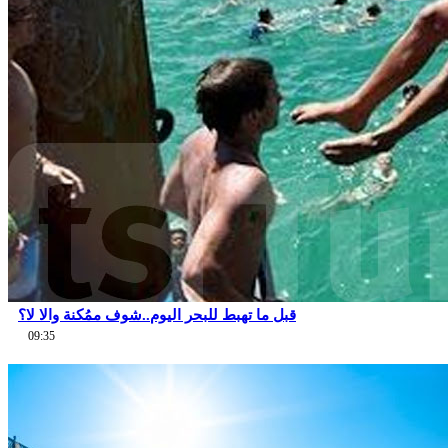
قبل ما تهبط للبحر اليوم..شوف ممُكنة والا لا؟
09:35