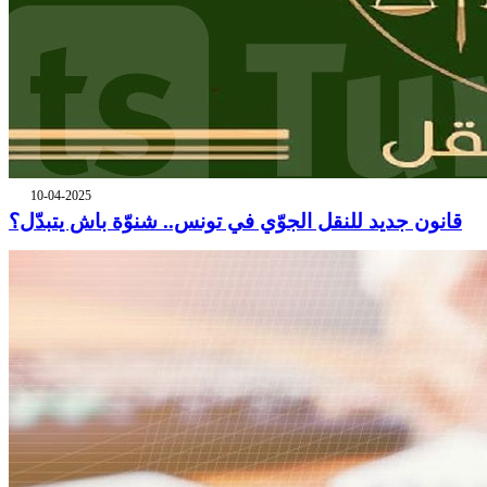
10-04-2025
قانون جديد للنقل الجوّي في تونس.. شنوّة باش يتبدّل؟