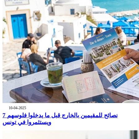
10-04-2025
7 نصائح للمقيمين بالخارج قبل ما يدخلوا فلوسهم
ويستثمروا في تونس