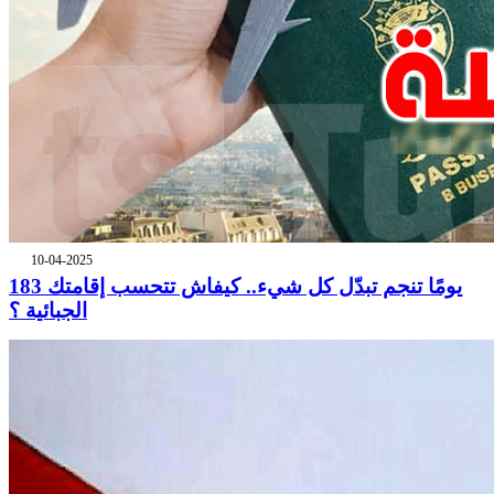
10-04-2025
183 يومًا تنجم تبدّل كل شيء.. كيفاش تتحسب إقامتك
الجبائية ؟