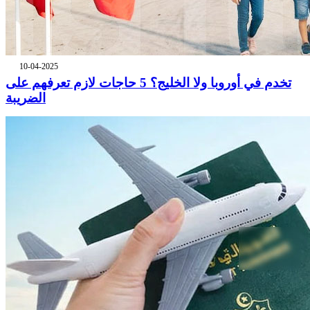
10-04-2025
تخدم في أوروبا ولا الخليج؟ 5 حاجات لازم تعرفهم على
الضريبة