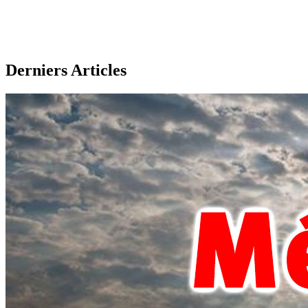
Derniers Articles