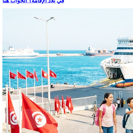
في بلاد الإقامة؟ الجواب هنا