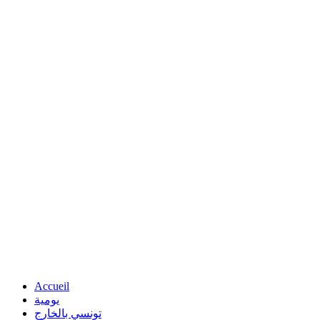
Accueil
يومية
تونسي بالخارج