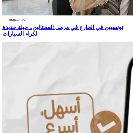
10-04-2025
تونسيين في الخارج في مرمى المحتالين.. حيلة جديدة
لكراء السيارات