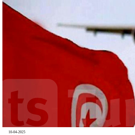
10-04-2025