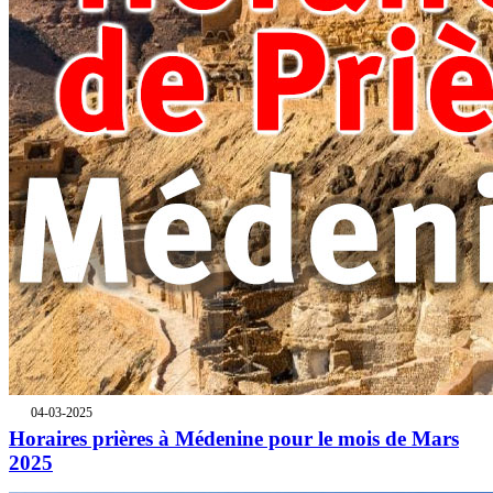
04-03-2025
Horaires prières à Médenine pour le mois de Mars
2025