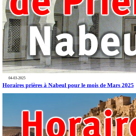
04-03-2025
Horaires prières à Nabeul pour le mois de Mars 2025