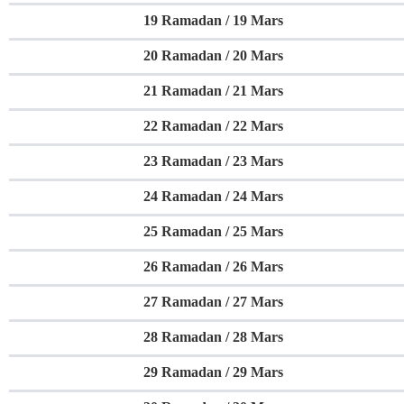
19 Ramadan / 19 Mars
20 Ramadan / 20 Mars
21 Ramadan / 21 Mars
22 Ramadan / 22 Mars
23 Ramadan / 23 Mars
24 Ramadan / 24 Mars
25 Ramadan / 25 Mars
26 Ramadan / 26 Mars
27 Ramadan / 27 Mars
28 Ramadan / 28 Mars
29 Ramadan / 29 Mars