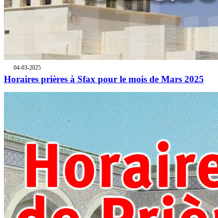
04-03-2025
Horaires prières à Sfax pour le mois de Mars 2025