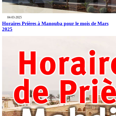
04-03-2025
Horaires Prières à Manouba pour le mois de Mars
2025