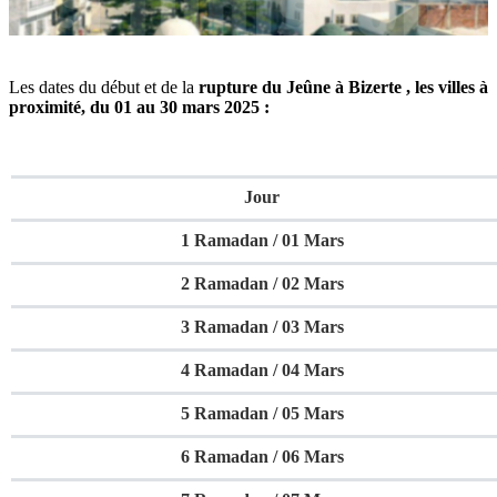
Les dates du début et de la
rupture du Jeûne à Bizerte , les villes à
proximité, du 01 au 30 mars 2025 :
Jour
1 Ramadan / 01 Mars
2 Ramadan / 02 Mars
3 Ramadan / 03 Mars
4 Ramadan / 04 Mars
5 Ramadan / 05 Mars
6 Ramadan / 06 Mars