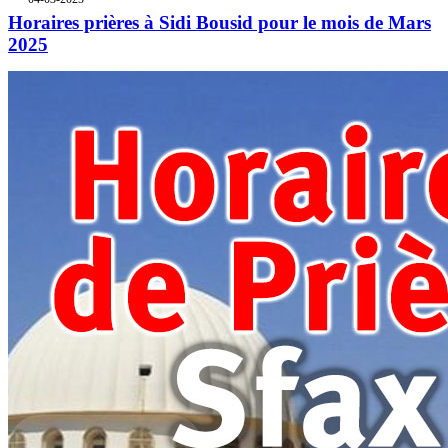
Horaires prières à Sidi Bousid pour le mois de Mars
2025