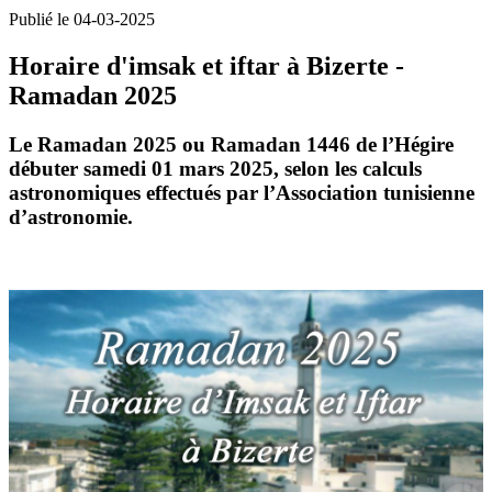
Publié le 04-03-2025
Horaire d'imsak et iftar à Bizerte -
Ramadan 2025
Le
Ramadan 2025 ou Ramadan
1446 de l’Hégire
débuter samedi 01 mars 2025, selon les calculs
astronomiques effectués par l’Association tunisienne
d’astronomie.