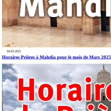
04-03-2025
Horaires Prières à Mahdia pour le mois de Mars 2025