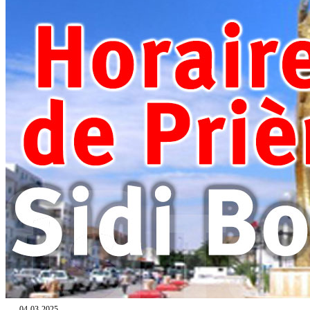
04-03-2025