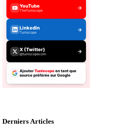
Derniers Articles