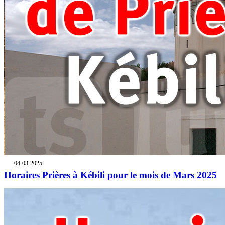
04-03-2025
Horaires Prières à Kébili pour le mois de Mars 2025