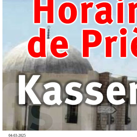
04-03-2025