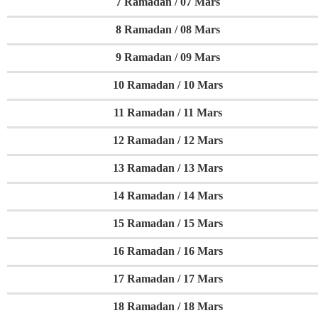
7 Ramadan / 07 Mars
8 Ramadan / 08 Mars
9 Ramadan / 09 Mars
10 Ramadan / 10 Mars
11 Ramadan / 11 Mars
12 Ramadan / 12 Mars
13 Ramadan / 13 Mars
14 Ramadan / 14 Mars
15 Ramadan / 15 Mars
16 Ramadan / 16 Mars
17 Ramadan / 17 Mars
18 Ramadan / 18 Mars