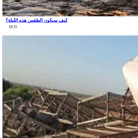
كيف سيكون الطقس هذه الليلة؟
18:35