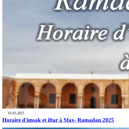
03-03-2025
Horaire d'imsak et iftar à Sfax- Ramadan 2025