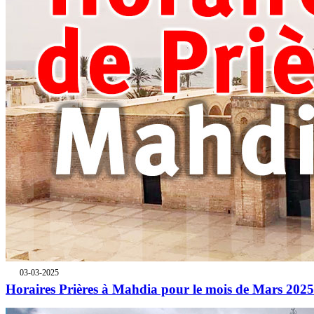
03-03-2025
Horaires Prières à Mahdia pour le mois de Mars 2025