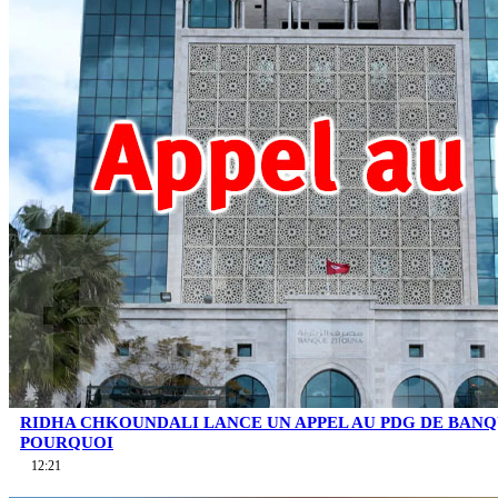
RIDHA CHKOUNDALI LANCE UN APPEL AU PDG DE BAN
POURQUOI
12:21