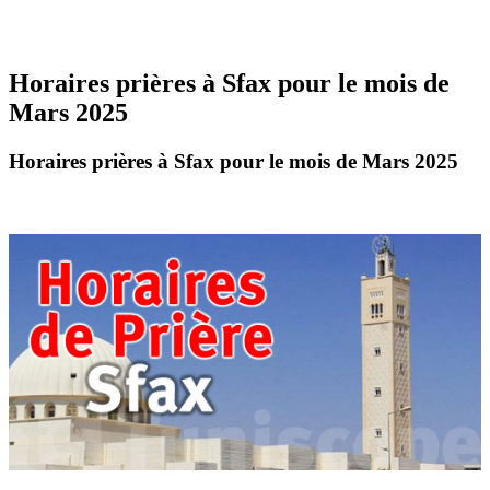
Horaires prières à Sfax pour le mois de
Mars 2025
Horaires prières à Sfax pour le mois de Mars 2025