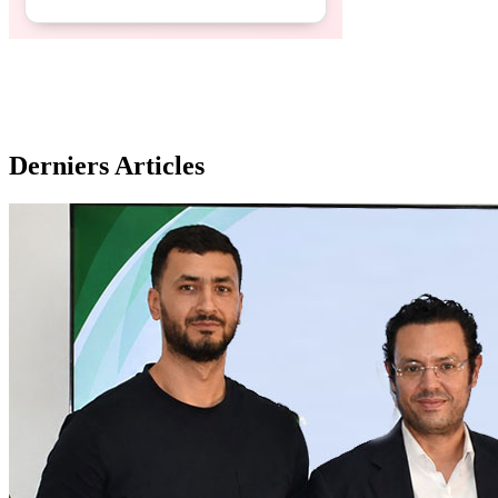
Derniers Articles