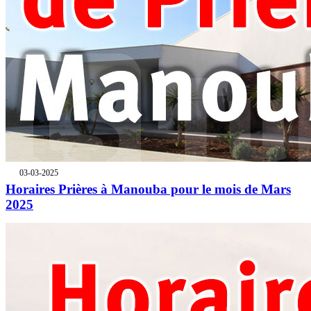
03-03-2025
Horaires Prières à Manouba pour le mois de Mars
2025