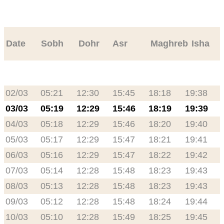
Date
Sobh
Dohr
Asr
Maghreb
Isha
02/03
05:21
12:30
15:45
18:18
19:38
03/03
05:19
12:29
15:46
18:19
19:39
04/03
05:18
12:29
15:46
18:20
19:40
05/03
05:17
12:29
15:47
18:21
19:41
06/03
05:16
12:29
15:47
18:22
19:42
07/03
05:14
12:28
15:48
18:23
19:43
08/03
05:13
12:28
15:48
18:23
19:43
09/03
05:12
12:28
15:48
18:24
19:44
10/03
05:10
12:28
15:49
18:25
19:45