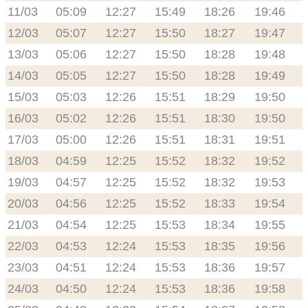
11/03
05:09
12:27
15:49
18:26
19:46
12/03
05:07
12:27
15:50
18:27
19:47
13/03
05:06
12:27
15:50
18:28
19:48
14/03
05:05
12:27
15:50
18:28
19:49
15/03
05:03
12:26
15:51
18:29
19:50
16/03
05:02
12:26
15:51
18:30
19:50
17/03
05:00
12:26
15:51
18:31
19:51
18/03
04:59
12:25
15:52
18:32
19:52
19/03
04:57
12:25
15:52
18:32
19:53
20/03
04:56
12:25
15:52
18:33
19:54
21/03
04:54
12:25
15:53
18:34
19:55
22/03
04:53
12:24
15:53
18:35
19:56
23/03
04:51
12:24
15:53
18:36
19:57
24/03
04:50
12:24
15:53
18:36
19:58