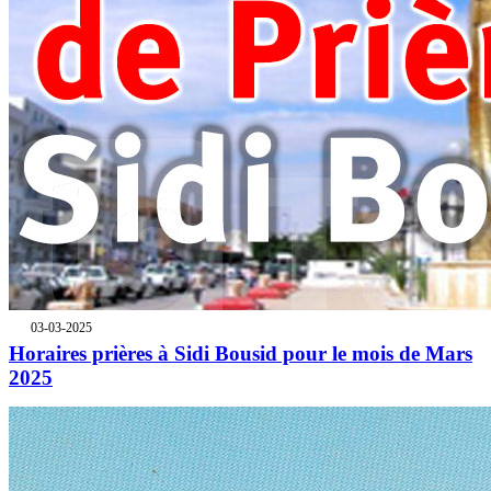
03-03-2025
Horaires prières à Sidi Bousid pour le mois de Mars
2025