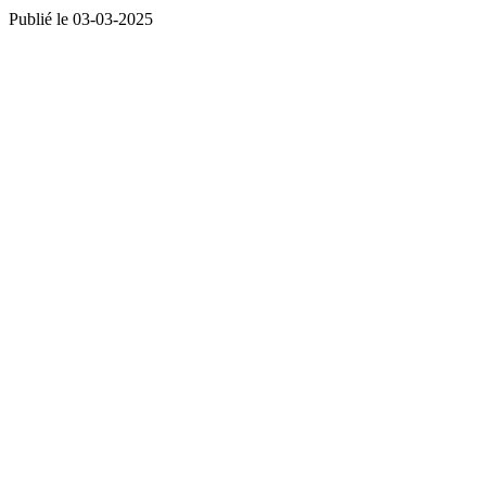
Publié le 03-03-2025