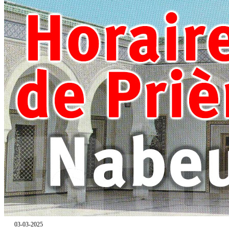
03-03-2025