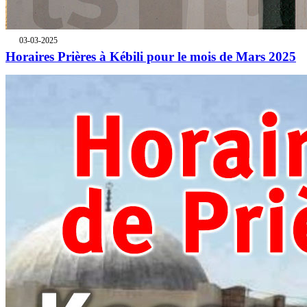
03-03-2025
Horaires Prières à Kébili pour le mois de Mars 2025