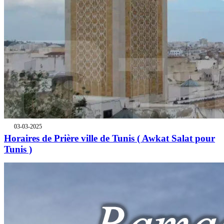
03-03-2025
Horaires de Prière ville de Tunis ( Awkat Salat pour
Tunis )