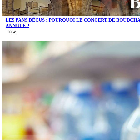
LES FANS DÉÇUS : POURQUOI LE CONCERT DE BOUDCHA
ANNULÉ ?
11:49