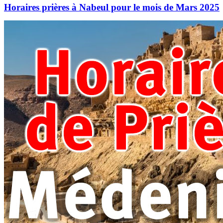
Horaires prières à Nabeul pour le mois de Mars 2025