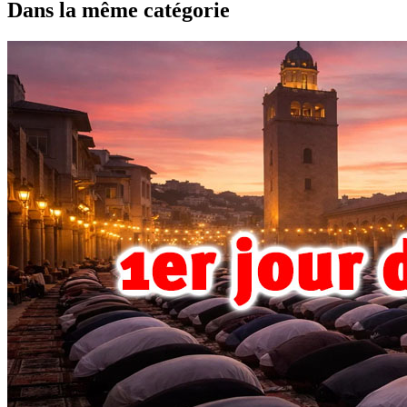
Dans la même catégorie