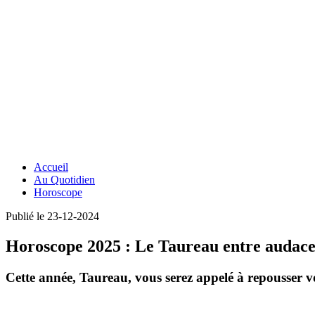
Accueil
Au Quotidien
Horoscope
Publié le 23-12-2024
Horoscope 2025 : Le Taureau entre audace
Cette année, Taureau, vous serez appelé à repousser vo