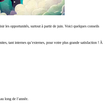
sir les opportunités, surtout à partir de juin. Voici quelques conseils
tes, tant internes qu’externes, pour votre plus grande satisfaction ! À
 au long de l’année.