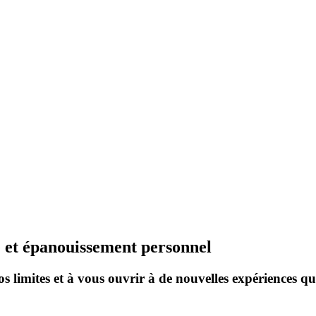
 et épanouissement personnel
s limites et à vous ouvrir à de nouvelles expériences q