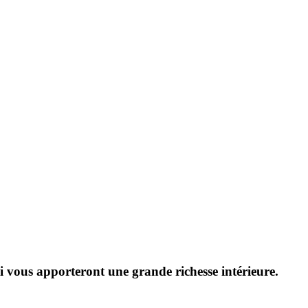
ui vous apporteront une grande richesse intérieure.