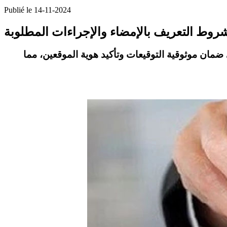
Publié le 14-11-2024
روط التعريف بالإمضاء والإجراءات المطلوبة
ان موثوقية التوقيعات وتأكيد هوية الموقعين، مما