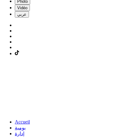
Photo
Vidéo
عربي
Accueil
يومية
إدارة