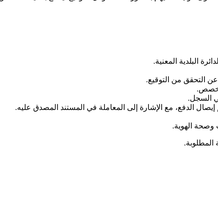
ائرة البلدية المعنية
.
عن التحقق من التوقيع
.
مُخصص
.
في السجل
.
يصال الدفع، مع الإشارة إلى المعاملة في المستند المصدق عليه
.
ت وصحة الهوية
.
 المطلوبة
.