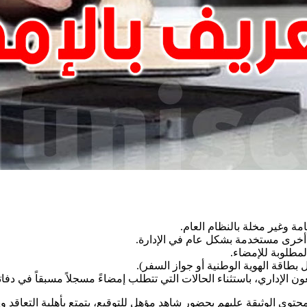
امة وغير مخلة بالنظام العام
.
غة أخرى مستخدمة بشكل عام في الإدارة
.
المطلوبة للإمضاء
.
طاقة الهوية الوطنية أو جواز السفر)
.
الإداري، باستثناء الحالات التي تتطلب إمضاءً مسجلاً مسبقاً في دفاتر
أ محتوى الوثيقة عليهم بحضور شاهد مؤهل للتوقيع، يتمتع بأهلية التعاقد