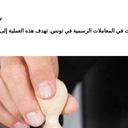
ش
في المعاملات الرسمية في تونس. تهدف هذه العملية إلى ضم