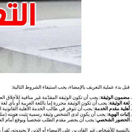
قبل بدء عملية التعريف بالإمضاء، يجب استيفاء الشروط التالية
:
مضمون الوثيقة
: يجب أن تكون الوثيقة المقدّمة غير منافية للأخلاق الع
لغة الوثيقة
: يجب أن تكون الوثيقة محررة إما باللغة العربية أو بأي ل
أهلية مقدم الخدمة
: يجب أن تتوفر في طالب الخدمة الأهلية القانونية 
إثبات الهوية
: يجب أن يكون لدى الشخص وثيقة رسمية تثبت هويته (مثل ب
الحضور الشخصي
: يجب أن يحضر مقدم الطلب شخصياً ويوقع أمام العون 
بالنسبة للأشخاص غير القادرين على الإمضاء أو الذين لا يجيدونه، يُقر