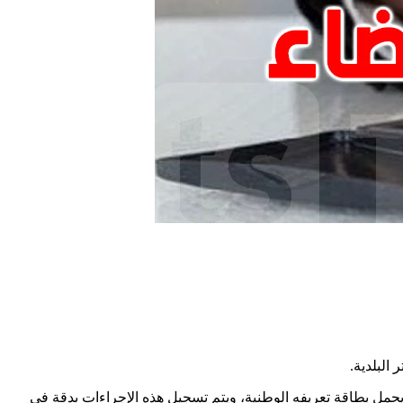
 البلدية
.
 ويحمل بطاقة تعريفه الوطنية، ويتم تسجيل هذه الإجراءات بدقة في