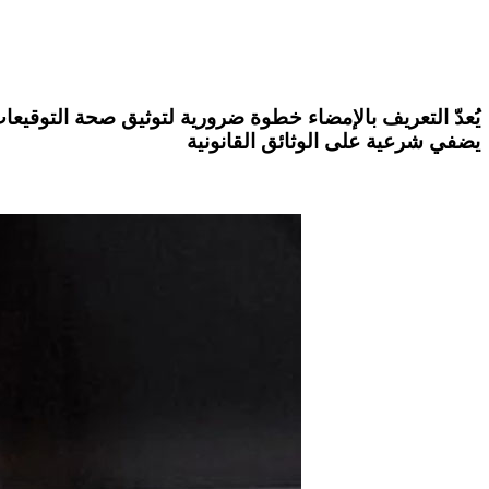
يُعدّ
التعريف بالإمضاء
خطوة ضرورية لتوثيق صحة التوقيعات 
يضفي شرعية على الوثائق القانونية