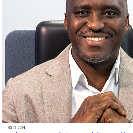
05-11-2024