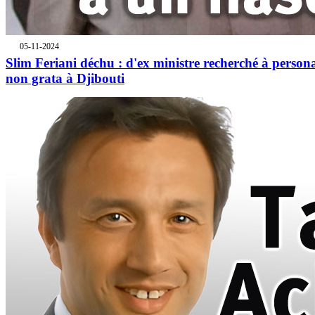
05-11-2024
Slim Feriani déchu : d'ex ministre recherché à person
non grata à Djibouti