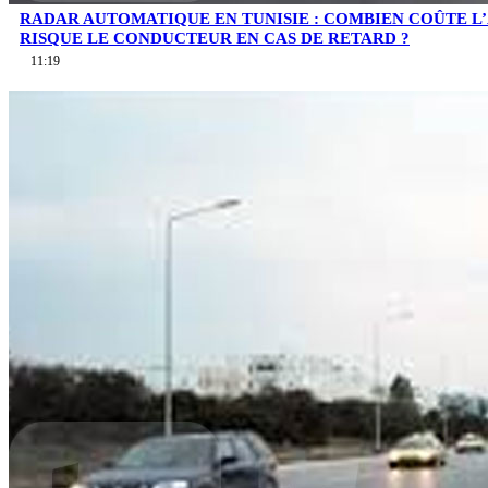
RADAR AUTOMATIQUE EN TUNISIE : COMBIEN COÛTE L
RISQUE LE CONDUCTEUR EN CAS DE RETARD ?
11:19