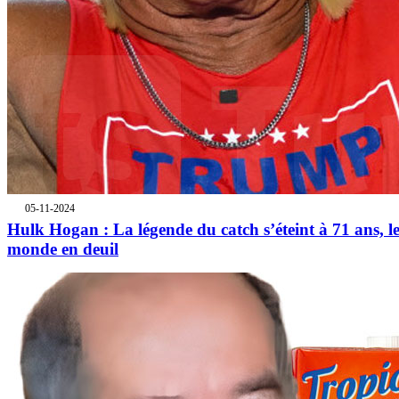
05-11-2024
Hulk Hogan : La légende du catch s’éteint à 71 ans, l
monde en deuil