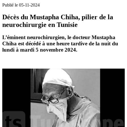
Publié le 05-11-2024
Décès du Mustapha Chiha, pilier de la
neurochirurgie en Tunisie
L’éminent neurochirurgien, le docteur Mustapha
Chiha est décédé à une heure tardive de la nuit du
lundi à mardi 5 novembre 2024.