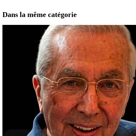
Dans la même catégorie