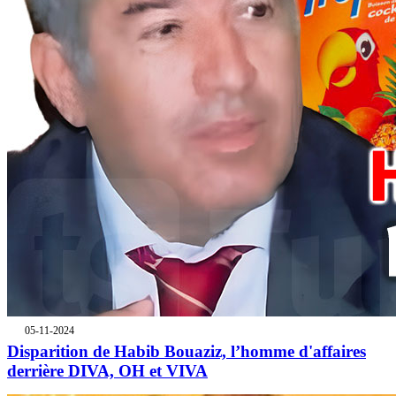
05-11-2024
Disparition de Habib Bouaziz, l’homme d'affaires
derrière DIVA, OH et VIVA