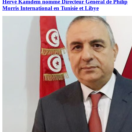
Hervé Kamdem nommé Directeur Général de Philip
Morris International en Tunisie et Libye