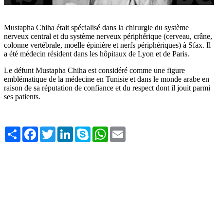
Mustapha Chiha était spécialisé dans la chirurgie du système
nerveux central et du système nerveux périphérique (cerveau, crâne,
colonne vertébrale, moelle épinière et nerfs périphériques) à Sfax. Il
a été médecin résident dans les hôpitaux de Lyon et de Paris.
Le défunt Mustapha Chiha est considéré comme une figure
emblématique de la médecine en Tunisie et dans le monde arabe en
raison de sa réputation de confiance et du respect dont il jouit parmi
ses patients.
Share
Facebook
Twitter
LinkedIn
Skype
WhatsApp
Email