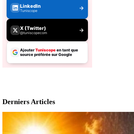
Derniers Articles