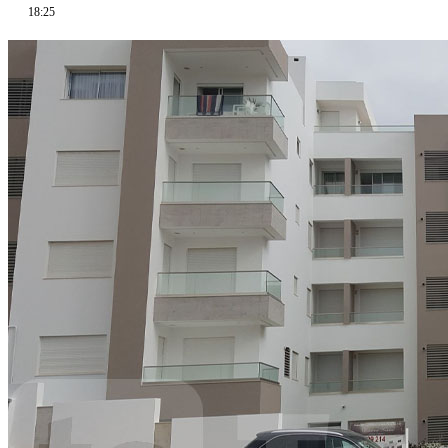
18:25