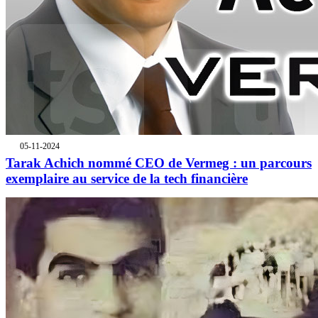
05-11-2024
Tarak Achich nommé CEO de Vermeg : un parcours
exemplaire au service de la tech financière