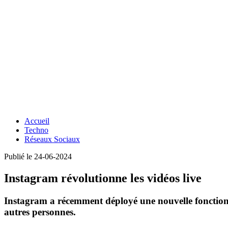
Accueil
Techno
Réseaux Sociaux
Publié le 24-06-2024
Instagram révolutionne les vidéos live
Instagram a récemment déployé une nouvelle fonctionnali
autres personnes.