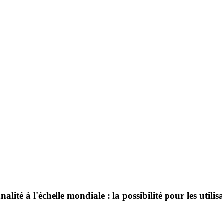
té à l'échelle mondiale : la possibilité pour les utilisa