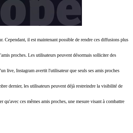
eur. Cependant, il est maintenant possible de rendre ces diffusions plus
d'amis proches. Les utilisateurs peuvent désormais solliciter des
 live, Instagram avertit l'utilisateur que seuls ses amis proches
ernier, les utilisateurs peuvent déjà restreindre la visibilité de
riser qu'avec ces mêmes amis proches, une mesure visant à combattre