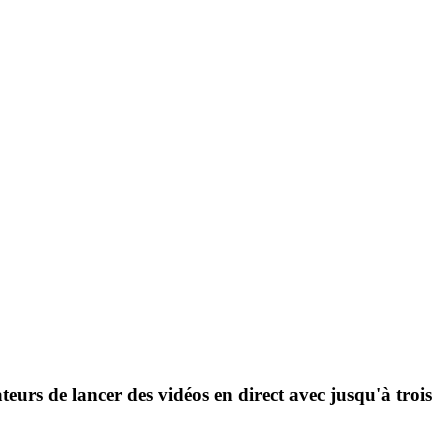
teurs de lancer des vidéos en direct avec jusqu'à trois