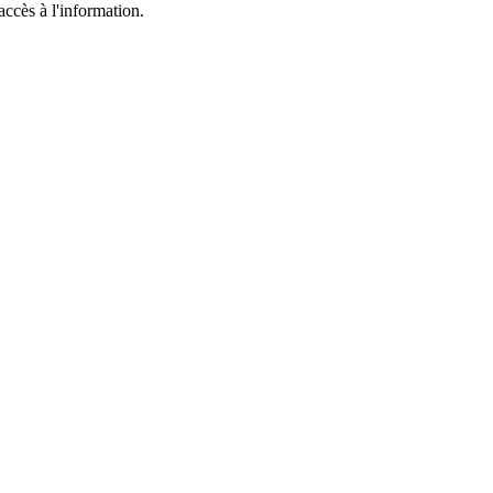
accès à l'information.