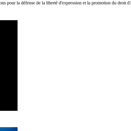
ns pour la défense de la liberté d'expression et la promotion du droit d'