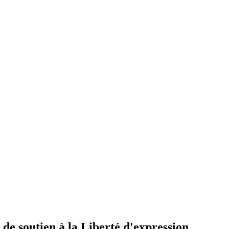
 de soutien à la Liberté d'expression