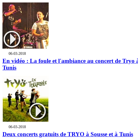
06-03-2018
En vidéo : La foule et l'ambiance au concert de Tryo 
Tunis
06-03-2018
Deux concerts gratuits de TRYO à Sousse et à Tunis