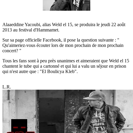
Alaaeddine Yacoubi, alias Weld el 15, se produira le jeudi 22 août
2013 au festival d'Hammamet.
Sur sa page officielle Facebook, il pose la question suivante : "
Qu'aimeriez-vous écouter lors de mon prochain de mon prochain
concert? "
Tous les fans sont à peu près unanimes et aimeraient que Weld el 15
chantent le tube qui a cartonné et qui lui a valu un séjour en prison
qui n'est autre que : "El Boulicya Kleb".
L.R.