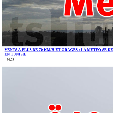
VENTS À PLUS DE 70 KM/H ET ORAGES : LA MÉTÉO SE 
EN TUNISIE
08:55