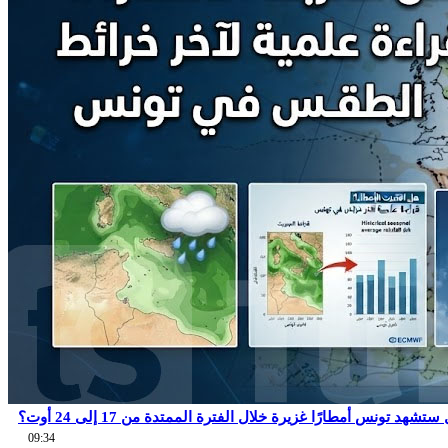
شهد تونس أمطارًا غزيرة خلال الفترة الممتدة من 17 إلى 24 أوت؟
09:34