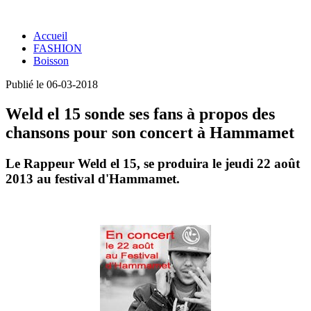
Accueil
FASHION
Boisson
Publié le 06-03-2018
Weld el 15 sonde ses fans à propos des
chansons pour son concert à Hammamet
Le Rappeur Weld el 15, se produira le jeudi 22 août
2013 au festival d'Hammamet.