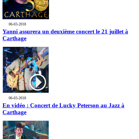
06-03-2018
Yanni assurera un deuxième concert le 21 juillet à
Carthage
06-03-2018
En vidéo : Concert de Lucky Peterson au Jazz à
Carthage