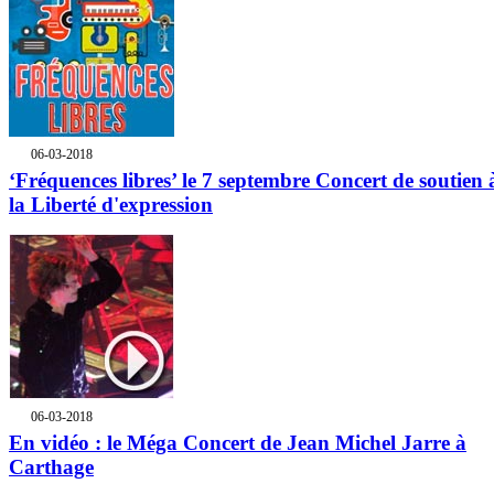
06-03-2018
‘Fréquences libres’ le 7 septembre Concert de soutien 
la Liberté d'expression
06-03-2018
En vidéo : le Méga Concert de Jean Michel Jarre à
Carthage