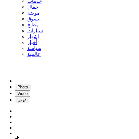
خدمات
جمال
موضة
تسوق
مطبخ
سيارات
إشهار
أخبار
سياسة
عالمية
Photo
Vidéo
عربي