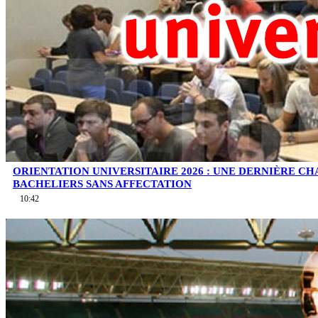
ORIENTATION UNIVERSITAIRE 2026 : UNE DERNIÈRE C
BACHELIERS SANS AFFECTATION
10:42