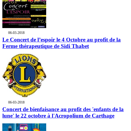
06-03-2018
Le Concert de l’espoir le 4 Octobre au profit de la
Ferme thérapeutique de Sidi Thabet
06-03-2018
Concert de bienfaisance au profit des 'enfants de la
lune' le 22 octobre à l'Acropolium de Carthage