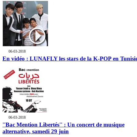
06-03-2018
En vidéo : LUNAFLY les stars de la K-POP en Tunisi
06-03-2018
''Bac Mention Libertés'' : Un concert de musique
alternative, samedi 29 juin