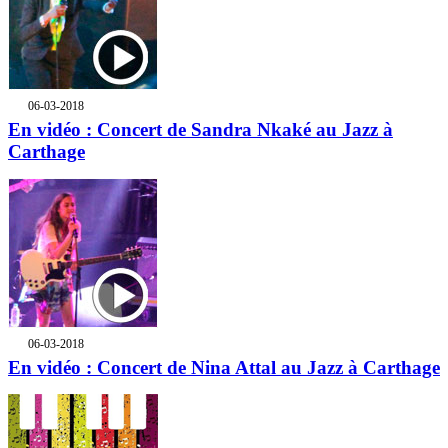
06-03-2018
En vidéo : Concert de Sandra Nkaké au Jazz à
Carthage
06-03-2018
En vidéo : Concert de Nina Attal au Jazz à Carthage