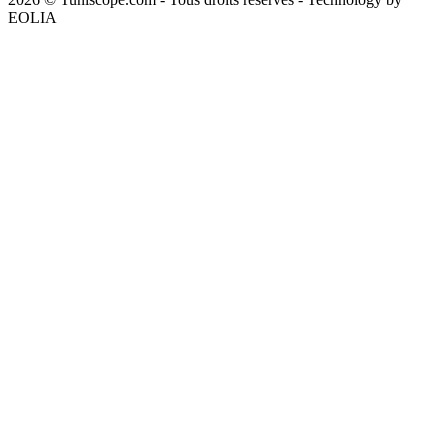
EOLIA