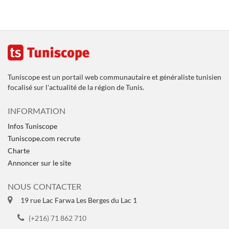
Tuniscope est un portail web communautaire et généraliste tunisien
focalisé sur l'actualité de la région de Tunis.
INFORMATION
Infos Tuniscope
Tuniscope.com recrute
Charte
Annoncer sur le site
NOUS CONTACTER
19 rue Lac Farwa Les Berges du Lac 1
(+216) 71 862 710