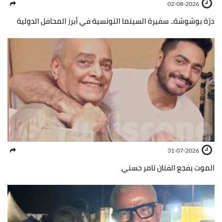
02-08-2026
درّة بوشوشة.. سفيرة السينما التونسية في أبرز المحافل الدولية
31-07-2026
الموت يفجع الفنان تامر حسني