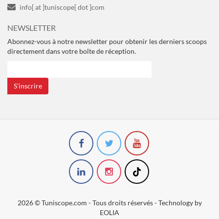
info[ at ]tuniscope[ dot ]com
NEWSLETTER
Abonnez-vous à notre newsletter pour obtenir les derniers scoops
directement dans votre boîte de réception.
S’inscrire
2026 © Tuniscope.com - Tous droits réservés - Technology by
EOLIA