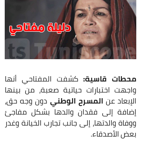
محطات قاسية:
كشفت المفتاحي أنها
واجهت اختبارات حياتية صعبة، من بينها
الإبعاد عن
المسرح الوطني
دون وجه حق،
إضافة إلى فقدان والدها بشكل مفاجئ
ووفاة والدتها، إلى جانب تجارب الخيانة وغدر
بعض الأصدقاء.