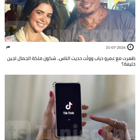
31-07-2026
ظهرت مع عمرو دياب وولّت حديث الناس.. شكون ملكة الجمال لجين
خليفة؟