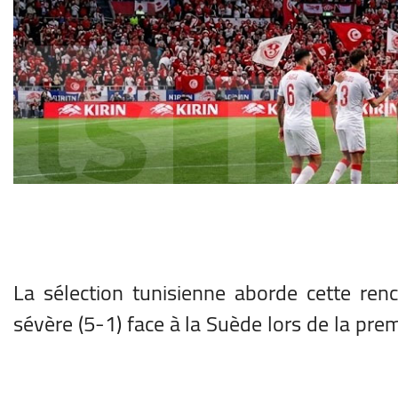
La sélection tunisienne aborde cette renc
sévère (5-1) face à la Suède lors de la pre