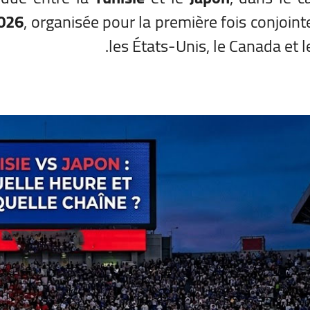
026
, organisée pour la première fois conjoin
les États-Unis, le Canada et l