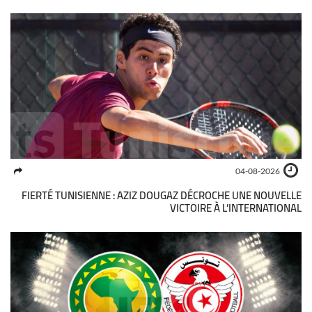
04-08-2026
FIERTÉ TUNISIENNE : AZIZ DOUGAZ DÉCROCHE UNE NOUVELLE
VICTOIRE À L’INTERNATIONAL