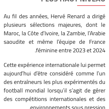
Au fil des années, Hervé Renard a dirigé
plusieurs sélections majeures, dont le
Maroc, la Côte d’Ivoire, la Zambie, l’Arabie
saoudite et même l’équipe de France
féminine entre 2023 et 2024.
Cette expérience internationale lui permet
aujourd’hui d’être considéré comme l’un
des entraîneurs les plus expérimentés du
football mondial lorsqu’il s’agit de gérer
des compétitions internationales et des
environnements sous pression.