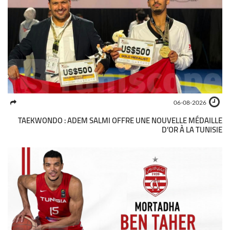
06-08-2026
TAEKWONDO : ADEM SALMI OFFRE UNE NOUVELLE MÉDAILLE
D’OR À LA TUNISIE