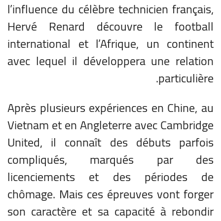
l’influence du célèbre technicien français,
Hervé Renard découvre le football
international et l’Afrique, un continent
avec lequel il développera une relation
particulière.
Après plusieurs expériences en Chine, au
Vietnam et en Angleterre avec Cambridge
United, il connaît des débuts parfois
compliqués, marqués par des
licenciements et des périodes de
chômage. Mais ces épreuves vont forger
son caractère et sa capacité à rebondir