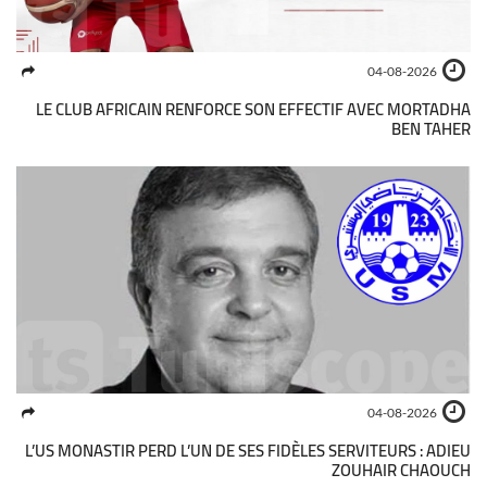
04-08-2026
LE CLUB AFRICAIN RENFORCE SON EFFECTIF AVEC MORTADHA
BEN TAHER
04-08-2026
L’US MONASTIR PERD L’UN DE SES FIDÈLES SERVITEURS : ADIEU
ZOUHAIR CHAOUCH