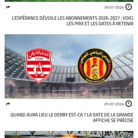
30-07-2026
L’ESPÉRANCE DÉVOILE LES ABONNEMENTS 2026-2027 : VOICI
LES PRIX ET LES DATES À RETENIR
29-07-2026
QUAND AURA LIEU LE DERBY EST-CA ? LA DATE DE LA GRANDE
AFFICHE SE PRÉCISE