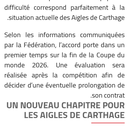
difficulté correspond parfaitement à la
situation actuelle des Aigles de Carthage.
Selon les informations communiquées
par la Fédération, l’accord porte dans un
premier temps sur la fin de la Coupe du
monde 2026. Une évaluation sera
réalisée après la compétition afin de
décider d’une éventuelle prolongation de
son contrat.
UN NOUVEAU CHAPITRE POUR
LES AIGLES DE CARTHAGE