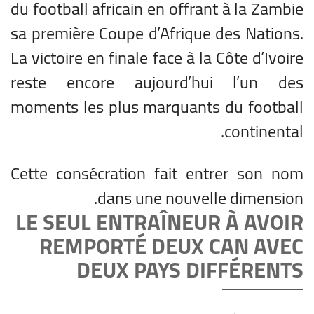
du football africain en offrant à la Zambie
sa première Coupe d’Afrique des Nations.
La victoire en finale face à la Côte d’Ivoire
reste encore aujourd’hui l’un des
moments les plus marquants du football
continental.
Cette consécration fait entrer son nom
dans une nouvelle dimension.
LE SEUL ENTRAÎNEUR À AVOIR
REMPORTÉ DEUX CAN AVEC
DEUX PAYS DIFFÉRENTS