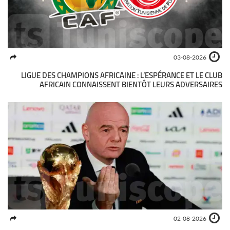
03-08-2026
LIGUE DES CHAMPIONS AFRICAINE : L’ESPÉRANCE ET LE CLUB
AFRICAIN CONNAISSENT BIENTÔT LEURS ADVERSAIRES
02-08-2026