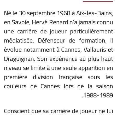
Né le 30 septembre 1968 à Aix-les-Bains,
en Savoie, Hervé Renard n’a jamais connu
une carrière de joueur particulièrement
médiatisée. Défenseur de formation, il
évolue notamment à Cannes, Vallauris et
Draguignan. Son expérience au plus haut
niveau se limite à une seule apparition en
première division française sous les
couleurs de Cannes lors de la saison
1988-1989.
Conscient que sa carrière de joueur ne lui