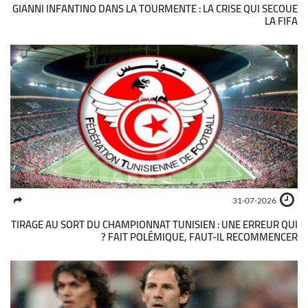
GIANNI INFANTINO DANS LA TOURMENTE : LA CRISE QUI SECOUE
LA FIFA
31-07-2026
TIRAGE AU SORT DU CHAMPIONNAT TUNISIEN : UNE ERREUR QUI
FAIT POLÉMIQUE, FAUT-IL RECOMMENCER ?