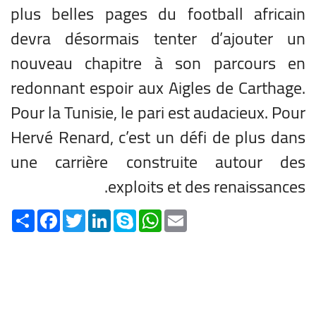
plus belles pages du football africain
devra désormais tenter d’ajouter un
nouveau chapitre à son parcours en
redonnant espoir aux Aigles de Carthage.
Pour la Tunisie, le pari est audacieux. Pour
Hervé Renard, c’est un défi de plus dans
une carrière construite autour des
exploits et des renaissances.
Share
Facebook
Twitter
LinkedIn
Skype
WhatsApp
Email