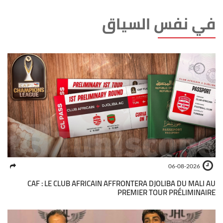
في نفس السياق
06-08-2026
CAF : LE CLUB AFRICAIN AFFRONTERA DJOLIBA DU MALI AU
PREMIER TOUR PRÉLIMINAIRE