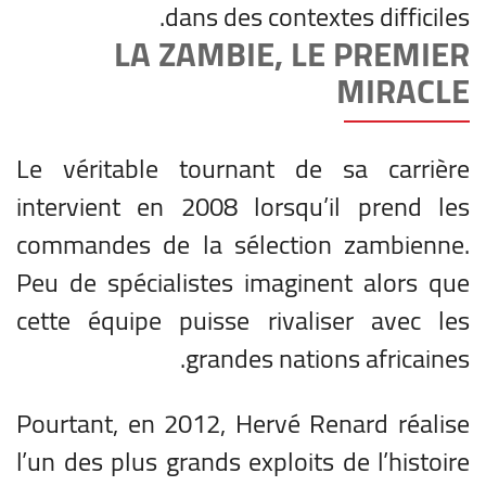
dans des contextes difficiles.
LA ZAMBIE, LE PREMIER
MIRACLE
Le véritable tournant de sa carrière
intervient en 2008 lorsqu’il prend les
commandes de la sélection zambienne.
Peu de spécialistes imaginent alors que
cette équipe puisse rivaliser avec les
grandes nations africaines.
Pourtant, en 2012, Hervé Renard réalise
l’un des plus grands exploits de l’histoire