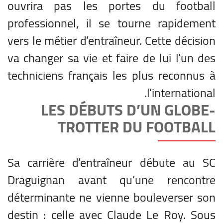
ouvrira pas les portes du football
professionnel, il se tourne rapidement
vers le métier d’entraîneur. Cette décision
va changer sa vie et faire de lui l’un des
techniciens français les plus reconnus à
l’international.
LES DÉBUTS D’UN GLOBE-
TROTTER DU FOOTBALL
Sa carrière d’entraîneur débute au SC
Draguignan avant qu’une rencontre
déterminante ne vienne bouleverser son
destin : celle avec Claude Le Roy. Sous