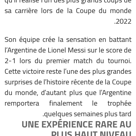
sa carrière lors de la Coupe du monde
2022.
Son équipe crée la sensation en battant
l’Argentine de Lionel Messi sur le score de
2-1 lors du premier match du tournoi.
Cette victoire reste l’une des plus grandes
surprises de l’histoire récente de la Coupe
du monde, d’autant plus que l’Argentine
remportera finalement le trophée
quelques semaines plus tard.
UNE EXPÉRIENCE RARE AU
PLUS HAUT NIVEAU