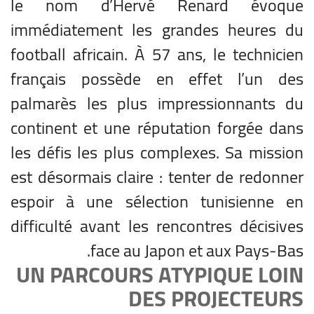
le nom d’Hervé Renard évoque
immédiatement les grandes heures du
football africain. À 57 ans, le technicien
français possède en effet l’un des
palmarès les plus impressionnants du
continent et une réputation forgée dans
les défis les plus complexes. Sa mission
est désormais claire : tenter de redonner
espoir à une sélection tunisienne en
difficulté avant les rencontres décisives
face au Japon et aux Pays-Bas.
UN PARCOURS ATYPIQUE LOIN
DES PROJECTEURS