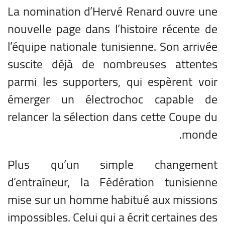
La nomination d’Hervé Renard ouvre une
nouvelle page dans l’histoire récente de
l’équipe nationale tunisienne. Son arrivée
suscite déjà de nombreuses attentes
parmi les supporters, qui espèrent voir
émerger un électrochoc capable de
relancer la sélection dans cette Coupe du
monde.
Plus qu’un simple changement
d’entraîneur, la Fédération tunisienne
mise sur un homme habitué aux missions
impossibles. Celui qui a écrit certaines des