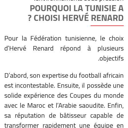
POURQUOI LA TUNISIE A
CHOISI HERVÉ RENARD ?
Pour la Fédération tunisienne, le choix
d’Hervé Renard répond à plusieurs
objectifs.
D’abord, son expertise du football africain
est incontestable. Ensuite, il possède une
solide expérience des Coupes du monde
avec le Maroc et l’Arabie saoudite. Enfin,
sa réputation de bâtisseur capable de
transformer rapidement une équipe en