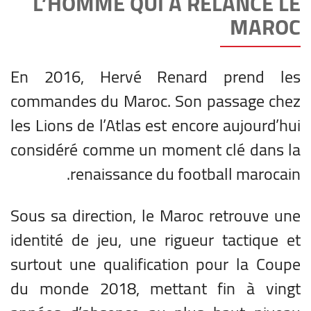
L’HOMME QUI A RELANCÉ LE
MAROC
En 2016, Hervé Renard prend les
commandes du Maroc. Son passage chez
les Lions de l’Atlas est encore aujourd’hui
considéré comme un moment clé dans la
renaissance du football marocain.
Sous sa direction, le Maroc retrouve une
identité de jeu, une rigueur tactique et
surtout une qualification pour la Coupe
du monde 2018, mettant fin à vingt