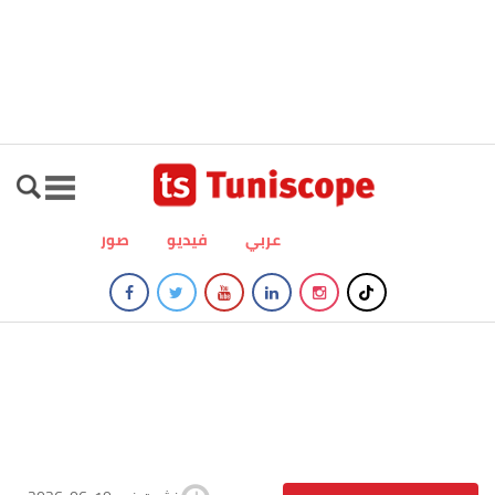
عربي
فيديو
صور