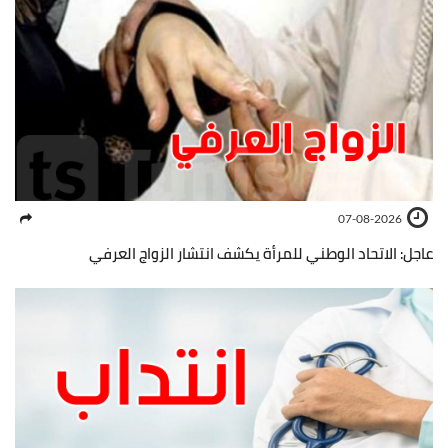
07-08-2026
عاجل: الاتحاد الوطني للمرأة يكشف انتشار الزواج العرفي