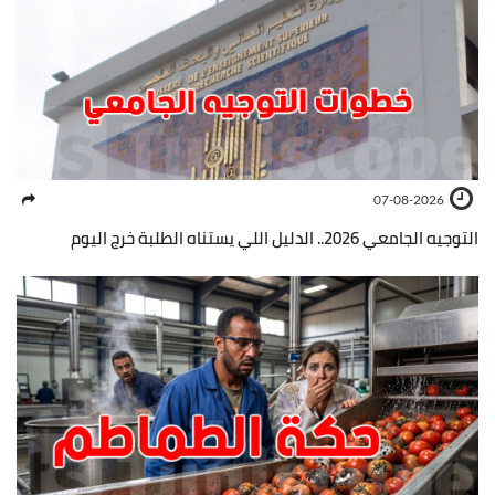
07-08-2026
التوجيه الجامعي 2026.. الدليل اللي يستناه الطلبة خرج اليوم