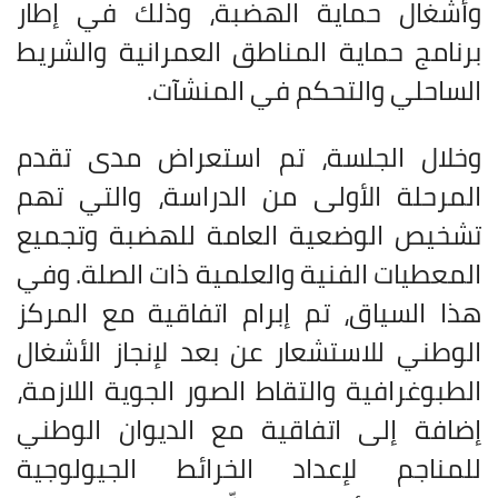
وأشغال حماية الهضبة، وذلك في إطار
برنامج حماية المناطق العمرانية والشريط
الساحلي والتحكم في المنشآت
.
وخلال الجلسة، تم استعراض مدى تقدم
المرحلة الأولى من الدراسة، والتي تهم
تشخيص الوضعية العامة للهضبة وتجميع
المعطيات الفنية والعلمية ذات الصلة. وفي
هذا السياق، تم إبرام اتفاقية مع المركز
الوطني للاستشعار عن بعد لإنجاز الأشغال
الطبوغرافية والتقاط الصور الجوية اللازمة،
إضافة إلى اتفاقية مع الديوان الوطني
للمناجم لإعداد الخرائط الجيولوجية