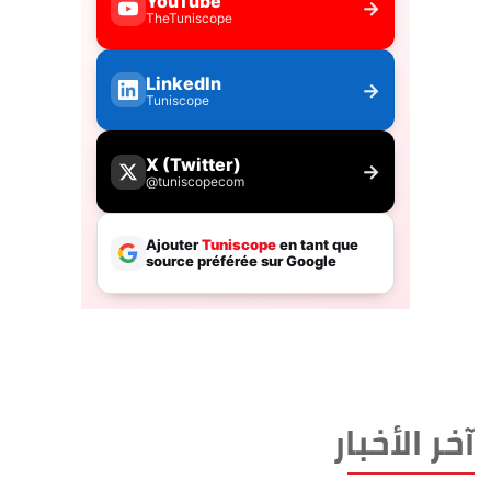
آخر الأخبار