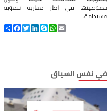
خصوصيتها في إطار مقاربة تنموية
مستدامة
.
Share
Facebook
Twitter
LinkedIn
Skype
WhatsApp
Email
في نفس السياق