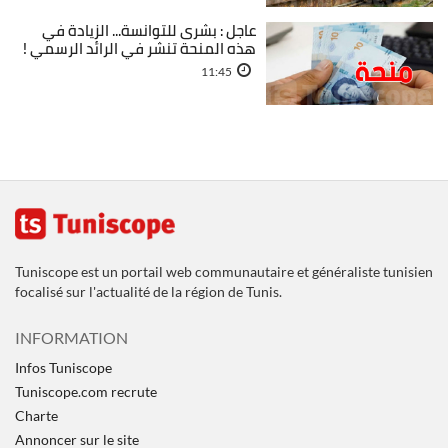
عاجل : بشرى للتوانسة... الزيادة في
هذه المنحة تنشر في الرائد الرسمي !
11:45
Tuniscope est un portail web communautaire et généraliste tunisien
focalisé sur l'actualité de la région de Tunis.
INFORMATION
Infos Tuniscope
Tuniscope.com recrute
Charte
Annoncer sur le site