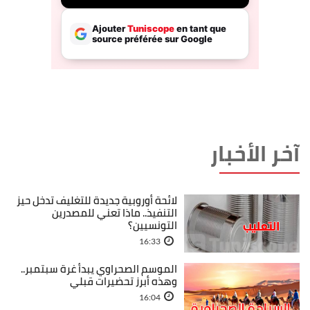
آخر الأخبار
لائحة أوروبية جديدة للتغليف تدخل حيز
التنفيذ.. ماذا تعني للمصدرين
التونسيين؟
16:33
الموسم الصحراوي يبدأ غرة سبتمبر..
وهذه أبرز تحضيرات قبلي
16:04