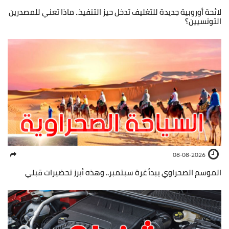
لائحة أوروبية جديدة للتغليف تدخل حيز التنفيذ.. ماذا تعني للمصدرين
التونسيين؟
08-08-2026
الموسم الصحراوي يبدأ غرة سبتمبر.. وهذه أبرز تحضيرات قبلي