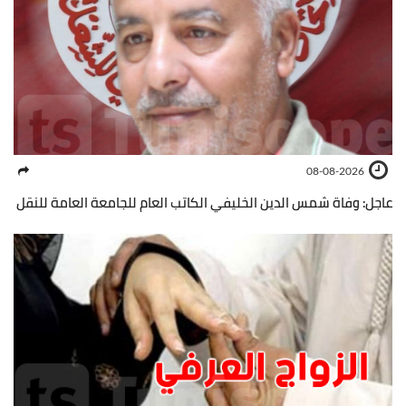
08-08-2026
عاجل: وفاة شمس الدين الخليفي الكاتب العام للجامعة العامة للنقل