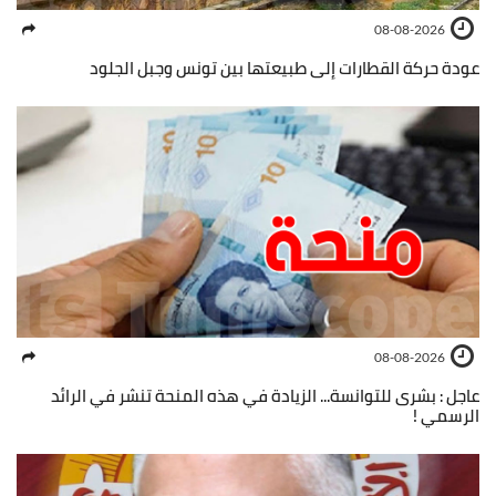
08-08-2026
عودة حركة القطارات إلى طبيعتها بين تونس وجبل الجلود
08-08-2026
عاجل : بشرى للتوانسة... الزيادة في هذه المنحة تنشر في الرائد
الرسمي !