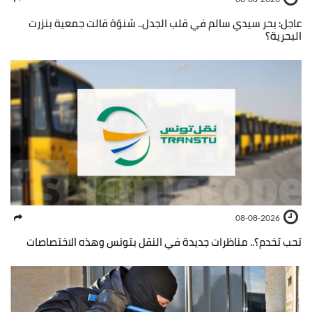
عاجل: بحر سيدي سالم في قلب الجدل.. شنوّة قالت جمعية بنزرت
البحرية؟
08-08-2026
تحب تخدم؟.. مناظرات جديدة في النقل بتونس وهذه الاختصاصات