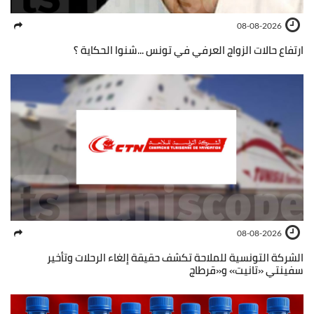
08-08-2026
ارتفاع حالات الزواج العرفي في تونس ...شنوا الحكاية ؟
08-08-2026
الشركة التونسية للملاحة تكشف حقيقة إلغاء الرحلات وتأخير
سفينتي «تانيت» و«قرطاج