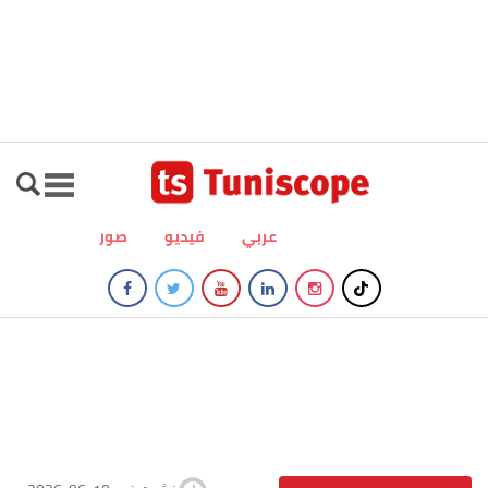
عربي
فيديو
صور