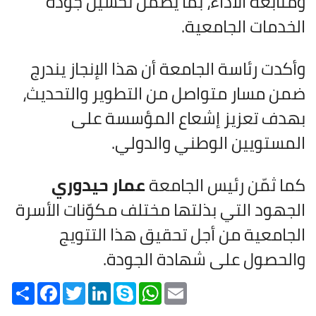
ومتابعة الأداء، بما يضمن تحسين جودة
الخدمات الجامعية.
وأكدت رئاسة الجامعة أن هذا الإنجاز يندرج
ضمن مسار متواصل من التطوير والتحديث،
بهدف تعزيز إشعاع المؤسسة على
المستويين الوطني والدولي.
كما ثمّن رئيس الجامعة
عمار حيدوري
الجهود التي بذلتها مختلف مكوّنات الأسرة
الجامعية من أجل تحقيق هذا التتويج
والحصول على شهادة الجودة.
Share
Facebook
Twitter
LinkedIn
Skype
WhatsApp
Email