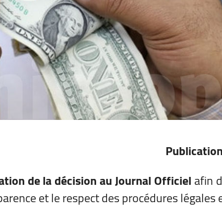
Publication
ation de la décision au Journal Officiel
afin d
parence et le respect des procédures légales e