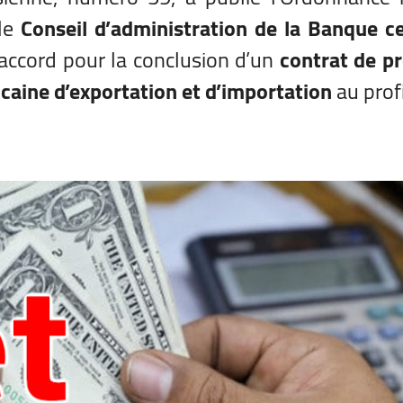
 le
Conseil d’administration de la Banque c
accord pour la conclusion d’un
contrat de p
caine d’exportation et d’importation
au profi