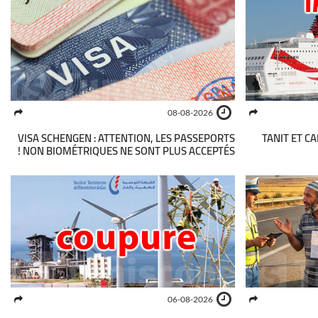
08-08-2026
VISA SCHENGEN : ATTENTION, LES PASSEPORTS
TANIT ET CA
NON BIOMÉTRIQUES NE SONT PLUS ACCEPTÉS !
06-08-2026