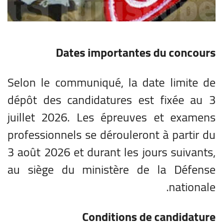
Dates importantes du concours
Selon le communiqué, la date limite de
dépôt des candidatures est fixée au 3
juillet 2026. Les épreuves et examens
professionnels se dérouleront à partir du
3 août 2026 et durant les jours suivants,
au siège du ministère de la Défense
nationale.
Conditions de candidature