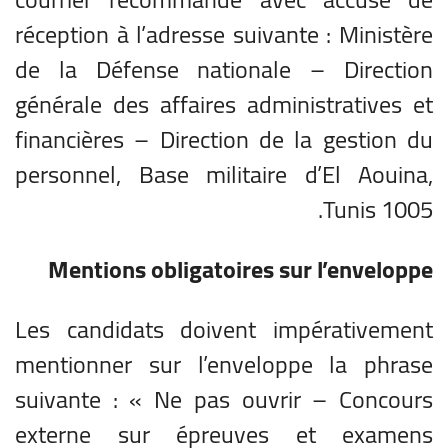
réception à l’adresse suivante : Ministère
de la Défense nationale – Direction
générale des affaires administratives et
financières – Direction de la gestion du
personnel, Base militaire d’El Aouina,
Tunis 1005.
Mentions obligatoires sur l’enveloppe
Les candidats doivent impérativement
mentionner sur l’enveloppe la phrase
suivante : « Ne pas ouvrir – Concours
externe sur épreuves et examens