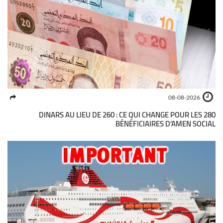
08-08-2026
280 DINARS AU LIEU DE 260 : CE QUI CHANGE POUR LES
BÉNÉFICIAIRES D’AMEN SOCIAL