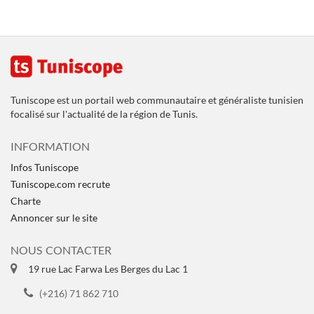
Tuniscope est un portail web communautaire et généraliste tunisien
focalisé sur l'actualité de la région de Tunis.
INFORMATION
Infos Tuniscope
Tuniscope.com recrute
Charte
Annoncer sur le site
NOUS CONTACTER
19 rue Lac Farwa Les Berges du Lac 1
(+216) 71 862 710