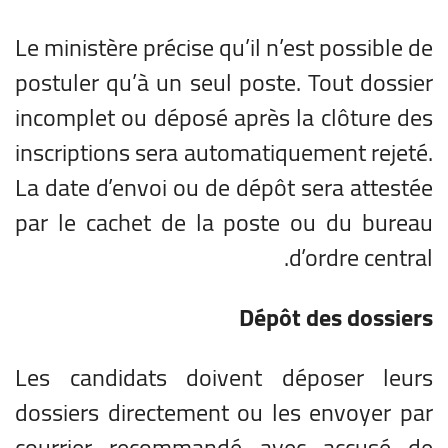
Le ministère précise qu’il n’est possible de
postuler qu’à un seul poste. Tout dossier
incomplet ou déposé après la clôture des
inscriptions sera automatiquement rejeté.
La date d’envoi ou de dépôt sera attestée
par le cachet de la poste ou du bureau
d’ordre central.
Dépôt des dossiers
Les candidats doivent déposer leurs
dossiers directement ou les envoyer par
courrier recommandé avec accusé de