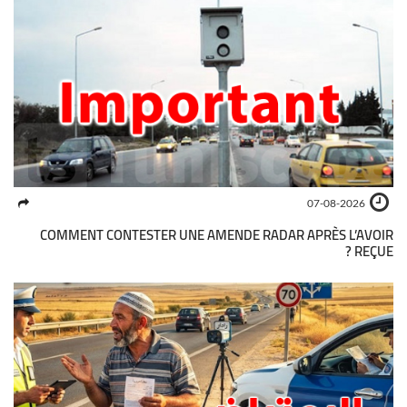
07-08-2026
COMMENT CONTESTER UNE AMENDE RADAR APRÈS L’AVOIR
REÇUE ?