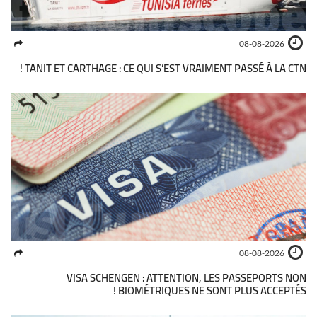
08-08-2026
TANIT ET CARTHAGE : CE QUI S’EST VRAIMENT PASSÉ À LA CTN !
08-08-2026
VISA SCHENGEN : ATTENTION, LES PASSEPORTS NON
BIOMÉTRIQUES NE SONT PLUS ACCEPTÉS !