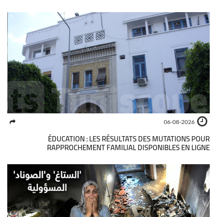
06-08-2026
ÉDUCATION : LES RÉSULTATS DES MUTATIONS POUR
RAPPROCHEMENT FAMILIAL DISPONIBLES EN LIGNE