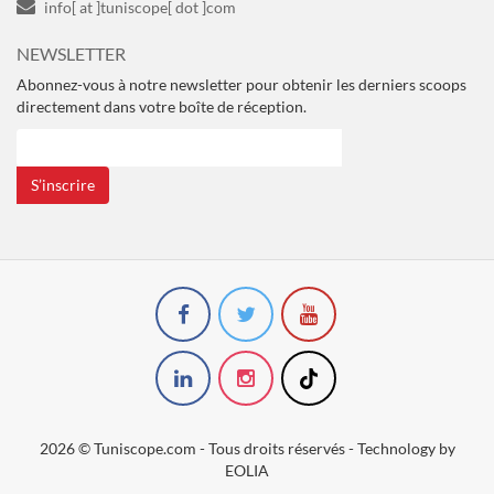
info[ at ]tuniscope[ dot ]com
NEWSLETTER
Abonnez-vous à notre newsletter pour obtenir les derniers scoops
directement dans votre boîte de réception.
S’inscrire
2026 © Tuniscope.com - Tous droits réservés - Technology by
EOLIA