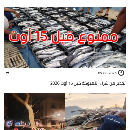
09-08-2026
تحذير من شراء اللمبوكة قبل 15 أوت 2026