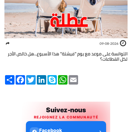
09-08-2026
التوانسة على موعد مع يوم ''فيشتة'' هذا الأسبوع...هل خالص الأجر
لكل القطاعات؟
Share
Facebook
Twitter
LinkedIn
Skype
WhatsApp
Email