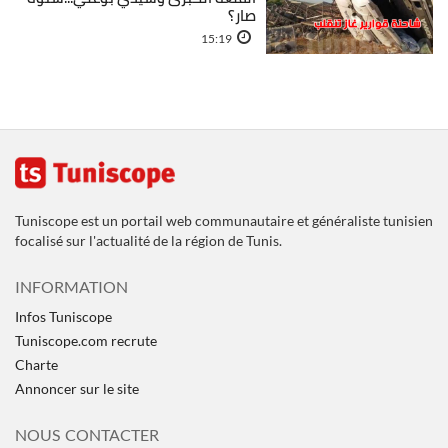
صار؟
15:19
Tuniscope est un portail web communautaire et généraliste tunisien
focalisé sur l'actualité de la région de Tunis.
INFORMATION
Infos Tuniscope
Tuniscope.com recrute
Charte
Annoncer sur le site
NOUS CONTACTER