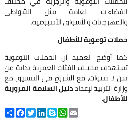
للحملات التوعوية والزجرية في مختلف
الفضاءات العامة مثل الشواطئ
والمهرجانات والأسواق الأسبوعية.
حملات توعوية للأطفال
كما أوضح العميد أن الحملات التوعوية
تستهدف مختلف الفئات العمرية بداية من
سن 3 سنوات، مع الشروع في التنسيق مع
وزارة التربية لإعداد
دليل السلامة المرورية
للأطفال
.
Share
Facebook
Twitter
LinkedIn
Skype
WhatsApp
Email