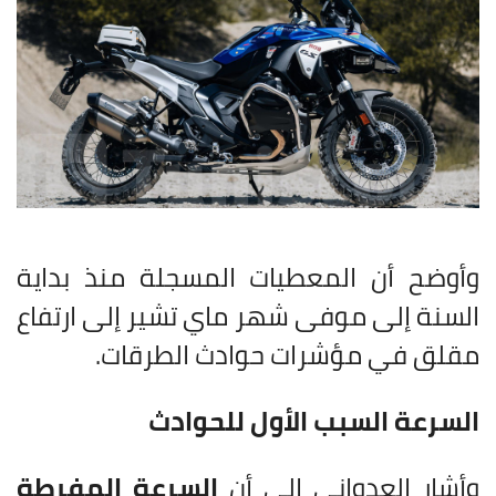
وأوضح أن المعطيات المسجلة منذ بداية
السنة إلى موفى شهر ماي تشير إلى ارتفاع
مقلق في مؤشرات حوادث الطرقات.
السرعة السبب الأول للحوادث
وأشار العدواني إلى أن
السرعة المفرطة