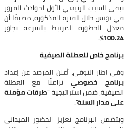
تبقى السبب الرئيسي الأول لحوادث المرور
في تونس خلال الفترة المذكورة، مضيفًا أن
معدل الخطورة المرتبط بالسرعة تجاوز
.
100.24%
برنامج خاص للعطلة الصيفية
وفي إطار التوقي، أعلن المرصد عن إعداد
برنامج خصوصي
تزامنًا مع العطلة
الصيفية، ضمن استراتيجية “
طرقات مؤمنة
على مدار السنة
”.
ويتضمن البرنامج تعزيز الحضور الميداني