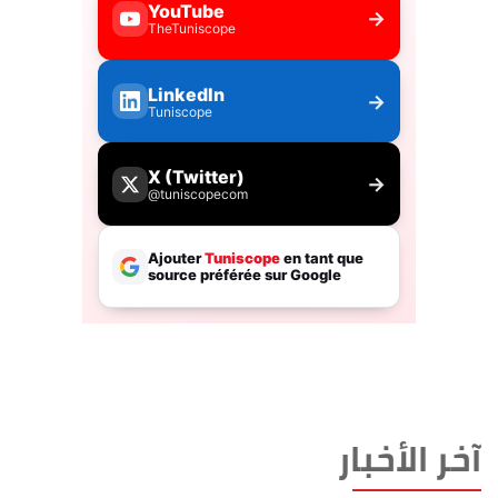
آخر الأخبار