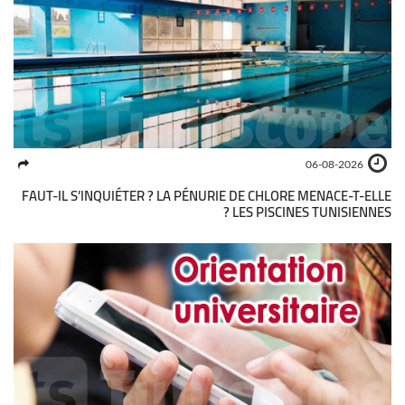
06-08-2026
FAUT-IL S’INQUIÉTER ? LA PÉNURIE DE CHLORE MENACE-T-ELLE
LES PISCINES TUNISIENNES ?