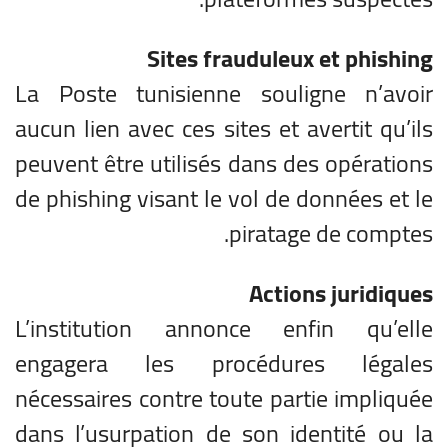
Sites frauduleux et phishing
La Poste tunisienne souligne n’avoir
aucun lien avec ces sites et avertit qu’ils
peuvent être utilisés dans des opérations
de phishing visant le vol de données et le
piratage de comptes.
Actions juridiques
L’institution annonce enfin qu’elle
engagera les procédures légales
nécessaires contre toute partie impliquée
dans l’usurpation de son identité ou la