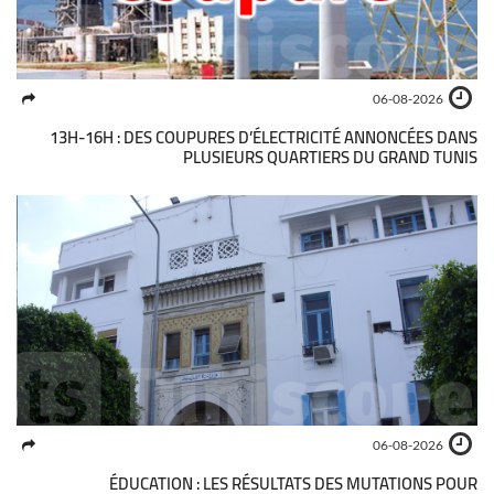
06-08-2026
13H-16H : DES COUPURES D’ÉLECTRICITÉ ANNONCÉES DANS
PLUSIEURS QUARTIERS DU GRAND TUNIS
06-08-2026
ÉDUCATION : LES RÉSULTATS DES MUTATIONS POUR