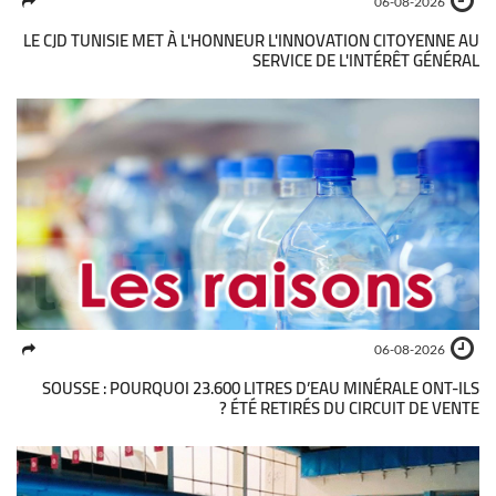
06-08-2026
LE CJD TUNISIE MET À L'HONNEUR L'INNOVATION CITOYENNE AU
SERVICE DE L'INTÉRÊT GÉNÉRAL
06-08-2026
SOUSSE : POURQUOI 23.600 LITRES D’EAU MINÉRALE ONT-ILS
ÉTÉ RETIRÉS DU CIRCUIT DE VENTE ?