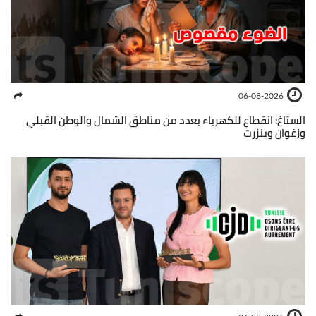
06-08-2026
الستاغ: انقطاع للكهرباء بعدد من مناطق الشمال والوطن القبلي
وزغوان وبنزرت