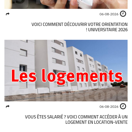
06-08-2026
VOICI COMMENT DÉCOUVRIR VOTRE ORIENTATION
UNIVERSITAIRE 2026 !
06-08-2026
VOUS ÊTES SALARIÉ ? VOICI COMMENT ACCÉDER À UN
LOGEMENT EN LOCATION-VENTE