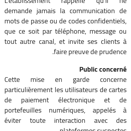
L’établissement rappelle qu’il ne
demande jamais la communication de
mots de passe ou de codes confidentiels,
que ce soit par téléphone, message ou
tout autre canal, et invite ses clients à
faire preuve de prudence.
Public concerné
Cette mise en garde concerne
particulièrement les utilisateurs de cartes
de paiement électronique et de
portefeuilles numériques, appelés à
éviter toute interaction avec des
plateformes suspectes.