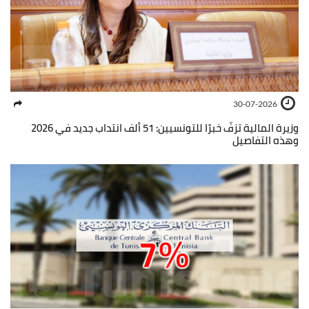
30-07-2026
وزيرة المالية تزفّ خبرًا للتونسيين: 51 ألف انتداب جديد في 2026
وهذه التفاصيل