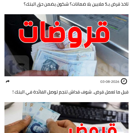
تاخذ قرض بـ5 ملايين بلا ضمانات؟ شكون يضمن حق البنك؟
03-08-2026
قبل ما تعمل قرض.. شوف قداش تنجم توصل الفائدة في البنك !