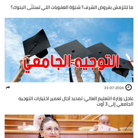
ما تلتزمش بقروض الشرف؟ شنوّة العقوبات اللي تستنّى البنوك؟
31-07-2026
عاجل: وزارة التعليم العالي: تمديد آجال تعمير اختيارات التوجيه
الجامعي إلى 3 أوت