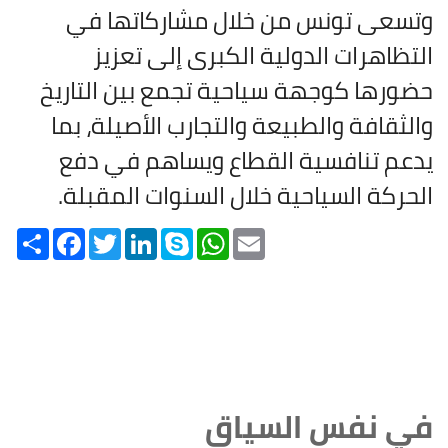
وتسعى تونس من خلال مشاركاتها في
التظاهرات الدولية الكبرى إلى تعزيز
حضورها كوجهة سياحية تجمع بين التاريخ
والثقافة والطبيعة والتجارب الأصيلة، بما
يدعم تنافسية القطاع ويساهم في دفع
الحركة السياحية خلال السنوات المقبلة.
Share
Facebook
Twitter
LinkedIn
Skype
WhatsApp
Email
في نفس السياق