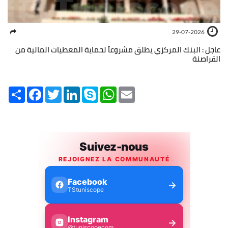
29-07-2026
عاجل : البنك المركزي يطلق مشروعاً لحماية المعطيات المالية من
القراصنة
Share
Facebook
Twitter
LinkedIn
Skype
WhatsApp
Email