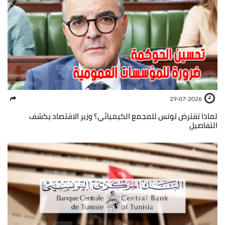
29-07-2026
لماذا تقترض تونس للمجمع الكيميائي؟ وزير الاقتصاد يكشف
التفاصيل