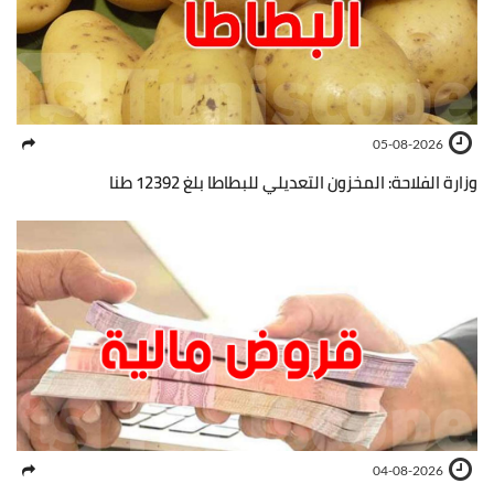
05-08-2026
وزارة الفلاحة: المخزون التعديلي للبطاطا بلغ 12392 طنا
04-08-2026