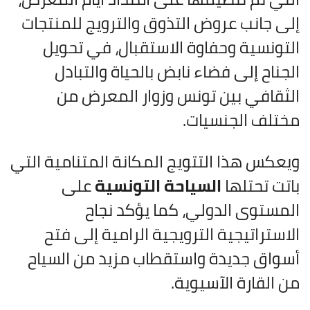
إلى جانب عروض التذوق والترويج للمنتجات
التونسية وحفاوة الاستقبال، في تحويل
الجناح إلى فضاء نابض بالحياة والتبادل
الثقافي بين تونس وزوار المعرض من
مختلف الجنسيات.
ويعكس هذا التتويج المكانة المتنامية التي
باتت تحتلها
السياحة التونسية
على
المستوى الدولي، كما يؤكد نجاح
الاستراتيجية الترويجية الرامية إلى فتح
أسواق جديدة واستقطاب مزيد من السياح
من القارة الآسيوية.