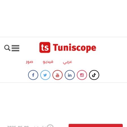
عربي
فيديو
صور