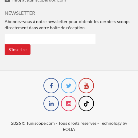
NEWSLETTER
Abonnez-vous à notre newsletter pour obtenir les derniers scoops
directement dans votre boîte de réception.
S’inscrire
2026 © Tuniscope.com - Tous droits réservés - Technology by
EOLIA