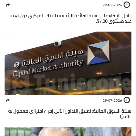
29-07-2026
عاجل: الإبقاء على نسبة الفائدة الرئيسية للبنك المركزي دون تغيير
عند مستوى 7.00%.
29-07-2026
هيئة السوق المالية: تعليق التداول الآلي إجراء احترازي معمول به
عالميًا