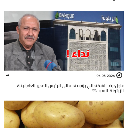
06-08-2026
عاجل: رضا الشكندالي يوّجه نداء الى الرئيس المدير العام لبنك
الزيتونة..السبب؟؟