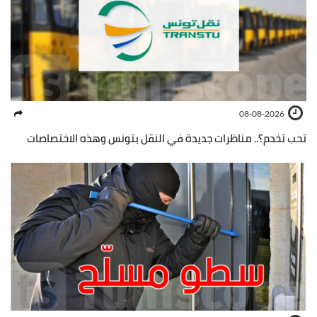
08-08-2026
تحب تخدم؟.. مناظرات جديدة في النقل بتونس وهذه الاختصاصات