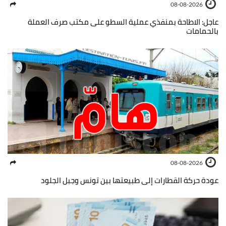
08-08-2026
عاجل: الاطاحة بمنفذي عملية السطو على مكتب صرف العملة
بالحمامات
08-08-2026
عودة حركة القطارات إلى طبيعتها بين تونس وجبل الجلود