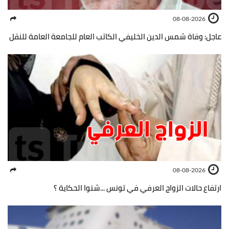
08-08-2026
عاجل: وفاة شمس الدين الخليفي الكاتب العام للجامعة العامة للنقل
08-08-2026
ارتفاع حالات الزواج العرفي في تونس ...شنوا الحكاية ؟