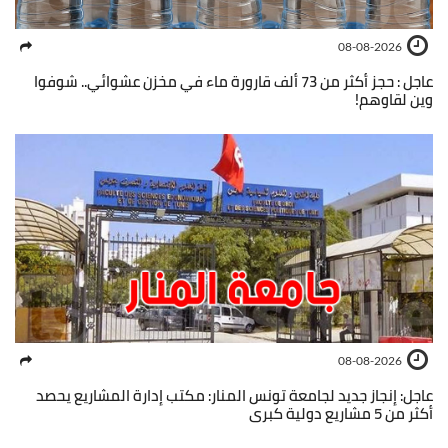
08-08-2026
عاجل : حجز أكثر من 73 ألف قارورة ماء في مخزن عشوائي.. شوفوا
وين لقاوهم!
08-08-2026
عاجل: إنجاز جديد لجامعة تونس المنار: مكتب إدارة المشاريع يحصد
أكثر من 5 مشاريع دولية كبرى