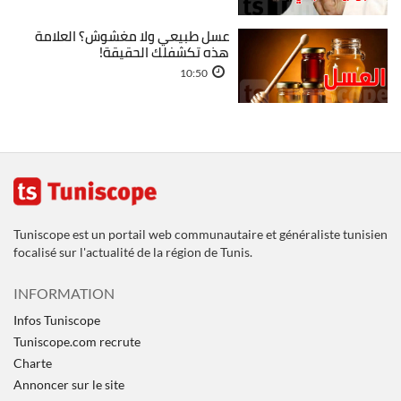
عسل طبيعي ولا مغشوش؟ العلامة
هذه تكشفلك الحقيقة!
10:50
Tuniscope est un portail web communautaire et généraliste tunisien
focalisé sur l'actualité de la région de Tunis.
INFORMATION
Infos Tuniscope
Tuniscope.com recrute
Charte
Annoncer sur le site