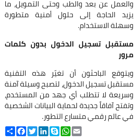
والعمل عن بعد والطب وحتى التمويل، ما
يزيد الحاجة إلى حلول أمنية متطورة
وسهلة الاستخدام.
مستقبل تسجيل الدخول بدون كلمات
مرور
ويتوقع الباحثون أن تغيّر هذه التقنية
مستقبل تسجيل الدخول، لتصبح وسيلة آمنة
وسريعة لا تتطلب أي جهد من المستخدم،
وتفتح آفاقاً جديدة لحماية البيانات الشخصية
في عالم رقمي متسارع التطور.
Share
Facebook
Twitter
LinkedIn
Skype
WhatsApp
Email