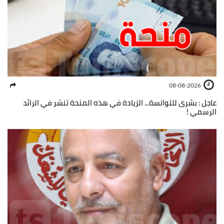
08-08-2026
عاجل : بشرى للتوانسة... الزيادة في هذه المنحة تنشر في الرائد
الرسمي !