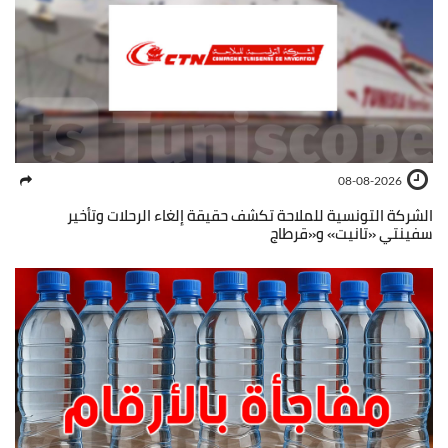
08-08-2026
الشركة التونسية للملاحة تكشف حقيقة إلغاء الرحلات وتأخير
سفينتي «تانيت» و«قرطاج