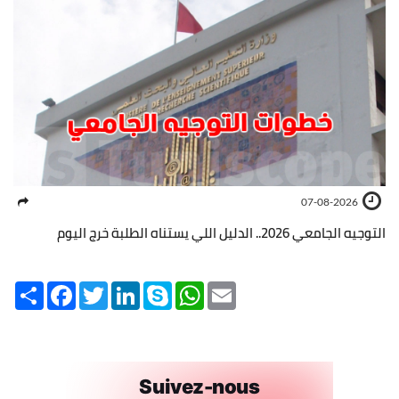
07-08-2026
التوجيه الجامعي 2026.. الدليل اللي يستناه الطلبة خرج اليوم
Share
Facebook
Twitter
LinkedIn
Skype
WhatsApp
Email