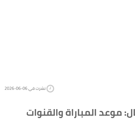
2026-06-06 نشرت في
ل: موعد المباراة والقنوات