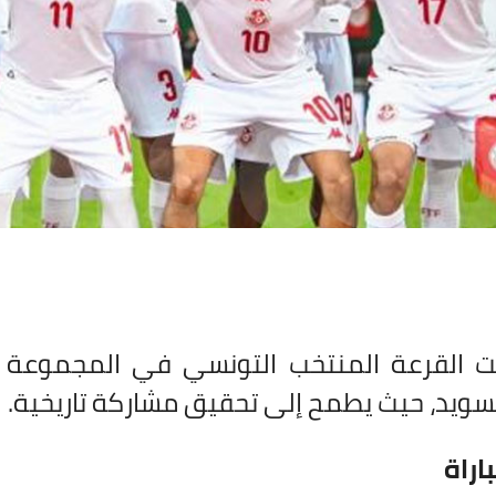
 القرعة المنتخب التونسي في المجموعة ال
السويد، حيث يطمح إلى تحقيق مشاركة تاريخية.
اراة