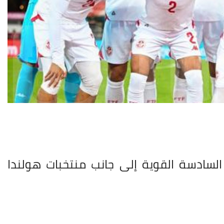
سادسة القوية إلى جانب منتخبات هولندا