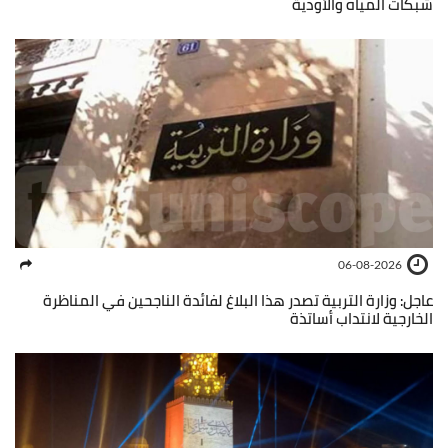
شبكات المياه والأودية
06-08-2026
عاجل: وزارة التربية تصدر هذا البلاغ لفائدة الناجحين في المناظرة
الخارجية لانتداب أساتذة