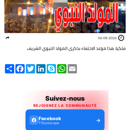
06-08-2026
فلكيا: هذا موعد الاحتفاء بذكرى المولد النبوي الشريف
Share
Facebook
Twitter
LinkedIn
Skype
WhatsApp
Email