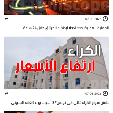
07-08-2026
الحماية المدنية: 115 تدخلا لإطفاء الحرائق خلال 24 ساعة
07-08-2026
علاش سوم الكراء غالي في تونس؟ 3 أسباب وراء الغلاء الجنوني