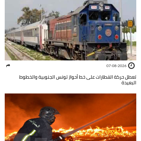
07-08-2026
تعطل حركة القطارات على خط أحواز تونس الجنوبية والخطوط
البعيدة