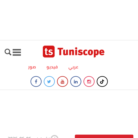
عربي
فيديو
صور