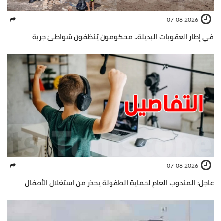
07-08-2026
في إطار العقوبات البديلة.. محكومون يُنظفون شواطئ جربة
07-08-2026
عاجل: المندوب العام لحماية الطفولة يحذر من استغلال الأطفال