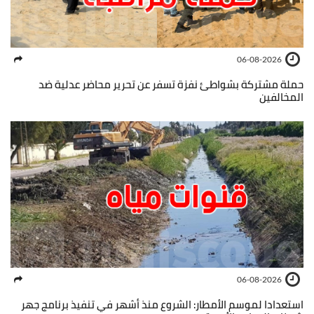
06-08-2026
حملة مشتركة بشواطئ نفزة تسفر عن تحرير محاضر عدلية ضد
المخالفين
06-08-2026
استعدادا لموسم الأمطار: الشروع منذ أشهر في تنفيذ برنامج جهر