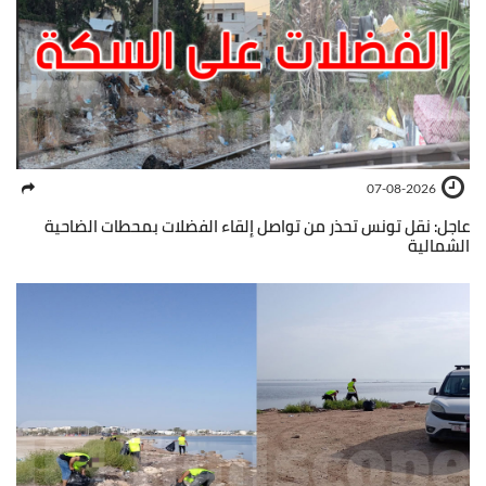
07-08-2026
عاجل: نقل تونس تحذر من تواصل إلقاء الفضلات بمحطات الضاحية
الشمالية