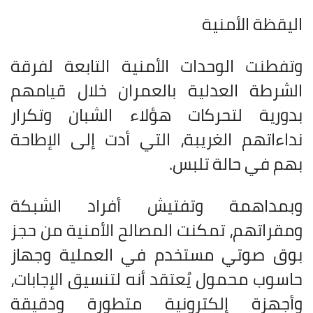
اليقظة الأمنية
وتفطنت الوحدات الأمنية التابعة لفرقة
الشرطة العدلية بالعمران خلال قيامهم
بدورية لتحركات هؤلاء الشبان وتكرار
نداءاتهم الغريبة، التي أدت إلى الإطاحة
بهم في حالة تلبس
.
وبمداهمة وتفتيش أفراد الشبكة
ومقراتهم، تمكنت المصالح الأمنية من حجز
بوق صوتي مستخدم في العملية وجهاز
حاسوب محمول يُعتقد أنه لتنسيق الإجابات،
وأجهزة إلكترونية متطورة ودقيقة