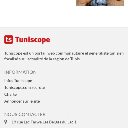
Tuniscope est un portail web communautaire et généraliste tunisien
focalisé sur l'actualité de la région de Tunis.
INFORMATION
Infos Tuniscope
Tuniscope.com recrute
Charte
Annoncer sur le site
NOUS CONTACTER
19 rue Lac Farwa Les Berges du Lac 1