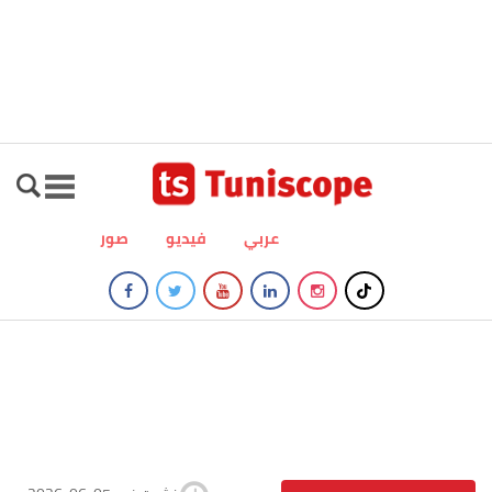
عربي
فيديو
صور