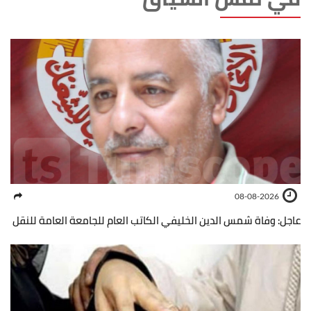
08-08-2026
عاجل: وفاة شمس الدين الخليفي الكاتب العام للجامعة العامة للنقل