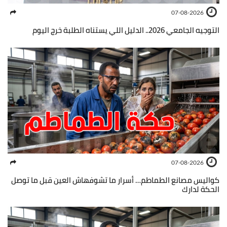
07-08-2026
التوجيه الجامعي 2026.. الدليل اللي يستناه الطلبة خرج اليوم
07-08-2026
كواليس مصانع الطماطم… أسرار ما تشوفهاش العين قبل ما توصل
الحكة لدارك