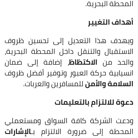
المحطة البحرية.
أهداف التغيير
ويهدف هذا التعديل إلى تحسين ظروف
الاستقبال والتنقل داخل المحطة البحرية،
والحد من
الاكتظاظ
، إضافة إلى ضمان
انسيابية حركة العبور وتوفير أفضل ظروف
السلامة والأمن
للمسافرين والعربات.
دعوة للالتزام بالتعليمات
ودعت الشركة كافة السواق ومستعملي
المحطة إلى ضرورة الالتزام بـ
الإشارات