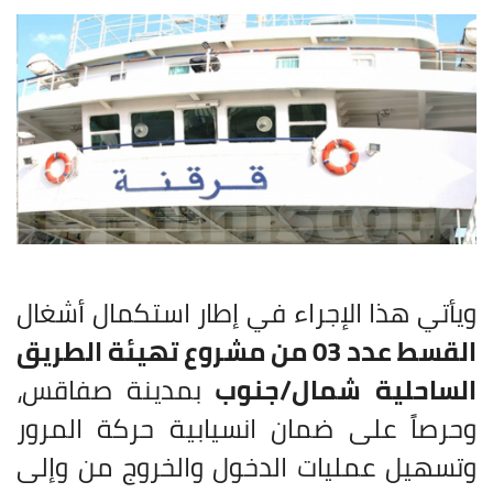
ويأتي هذا الإجراء في إطار استكمال أشغال
القسط عدد 03 من مشروع تهيئة الطريق
الساحلية شمال/جنوب
بمدينة صفاقس،
وحرصاً على ضمان انسيابية حركة المرور
وتسهيل عمليات الدخول والخروج من وإلى