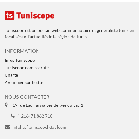
Tuniscope est un portail web communautaire et généraliste tunisien
focalisé sur l'actualité de la région de Tunis.
INFORMATION
Infos Tuniscope
Tuniscope.com recrute
Charte
Annoncer sur le site
NOUS CONTACTER
19 rue Lac Farwa Les Berges du Lac 1
(+216) 71 862 710
info[ at ]tuniscope[ dot ]com