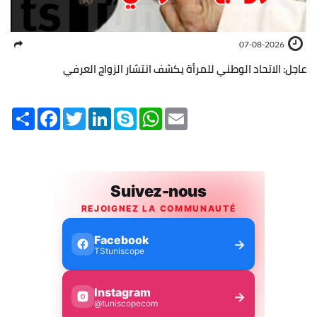
07-08-2026
عاجل: الاتحاد الوطني للمرأة يكشف انتشار الزواج العرفي
Share
Facebook
Twitter
LinkedIn
Skype
WhatsApp
Email