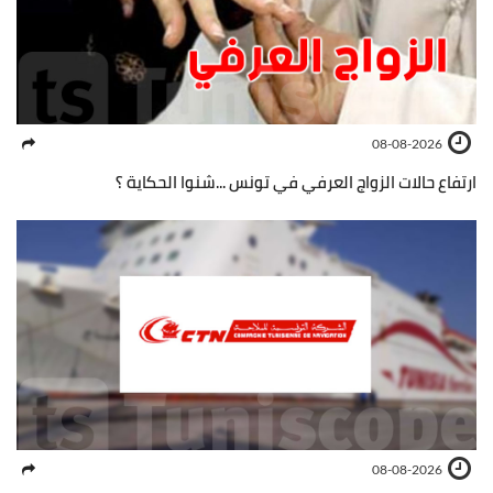
08-08-2026
ارتفاع حالات الزواج العرفي في تونس ...شنوا الحكاية ؟
08-08-2026