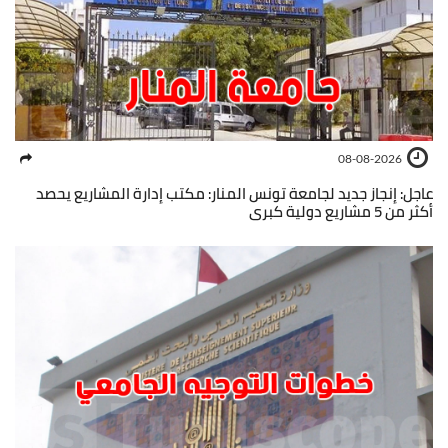
08-08-2026
عاجل: إنجاز جديد لجامعة تونس المنار: مكتب إدارة المشاريع يحصد
أكثر من 5 مشاريع دولية كبرى