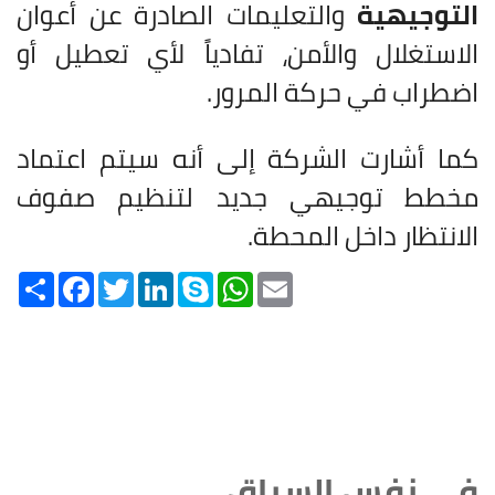
التوجيهية
والتعليمات الصادرة عن أعوان
الاستغلال والأمن، تفادياً لأي تعطيل أو
اضطراب في حركة المرور.
كما أشارت الشركة إلى أنه سيتم اعتماد
مخطط توجيهي جديد لتنظيم صفوف
الانتظار داخل المحطة.
Share
Facebook
Twitter
LinkedIn
Skype
WhatsApp
Email
في نفس السياق