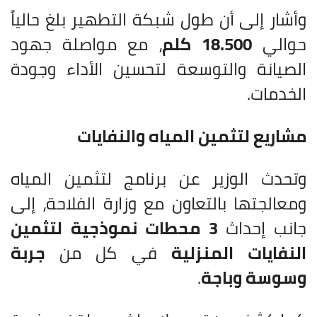
وأشار إلى أن طول شبكة التطهير بلغ حالياً
حوالي
18.500 كلم
، مع مواصلة جهود
الصيانة والتوسعة لتحسين الأداء وجودة
الخدمات.
مشاريع لتثمين المياه والنفايات
وتحدث الوزير عن برنامج لتثمين المياه
ومعالجتها بالتعاون مع وزارة الفلاحة، إلى
جانب إحداث
3 محطات نموذجية لتثمين
النفايات المنزلية
في كل من
جربة
وسوسة وباجة
.