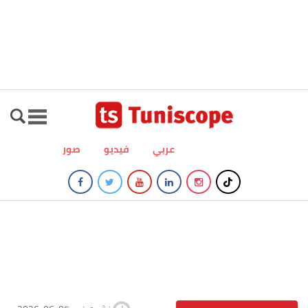
عربي
فيديو
صور