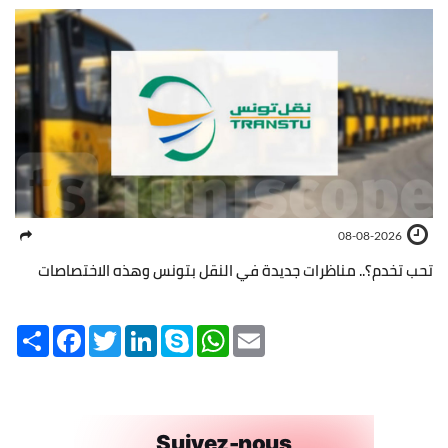
08-08-2026
تحب تخدم؟.. مناظرات جديدة في النقل بتونس وهذه الاختصاصات
Share
Facebook
Twitter
LinkedIn
Skype
WhatsApp
Email