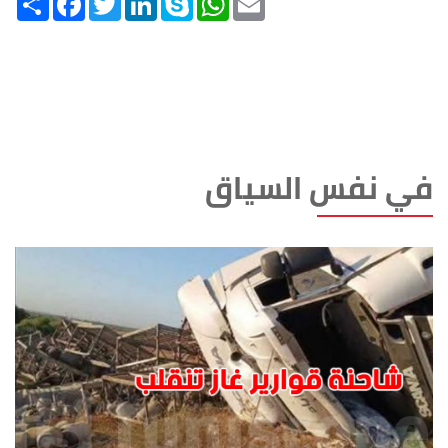
في نفس السياق