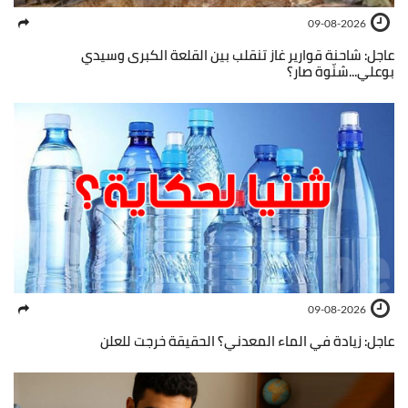
09-08-2026
عاجل: شاحنة قوارير غاز تنقلب بين القلعة الكبرى وسيدي
بوعلي...شنّوة صار؟
09-08-2026
عاجل: زيادة في الماء المعدني؟ الحقيقة خرجت للعلن