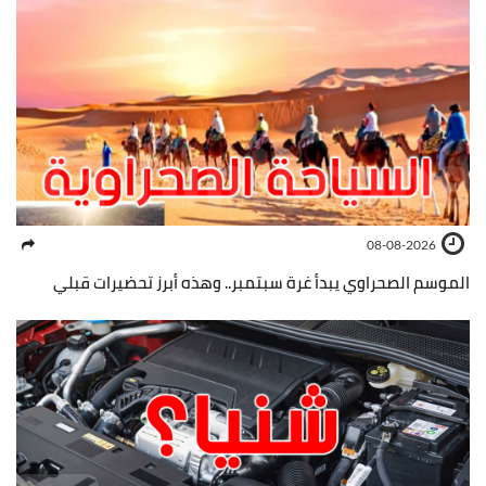
08-08-2026
الموسم الصحراوي يبدأ غرة سبتمبر.. وهذه أبرز تحضيرات قبلي