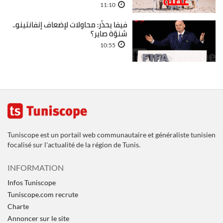
11:10
فيفا يحذّر: محاولات لإضعاف إنفانتينو..
شنوّة صاير؟
10:55
Tuniscope est un portail web communautaire et généraliste tunisien
focalisé sur l'actualité de la région de Tunis.
INFORMATION
Infos Tuniscope
Tuniscope.com recrute
Charte
Annoncer sur le site