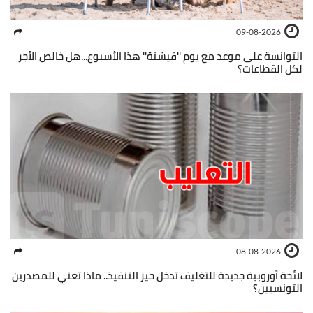
09-08-2026
التوانسة على موعد مع يوم ''فيشتة'' هذا الأسبوع...هل خالص الأجر
لكل القطاعات؟
08-08-2026
لائحة أوروبية جديدة للتغليف تدخل حيز التنفيذ.. ماذا تعني للمصدرين
التونسيين؟