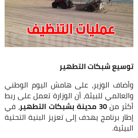
توسيع شبكات التطهير
وأضاف الوزير، على هامش اليوم الوطني
والعالمي للبيئة، أن الوزارة تعمل على ربط
أكثر من
30 مدينة بشبكات التطهير
، في
إطار برنامج يهدف إلى تعزيز البنية التحتية
البيئية.