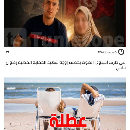
09-08-2026
في ظرف أسبوع.. الموت يخطف زوجة شهيد الحماية المدنية رضوان
حاجي