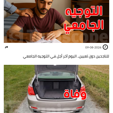
09-08-2026
للناجحين دون تعيين.. اليوم آخر أجل في التوجيه الجامعي