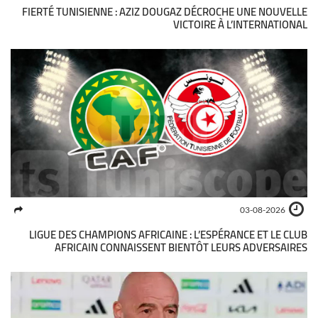
FIERTÉ TUNISIENNE : AZIZ DOUGAZ DÉCROCHE UNE NOUVELLE
VICTOIRE À L’INTERNATIONAL
03-08-2026
LIGUE DES CHAMPIONS AFRICAINE : L’ESPÉRANCE ET LE CLUB
AFRICAIN CONNAISSENT BIENTÔT LEURS ADVERSAIRES