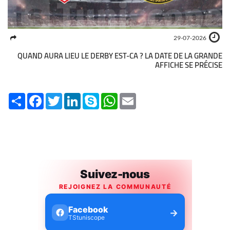
29-07-2026
QUAND AURA LIEU LE DERBY EST-CA ? LA DATE DE LA GRANDE
AFFICHE SE PRÉCISE
Share
Facebook
Twitter
LinkedIn
Skype
WhatsApp
Email