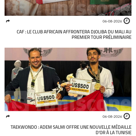
06-08-2026
CAF : LE CLUB AFRICAIN AFFRONTERA DJOLIBA DU MALI AU
PREMIER TOUR PRÉLIMINAIRE
06-08-2026
TAEKWONDO : ADEM SALMI OFFRE UNE NOUVELLE MÉDAILLE
D’OR À LA TUNISIE