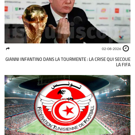
02-08-2026
GIANNI INFANTINO DANS LA TOURMENTE : LA CRISE QUI SECOUE
LA FIFA