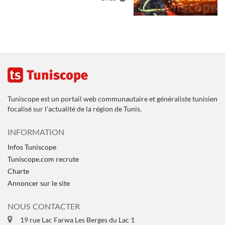
Tuniscope est un portail web communautaire et généraliste tunisien
focalisé sur l'actualité de la région de Tunis.
INFORMATION
Infos Tuniscope
Tuniscope.com recrute
Charte
Annoncer sur le site
NOUS CONTACTER
19 rue Lac Farwa Les Berges du Lac 1