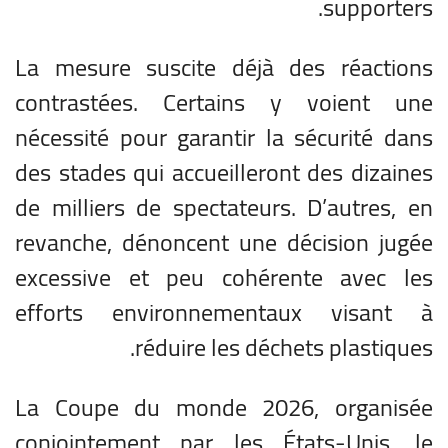
supporters.
La mesure suscite déjà des réactions
contrastées. Certains y voient une
nécessité pour garantir la sécurité dans
des stades qui accueilleront des dizaines
de milliers de spectateurs. D’autres, en
revanche, dénoncent une décision jugée
excessive et peu cohérente avec les
efforts environnementaux visant à
réduire les déchets plastiques.
La Coupe du monde 2026, organisée
conjointement par les États-Unis, le