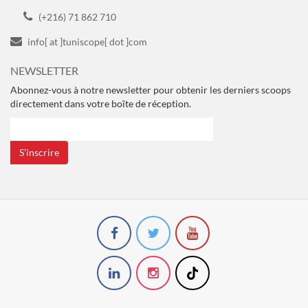
(+216) 71 862 710
info[ at ]tuniscope[ dot ]com
NEWSLETTER
Abonnez-vous à notre newsletter pour obtenir les derniers scoops
directement dans votre boîte de réception.
S’inscrire