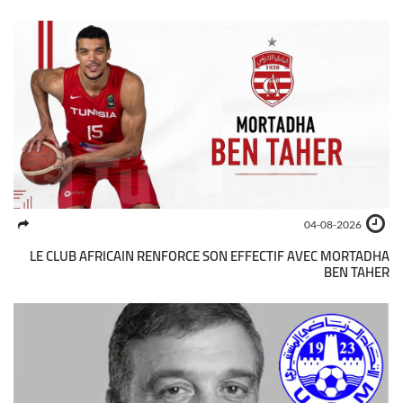
04-08-2026
LE CLUB AFRICAIN RENFORCE SON EFFECTIF AVEC MORTADHA
BEN TAHER