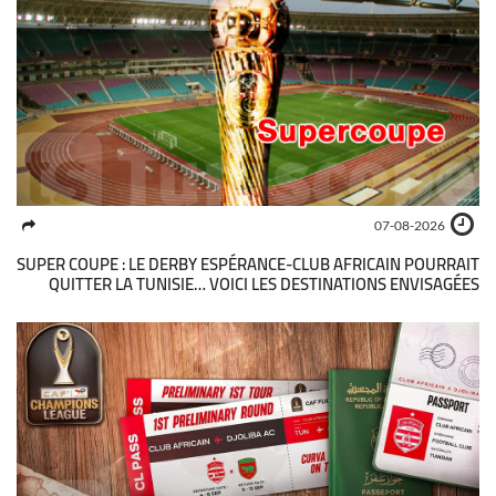
07-08-2026
SUPER COUPE : LE DERBY ESPÉRANCE-CLUB AFRICAIN POURRAIT
QUITTER LA TUNISIE… VOICI LES DESTINATIONS ENVISAGÉES