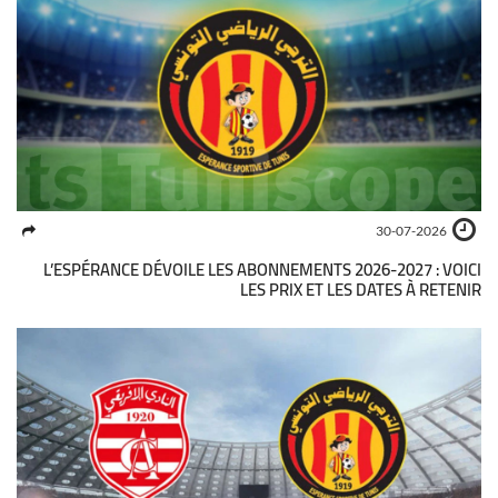
30-07-2026
L’ESPÉRANCE DÉVOILE LES ABONNEMENTS 2026-2027 : VOICI
LES PRIX ET LES DATES À RETENIR