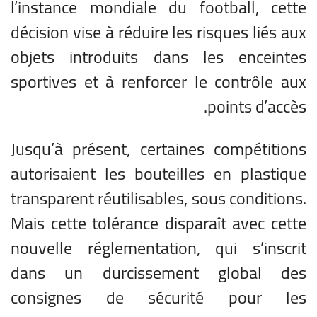
l’instance mondiale du football, cette
décision vise à réduire les risques liés aux
objets introduits dans les enceintes
sportives et à renforcer le contrôle aux
points d’accès.
Jusqu’à présent, certaines compétitions
autorisaient les bouteilles en plastique
transparent réutilisables, sous conditions.
Mais cette tolérance disparaît avec cette
nouvelle réglementation, qui s’inscrit
dans un durcissement global des
consignes de sécurité pour les