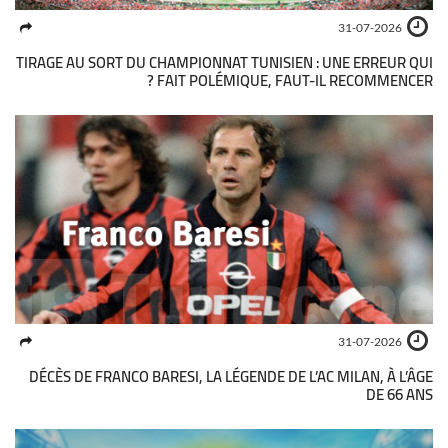
31-07-2026
TIRAGE AU SORT DU CHAMPIONNAT TUNISIEN : UNE ERREUR QUI
FAIT POLÉMIQUE, FAUT-IL RECOMMENCER ?
31-07-2026
DÉCÈS DE FRANCO BARESI, LA LÉGENDE DE L’AC MILAN, À L’ÂGE
DE 66 ANS