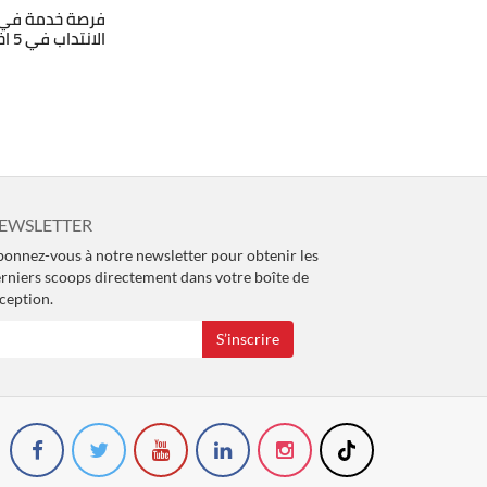
فرصة خدمة في ال
الانتداب في 5 اختصاصات
EWSLETTER
onnez-vous à notre newsletter pour obtenir les
rniers scoops directement dans votre boîte de
ception.
S’inscrire