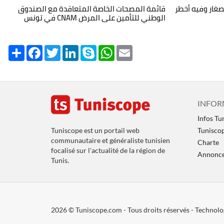
صغار وفيه أخطر
قائمة المصحات الخاصة المتعاقدة مع الصندوق
الوطني للتأمين على المرض CNAM في تونس
Share
Facebook
Twitter
LinkedIn
Skype
WhatsApp
Email
INFOR
Infos Tu
Tuniscope est un portail web
Tunisco
communautaire et généraliste tunisien
Charte
focalisé sur l'actualité de la région de
Annoncer
Tunis.
2026 © Tuniscope.com - Tous droits réservés - Technol