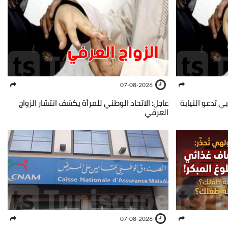
07-08-2026
بي تدعو النيابة
عاجل: الاتحاد الوطني للمرأة يكشف انتشار الزواج
العرفي
07-08-2026