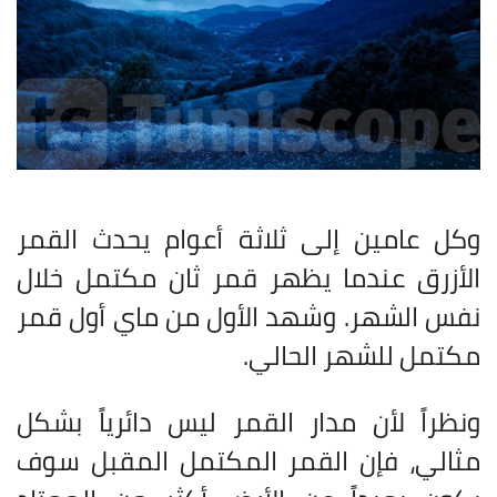
وكل عامين إلى ثلاثة أعوام يحدث القمر
الأزرق عندما يظهر قمر ثان مكتمل خلال
نفس الشهر. وشهد الأول من ماي أول قمر
مكتمل للشهر الحالي
.
ونظراً لأن مدار القمر ليس دائرياً بشكل
مثالي، فإن القمر المكتمل المقبل سوف