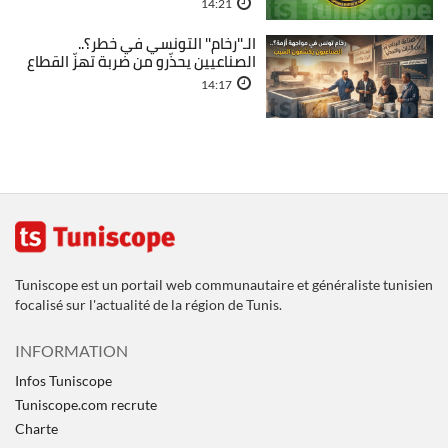
14:21
الـ''رخام'' التونسي في خطر؟..
الصناعيين يحذّرو من ضربة تهزّ القطاع
14:17
Tuniscope est un portail web communautaire et généraliste tunisien
focalisé sur l'actualité de la région de Tunis.
INFORMATION
Infos Tuniscope
Tuniscope.com recrute
Charte