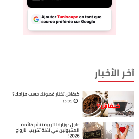
آخر الأخبار
كيفاش تختار قهوتك حسب مزاجك؟
15:31
عاجل : وزارة التربية تنشر قائمة
المقبولين في نقلة تقريب الأزواج
2026!