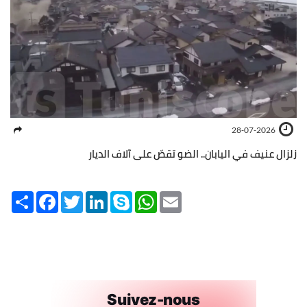
28-07-2026
زلزال عنيف في اليابان.. الضو تقصّ على آلاف الديار
Share
Facebook
Twitter
LinkedIn
Skype
WhatsApp
Email