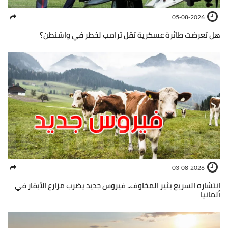
05-08-2026
هل تعرضت طائرة عسكرية تقل ترامب لخطر في واشنطن؟
03-08-2026
انتشاره السريع يثير المخاوف.. فيروس جديد يضرب مزارع الأبقار في
ألمانيا