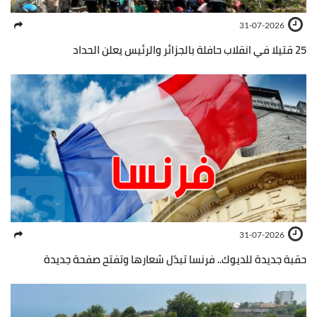
31-07-2026
25 قتيلا في انقلاب حافلة بالجزائر والرئيس يعلن الحداد
31-07-2026
حقبة جديدة للديوك.. فرنسا تبدّل شعارها وتفتح صفحة جديدة