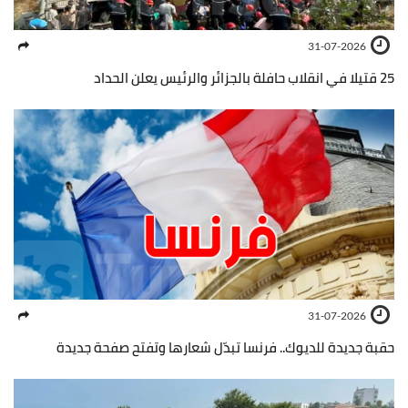
31-07-2026
25 قتيلا في انقلاب حافلة بالجزائر والرئيس يعلن الحداد
31-07-2026
حقبة جديدة للديوك.. فرنسا تبدّل شعارها وتفتح صفحة جديدة