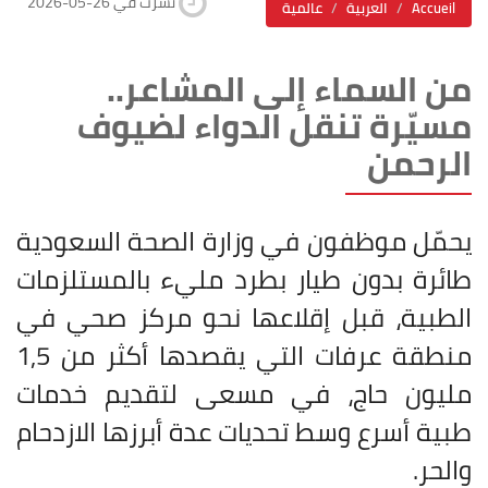
2026-05-26 نشرت في
Accueil
العربية
عالمية
من السماء إلى المشاعر..
مسيّرة تنقل الدواء لضيوف
الرحمن
يحمّل موظفون في وزارة الصحة السعودية
طائرة بدون طيار بطرد مليء بالمستلزمات
الطبية، قبل إقلاعها نحو مركز صحي في
منطقة عرفات التي يقصدها أكثر من 1,5
مليون حاج، في مسعى لتقديم خدمات
طبية أسرع وسط تحديات عدة أبرزها الازدحام
والحر
.