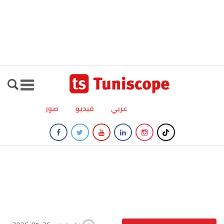
عربي
فيديو
صور