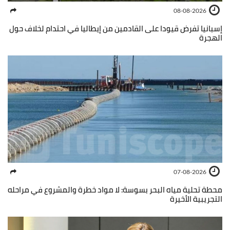
08-08-2026
إسبانيا تفرض قيودا على القادمين من إيطاليا في احتدام لخلاف حول
الهجرة
07-08-2026
محطة تحلية مياه البحر بسوسة: لا مواد خطرة والمشروع في مراحله
التجريبية الأخيرة