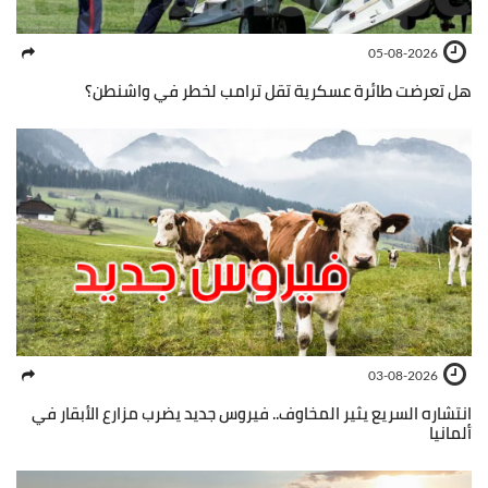
05-08-2026
هل تعرضت طائرة عسكرية تقل ترامب لخطر في واشنطن؟
03-08-2026
انتشاره السريع يثير المخاوف.. فيروس جديد يضرب مزارع الأبقار في
ألمانيا