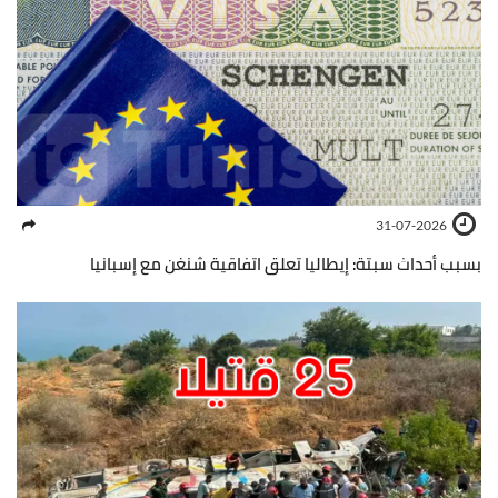
31-07-2026
بسبب أحداث سبتة: إيطاليا تعلق اتفاقية شنغن مع إسبانيا