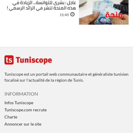
عاجل : بشرى للتوانسة... الزيادة في
هذه المنحة تنشر في الرائد الرسمي !
11:45
Tuniscope est un portail web communautaire et généraliste tunisien
focalisé sur l'actualité de la région de Tunis.
INFORMATION
Infos Tuniscope
Tuniscope.com recrute
Charte
Annoncer sur le site