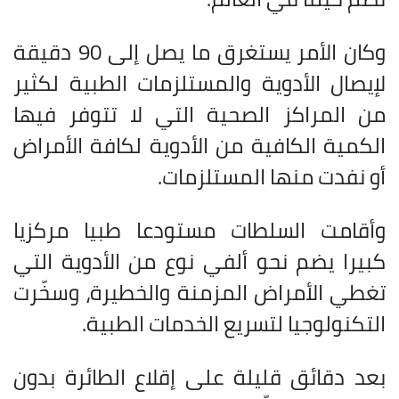
وكان الأمر يستغرق ما يصل إلى 90 دقيقة
لإيصال الأدوية والمستلزمات الطبية لكثير
من المراكز الصحية التي لا تتوفر فيها
الكمية الكافية من الأدوية لكافة الأمراض
أو نفدت منها المستلزمات
.
وأقامت السلطات مستودعا طبيا مركزيا
كبيرا يضم نحو ألفي نوع من الأدوية التي
تغطي الأمراض المزمنة والخطيرة، وسخّرت
التكنولوجيا لتسريع الخدمات الطبية
.
بعد دقائق قليلة على إقلاع الطائرة بدون