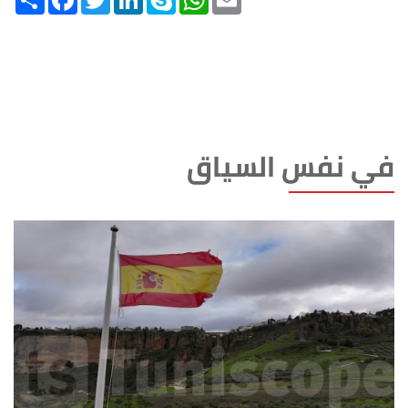
في نفس السياق