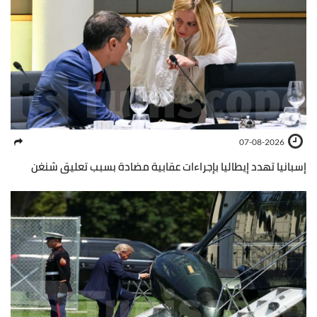
07-08-2026
إسبانيا تهدد إيطاليا بإجراءات عقابية مضادة بسبب تعليق شنغن