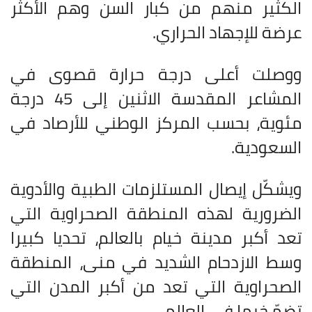
الكثير منهم من كبار السن وهم الأكثر
عرضة للإجهاد الحراري
.
ووصلت أعلى درجة حرارة قصوى في
المشاعر المقدسة الاثنين إلى 45 درجة
مئوية، بحسب المركز الوطني للأرصاد في
السعودية.
ويشكّل إيصال المستلزمات الطبية والأدوية
الضرورية لهذه المنطقة الصحراوية التي
تعد أكبر مدينة خيام بالعالم، تحديا كبيرا
وسط الازدحام الشديد في منى، المنطقة
الصحراوية التي تعد من أكبر المدن التي
تضمّ خيما في العالم
.