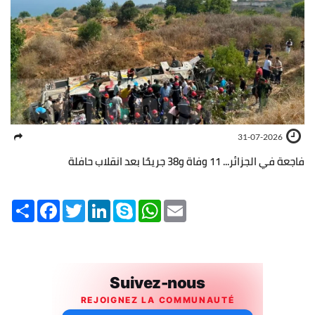
31-07-2026
فاجعة في الجزائر... 11 وفاة و38 جريحًا بعد انقلاب حافلة
Share
Facebook
Twitter
LinkedIn
Skype
WhatsApp
Email