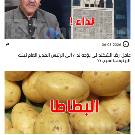
06-08-2026
عاجل: رضا الشكندالي يوّجه نداء الى الرئيس المدير العام لبنك
الزيتونة..السبب؟؟