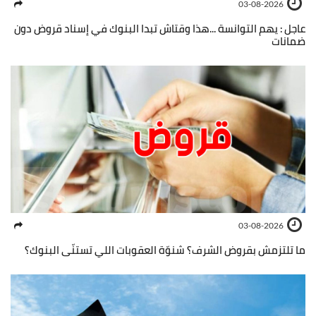
03-08-2026
عاجل : يهم التوانسة ...هذا وقتاش تبدا البنوك في إسناد قروض دون
ضمانات
03-08-2026
ما تلتزمش بقروض الشرف؟ شنوّة العقوبات اللي تستنّى البنوك؟