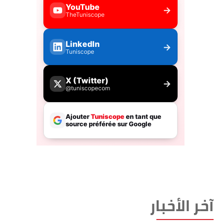
آخر الأخبار