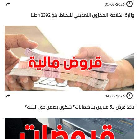
05-08-2026
وزارة الفلاحة: المخزون التعديلي للبطاطا بلغ 12392 طنا
04-08-2026
تاخذ قرض بـ5 ملايين بلا ضمانات؟ شكون يضمن حق البنك؟