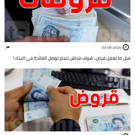
03-08-2026
قبل ما تعمل قرض.. شوف قداش تنجم توصل الفائدة في البنك !