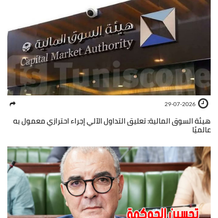
29-07-2026
هيئة السوق المالية: تعليق التداول الآلي إجراء احترازي معمول به
عالميًا