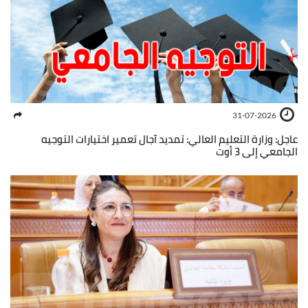
31-07-2026
عاجل: وزارة التعليم العالي: تمديد آجال تعمير اختيارات التوجيه
الجامعي إلى 3 أوت