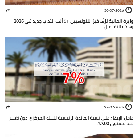
30-07-2026
وزيرة المالية تزفّ خبرًا للتونسيين: 51 ألف انتداب جديد في 2026
وهذه التفاصيل
29-07-2026
عاجل: الإبقاء على نسبة الفائدة الرئيسية للبنك المركزي دون تغيير
عند مستوى 7.00%.