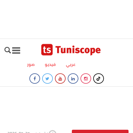
عربي
فيديو
صور