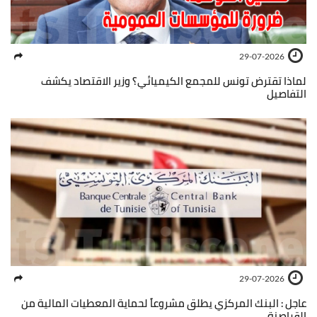
29-07-2026
لماذا تقترض تونس للمجمع الكيميائي؟ وزير الاقتصاد يكشف
التفاصيل
29-07-2026
عاجل : البنك المركزي يطلق مشروعاً لحماية المعطيات المالية من
القراصنة