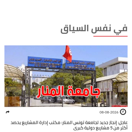
في نفس السياق
08-08-2026
عاجل: إنجاز جديد لجامعة تونس المنار: مكتب إدارة المشاريع يحصد
أكثر من 5 مشاريع دولية كبرى