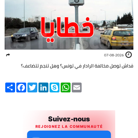
07-08-2026
قداش توصل مخالفة الرادار في تونس؟ وهل تنجم تتضاعف؟
Share
Facebook
Twitter
LinkedIn
Skype
WhatsApp
Email