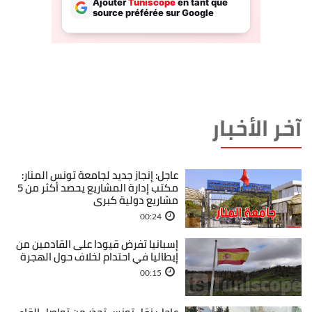
آخر الأخبار
عاجل: إنجاز جديد لجامعة تونس المنار:
مكتب إدارة المشاريع يحصد أكثر من 5
مشاريع دولية كبرى
00:24
إسبانيا تفرض قيودا على القادمين من
إيطاليا في احتدام لخلاف حول الهجرة
00:15