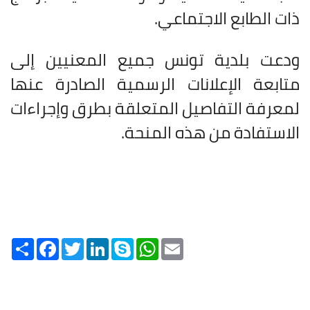
ذات الطابع الاجتماعي.
ودعت بلدية تونس جميع المعنيين إلى
متابعة الإعلانات الرسمية الصادرة عنها
لمعرفة التفاصيل المتعلقة بطرق وإجراءات
الاستفادة من هذه المنحة.
Share
Facebook
Twitter
LinkedIn
Skype
WhatsApp
Email