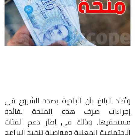
وأفاد البلاغ بأن البلدية بصدد الشروع في
إجراءات صرف هذه المنحة لفائدة
مستحقيها، وذلك في إطار دعم الفئات
الاجتماعية المعنية ومواصلة تنفيذ البرامج