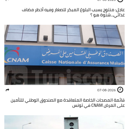
عاجل: منتوج يسبب البلوغ المبكر للصغار وفيه أخطر مضاف
غذائي...شنّوة هو ؟
07-08-2026
قائمة المصحات الخاصة المتعاقدة مع الصندوق الوطني للتأمين
على المرض CNAM في تونس