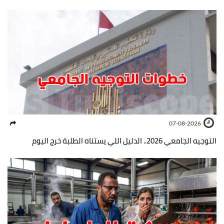
07-08-2026
التوجيه الجامعي 2026.. الدليل اللي يستناه الطلبة خرج اليوم