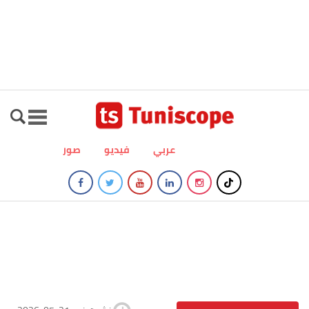
عربي
فيديو
صور