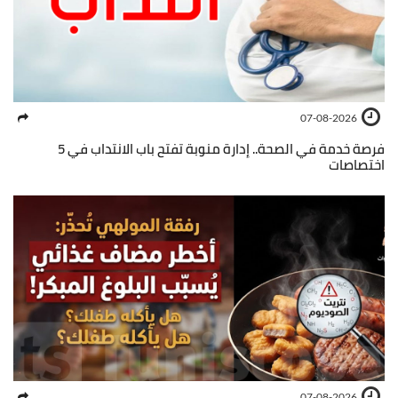
07-08-2026
فرصة خدمة في الصحة.. إدارة منوبة تفتح باب الانتداب في 5
اختصاصات
07-08-2026