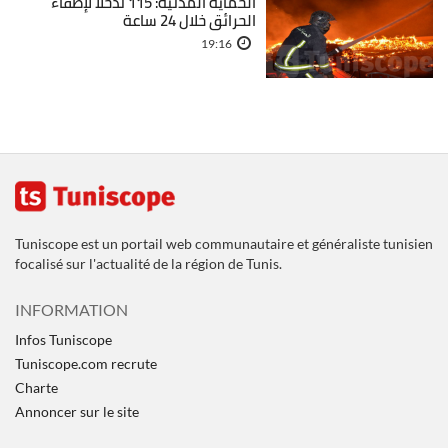
الحماية المدنية: 115 تدخلا لإطفاء
الحرائق خلال 24 ساعة
19:16
Tuniscope est un portail web communautaire et généraliste tunisien
focalisé sur l'actualité de la région de Tunis.
INFORMATION
Infos Tuniscope
Tuniscope.com recrute
Charte
Annoncer sur le site