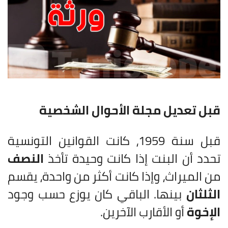
قبل تعديل مجلة الأحوال الشخصية
قبل سنة 1959، كانت القوانين التونسية
تحدد أن البنت إذا كانت وحيدة تأخذ
النصف
من الميراث، وإذا كانت أكثر من واحدة، يقسم
الثلثان
بينها. الباقي كان يوزع حسب وجود
الإخوة
أو الأقارب الآخرين.