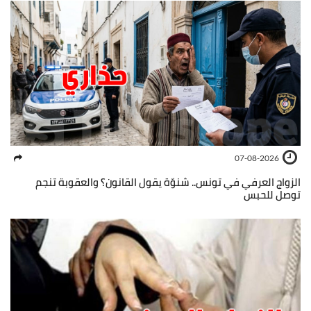
07-08-2026
الزواج العرفي في تونس.. شنوّة يقول القانون؟ والعقوبة تنجم
توصل للحبس