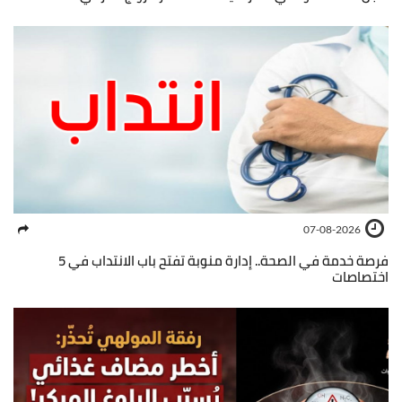
07-08-2026
فرصة خدمة في الصحة.. إدارة منوبة تفتح باب الانتداب في 5
اختصاصات