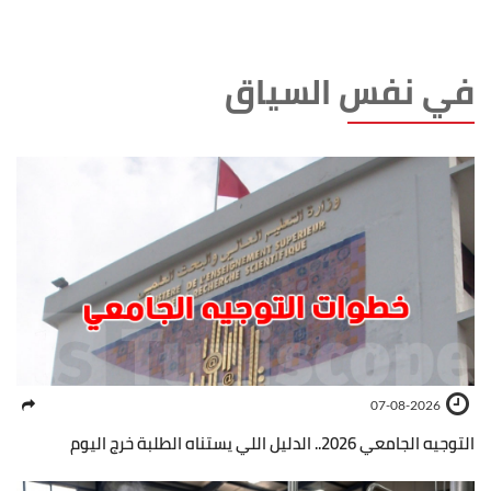
في نفس السياق
07-08-2026
التوجيه الجامعي 2026.. الدليل اللي يستناه الطلبة خرج اليوم