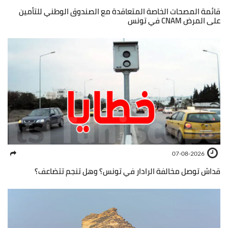
قائمة المصحات الخاصة المتعاقدة مع الصندوق الوطني للتأمين
على المرض CNAM في تونس
07-08-2026
قداش توصل مخالفة الرادار في تونس؟ وهل تنجم تتضاعف؟