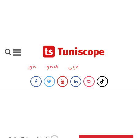
عربي
فيديو
صور