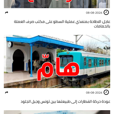
08-08-2026
عاجل: الاطاحة بمنفذي عملية السطو على مكتب صرف العملة
بالحمامات
08-08-2026
عودة حركة القطارات إلى طبيعتها بين تونس وجبل الجلود