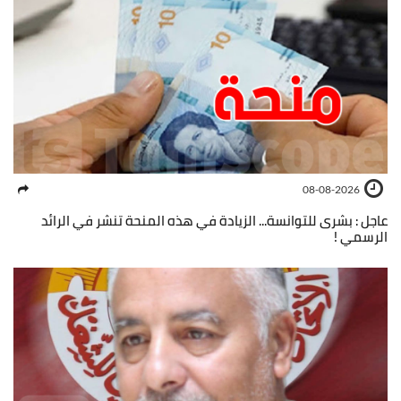
08-08-2026
عاجل : بشرى للتوانسة... الزيادة في هذه المنحة تنشر في الرائد
الرسمي !