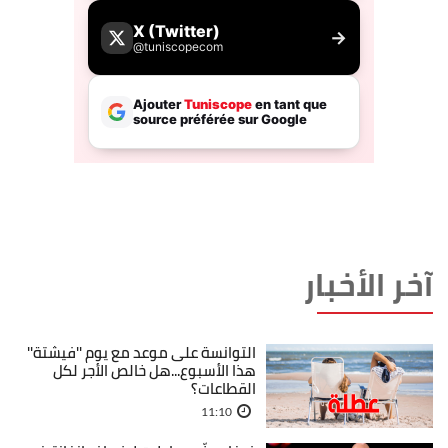
آخر الأخبار
التوانسة على موعد مع يوم ''فيشتة''
هذا الأسبوع...هل خالص الأجر لكل
القطاعات؟
11:10