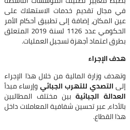
بضبط معايير تصنيف المؤسسات الناشطة
في مجال تقديم خدمات الاستهلاك على
عين المكان، إضافة إلى تطبيق أحكام الأمر
الحكومي عدد 1126 لسنة 2019 المتعلق
بطرق اعتماد أجهزة تسجيل العمليات.
هدف الإجراء
وتهدف وزارة المالية من خلال هذا الإجراء
إلى
التصدي للتهرب الجبائي
وإرساء مبدأ
العدالة الجبائية
بين مختلف المطالبين
بالأداء، عبر تحسين شفافية المعاملات داخل
هذا القطاع.