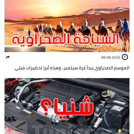
08-08-2026
الموسم الصحراوي يبدأ غرة سبتمبر.. وهذه أبرز تحضيرات قبلي