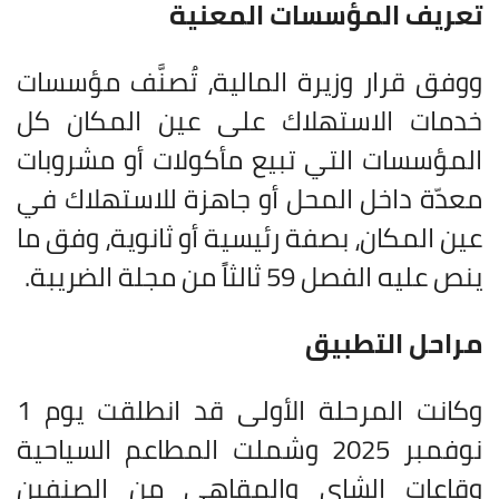
تعريف المؤسسات المعنية
ووفق قرار وزيرة المالية، تُصنَّف مؤسسات
خدمات الاستهلاك على عين المكان كل
المؤسسات التي تبيع مأكولات أو مشروبات
معدّة داخل المحل أو جاهزة للاستهلاك في
عين المكان، بصفة رئيسية أو ثانوية، وفق ما
ينص عليه الفصل 59 ثالثاً من مجلة الضريبة.
مراحل التطبيق
وكانت المرحلة الأولى قد انطلقت يوم 1
نوفمبر 2025 وشملت المطاعم السياحية
وقاعات الشاي والمقاهي من الصنفين