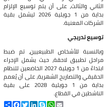
الثاني والثالث، على أن يتم توسيع الإلزام
بداية من 1 جويلية 2026 ليشمل بقية
الشركات المعنية.
توسيع تدريجي
وبالنسبة للأشخاص الطبيعيين، تم ضبط
مراحل تطبيق لاحقة، حيث يشمل الإجراء
ابتداءً من 1 جويلية 2027 الخاضعين للنظام
الحقيقي والتصاريح الشهرية، على أن يُعمم
بداية من 1 جويلية 2028 على بقية
الناشطين في القطاع.
Share
Facebook
Twitter
LinkedIn
Skype
WhatsApp
Email