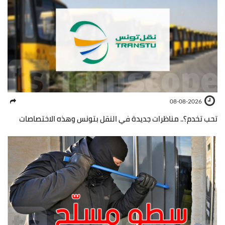
08-08-2026
تحب تخدم؟.. مناظرات جديدة في النقل بتونس وهذه الاختصاصات