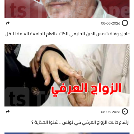
08-08-2026
عاجل: وفاة شمس الدين الخليفي الكاتب العام للجامعة العامة للنقل
08-08-2026
ارتفاع حالات الزواج العرفي في تونس ...شنوا الحكاية ؟