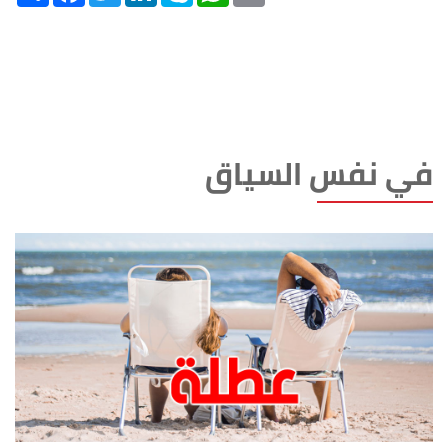
في نفس السياق