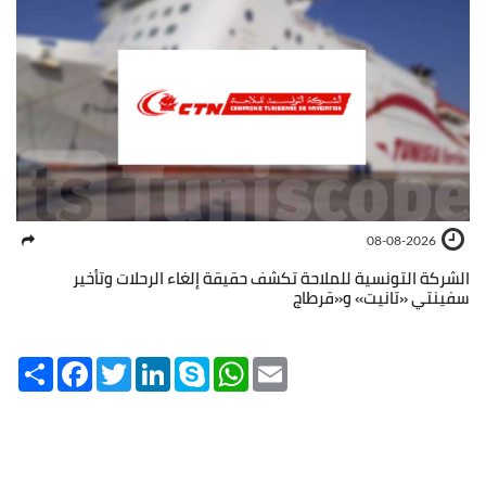
08-08-2026
الشركة التونسية للملاحة تكشف حقيقة إلغاء الرحلات وتأخير
سفينتي «تانيت» و«قرطاج
Share
Facebook
Twitter
LinkedIn
Skype
WhatsApp
Email