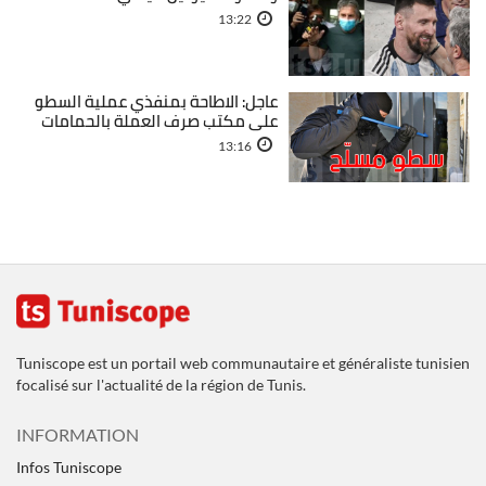
13:22
عاجل: الاطاحة بمنفذي عملية السطو
على مكتب صرف العملة بالحمامات
13:16
Tuniscope est un portail web communautaire et généraliste tunisien
focalisé sur l'actualité de la région de Tunis.
INFORMATION
Infos Tuniscope