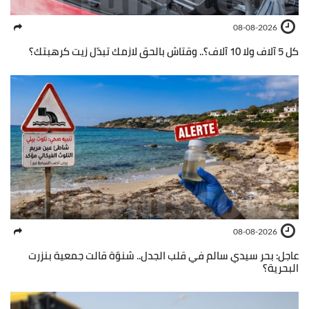
08-08-2026
كل 5 آلاف ولا 10 آلاف؟.. وقتاش بالحق لازمك تبدّل زيت كرهبتك؟
08-08-2026
عاجل: بحر سيدي سالم في قلب الجدل.. شنوّة قالت جمعية بنزرت
البحرية؟