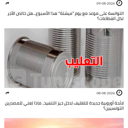
09-08-2026
التوانسة على موعد مع يوم ''فيشتة'' هذا الأسبوع...هل خالص الأجر
لكل القطاعات؟
08-08-2026
لائحة أوروبية جديدة للتغليف تدخل حيز التنفيذ.. ماذا تعني للمصدرين
التونسيين؟