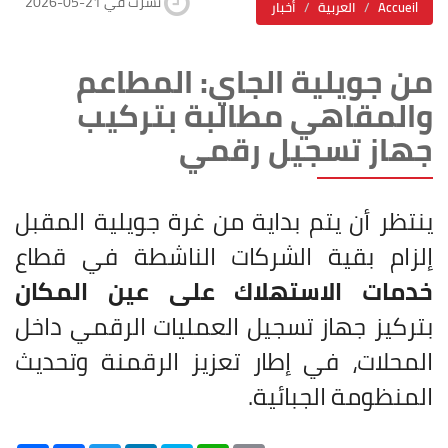
2026-05-21 نشرت في
Accueil
العربية
أخبار
من جويلية الجاي: المطاعم
والمقاهي مطالبة بتركيب
جهاز تسجيل رقمي
ينتظر أن يتم بداية من غرة جويلية المقبل
إلزام بقية الشركات الناشطة في قطاع
خدمات الاستهلاك على عين المكان
بتركيز جهاز تسجيل العمليات الرقمي داخل
المحلات، في إطار تعزيز الرقمنة وتحديث
المنظومة الجبائية.