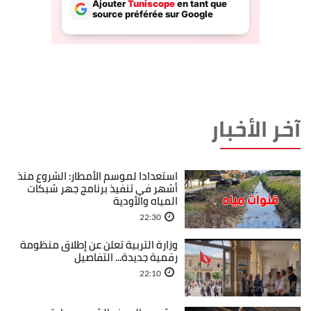
آخر الأخبار
استعدادا لموسم الأمطار: الشروع منذ
أشهر في تنفيذ برنامج جهر شبكات
المياه والأودية
22:30
وزارة التربية تعلن عن إطلاق منظومة
رقمية جديدة... التفاصيل
22:10