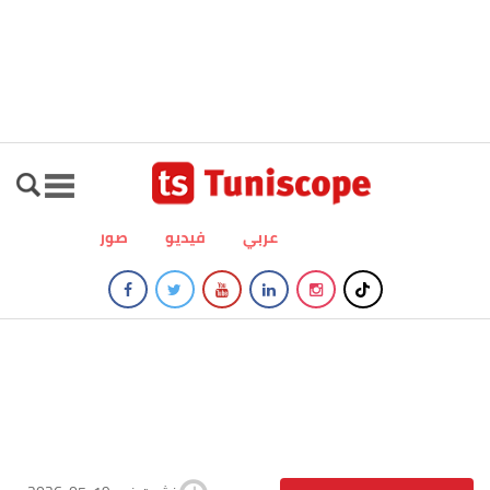
عربي
فيديو
صور