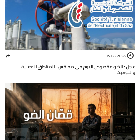
06-08-2026
عاجل : الضو مقصوص اليوم في صفاقس...المناطق المعنية
والتوقيت!