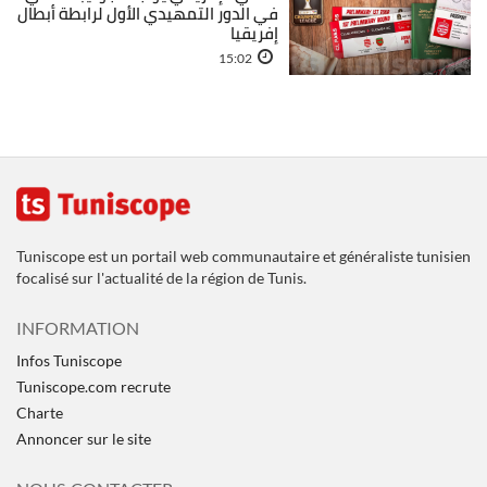
في الدور التمهيدي الأول لرابطة أبطال
إفريقيا
15:02
Tuniscope est un portail web communautaire et généraliste tunisien
focalisé sur l'actualité de la région de Tunis.
INFORMATION
Infos Tuniscope
Tuniscope.com recrute
Charte
Annoncer sur le site