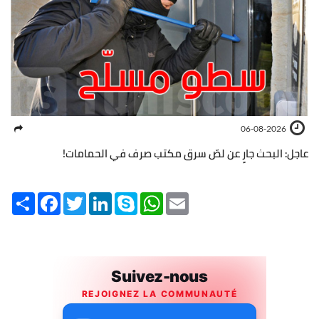
06-08-2026
عاجل: البحث جارٍ عن لصّ سرق مكتب صرف في الحمامات!
Share
Facebook
Twitter
LinkedIn
Skype
WhatsApp
Email