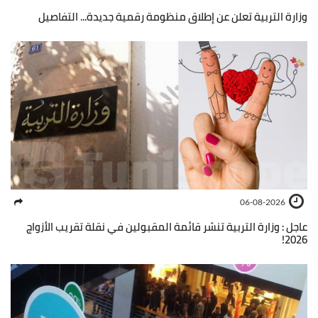
وزارة التربية تعلن عن إطلاق منظومة رقمية جديدة... التفاصيل
06-08-2026
عاجل : وزارة التربية تنشر قائمة المقبولين في نقلة تقريب الأزواج
2026!