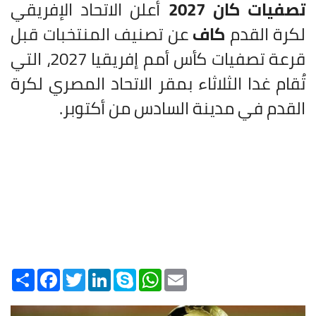
تصفيات كان 2027
أعلن الاتحاد الإفريقي
لكرة القدم
كاف
عن تصنيف المنتخبات قبل
قرعة تصفيات كأس أمم إفريقيا 2027، التي
تُقام غدا الثلاثاء بمقر الاتحاد المصري لكرة
القدم في مدينة السادس من أكتوبر.
Share
Facebook
Twitter
LinkedIn
Skype
WhatsApp
Email