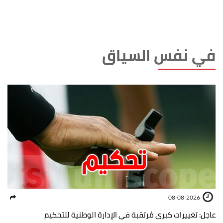
في نفس السياق
08-08-2026
عاجل: تغييرات كبرى مُرتقبة في الإدارة الوطنية للتحكيم