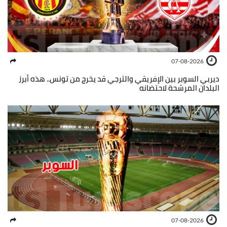
07-08-2026
ديربي السوبر بين الإفريقي والترجي قد يخرج من تونس.. هذه أبرز
البلدان المرشحة لاحتضانه
07-08-2026