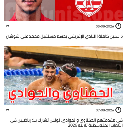
08-08-2026
5 سنين كاملة! النادي الإفريقي يحسم مستقبل محمد علي شوشان
07-08-2026
في مقدمتهم الحفناوي والجوادي: تونس تشارك بـ5 رياضيين في
الألعاب المتوسطية تارنتو 2026