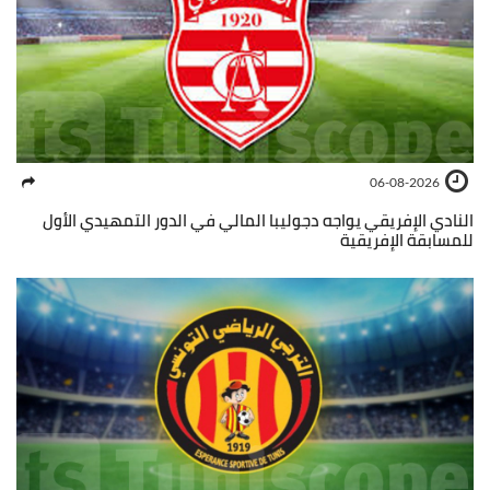
06-08-2026
النادي الإفريقي يواجه دجوليبا المالي في الدور التمهيدي الأول
للمسابقة الإفريقية