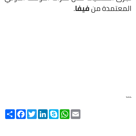
المعتمدة من
فيفا
.
```
Share
Facebook
Twitter
LinkedIn
Skype
WhatsApp
Email