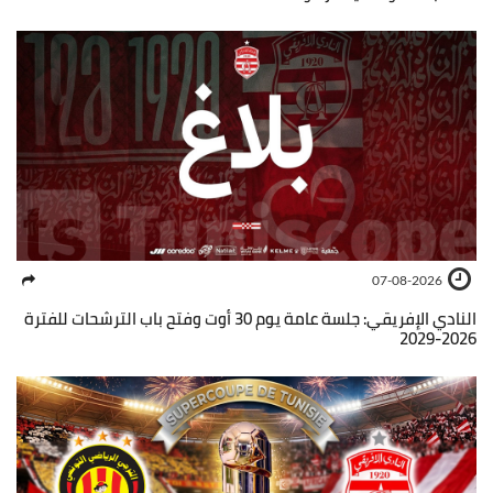
07-08-2026
النادي الإفريقي: جلسة عامة يوم 30 أوت وفتح باب الترشحات للفترة
2026-2029