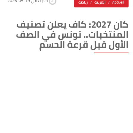
2026-05-19 نشرت في
Accueil
العربية
رياضة
كان 2027: كاف يعلن تصنيف
المنتخبات.. تونس في الصف
الأول قبل قرعة الحسم