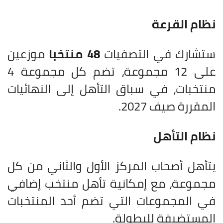
نظام القرعة
ستشارك في التصفيات
48 منتخبا
موزعين
على 12 مجموعة، تضم كل مجموعة 4
منتخبات، في سباق التأهل إلى النهائيات
المقررة صيف 2027.
نظام التأهل
يتأهل أصحاب المركز الأول والثاني من كل
مجموعة، مع إمكانية تأهل منتخب إضافي
في المجموعات التي تضم أحد المنتخبات
المستضيفة للبطولة.