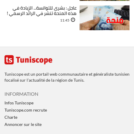
عاجل : بشرى للتوانسة... الزيادة في
هذه المنحة تنشر في الرائد الرسمي !
11:45
Tuniscope est un portail web communautaire et généraliste tunisien
focalisé sur l'actualité de la région de Tunis.
INFORMATION
Infos Tuniscope
Tuniscope.com recrute
Charte
Annoncer sur le site