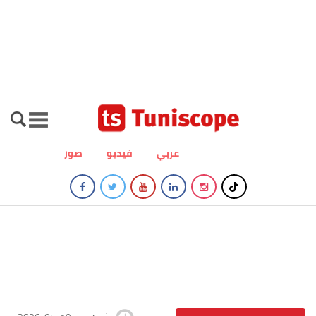
عربي
فيديو
صور