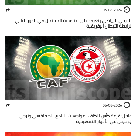
06-08-2026
الترجي الرياضي يتعرّف على منافسه المحتمل في الدور الثاني
لرابطة الأبطال الإفريقية
06-08-2026
عاجل: قرعة كأس الكاف.. مواجهات النادي الصفاقسي وترجي
جرجيس في الأدوار التمهيدية