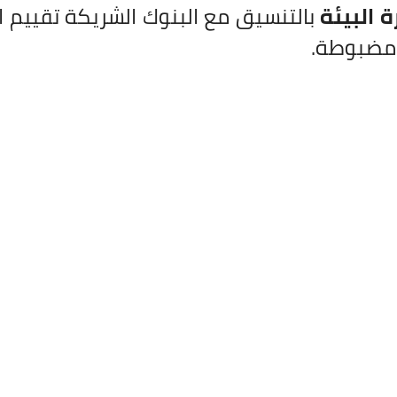
ة البيئة
بالتنسيق مع البنوك الشريكة تقييم ال
 مضبوطة.