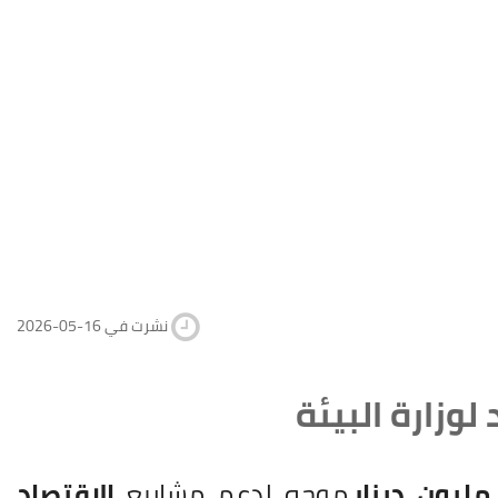
2026-05-16 نشرت في
وزارة البيئة
موجه لدعم مشاريع
الاقتصاد