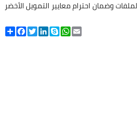
ملفات وضمان احترام معايير التمويل الأخضر
Share
Facebook
Twitter
LinkedIn
Skype
WhatsApp
Email