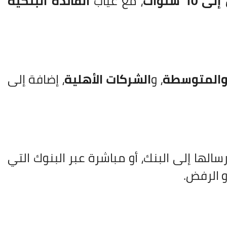
 سنوات
، مع غياب
الفائدة البنكية
والمتوسطة
، و
الشركات الأهلية
، إضافة إلى
سالها إلى البنك، أو مباشرة عبر البنوك التي
و الرفض.